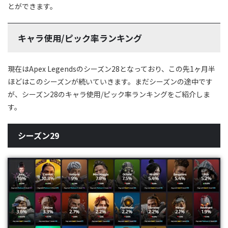
とができます。
キャラ使用/ピック率ランキング
現在はApex Legendsのシーズン28となっており、この先1ヶ月半
ほどはこのシーズンが続いていきます。まだシーズンの途中です
が、シーズン28のキャラ使用/ピック率ランキングをご紹介しま
す。
シーズン29