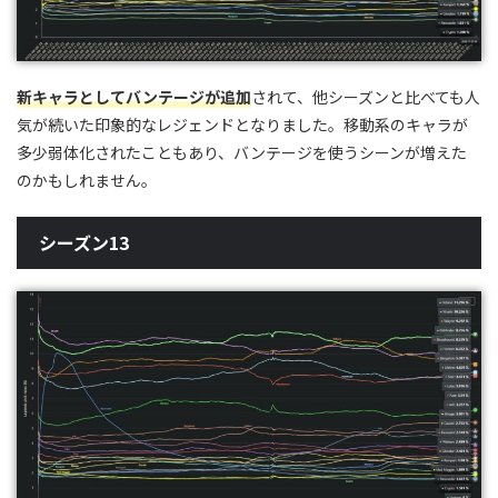
新キャラとしてバンテージが追加
されて、他シーズンと比べても人
気が続いた印象的なレジェンドとなりました。移動系のキャラが
多少弱体化されたこともあり、バンテージを使うシーンが増えた
のかもしれません。
シーズン13