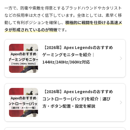
一方で、防衛や索敵を得意とするブラッドハウンドやカタリスト
などの採用率は大きく低下しています。全体としては、素早く移
動して有利ポジションを確保し、
積極的に戦闘を仕掛ける高速メ
タが形成されているのが特徴
です。
【2026年】Apex Legendsのおすすめ
ゲーミングモニターを紹介｜
144Hz/240Hz/360Hz対応
【2026年】Apex Legendsのおすすめ
コントローラー(パッド)を紹介｜選び
方・ボタン配置・設定を解説