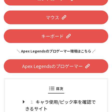
マウス
キーボード
＼ Apex Legendsのプロゲーマー環境はこちら ／
Apex Legendsのプロゲーマー
目次
1
キャラ使用/ピック率を確認で
きるサイト