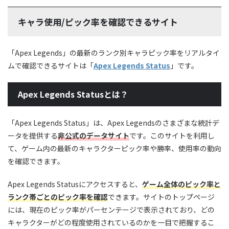
キャラ使用/ピック率を確認できるサイト
「Apex Legends」の最新のランク別キャラピック率をリアルタイ
ムで確認できるサイトは「
Apex Legends Status
」です。
Apex Legends Statusとは？
「Apex Legends Status」は、Apex Legendsのさまざまな統計デ
ータを提供する
非公式のデータサイト
です。このサイトを利用し
て、ゲーム内の最新のキャラクターピック率や勝率、使用率の動向
を確認できます。
Apex Legends Statusにアクセスすると、
ゲーム全体のピック率と
ランク帯ごとのピック率を確認
できます。サイトのトップページ
には、現在のピック率がパーセンテージで表示されており、どの
キャラクターがどの程度使用されているのかを一目で把握するこ