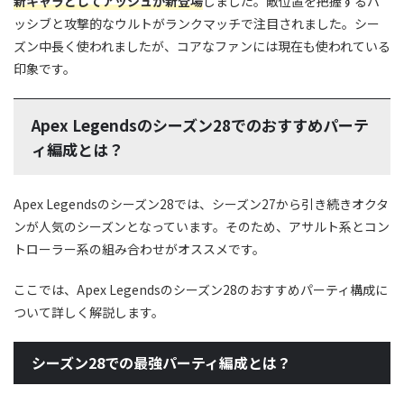
新キャラとしてアッシュが新登場
しました。敵位置を把握するパ
ッシブと攻撃的なウルトがランクマッチで注目されました。シー
ズン中長く使われましたが、コアなファンには現在も使われている
印象です。
​Apex Legendsのシーズン28でのおすすめパーテ
ィ編成とは？
Apex Legendsのシーズン28では、シーズン27から引き続きオクタ
ンが人気のシーズンとなっています。そのため、アサルト系とコン
トローラー系の組み合わせがオススメです。
ここでは、​Apex Legendsのシーズン28のおすすめパーティ構成に
ついて詳しく解説します。
シーズン28での最強パーティ編成とは？