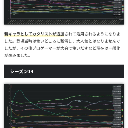
新キャラとしてカタリストが追加
されて活用されるようになりま
した。登場当時は使いどころに難儀し、大人気とはなりませんで
したが、その後プロゲーマーが大会で使いだすなど現在は一般化
が進みました。
シーズン14