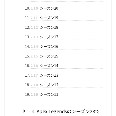
2.10
シーズン20
2.11
シーズン19
2.12
シーズン18
2.13
シーズン17
2.14
シーズン16
2.15
シーズン15
2.16
シーズン14
2.17
シーズン13
2.18
シーズン12
2.19
シーズン11
3
​Apex Legendsのシーズン28で