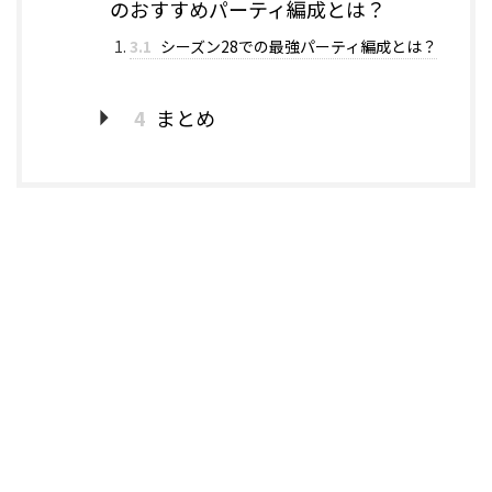
のおすすめパーティ編成とは？
3.1
シーズン28での最強パーティ編成とは？
4
まとめ