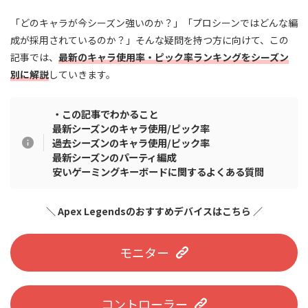
「どのキャラが今シーズン強いのか？」「プロシーンではどんな編
成が採用されているのか？」そんな疑問を持つ方に向けて、この
記事では、
最新のキャラ使用率・ピック率ランキングをシーズン
別に解説
していきます。
・この記事でわかること
最新シーズンのキャラ使用/ピック率
過去シーズンの
キャラ使用/ピック率
最新シーズンのパーティ編成
安いゲーミングキーボードに関するよくある質問
＼ Apex Legendsのおすすめデバイスはこちら ／
モニター
コントローラー