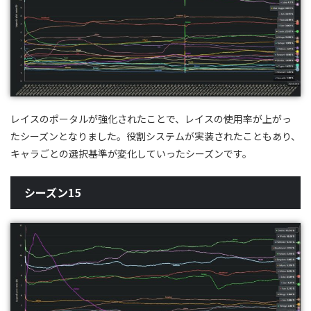
レイスのポータルが強化されたことで、レイスの使用率が上がっ
たシーズンとなりました。役割システムが実装されたこともあり、
キャラごとの選択基準が変化していったシーズンです。
シーズン15