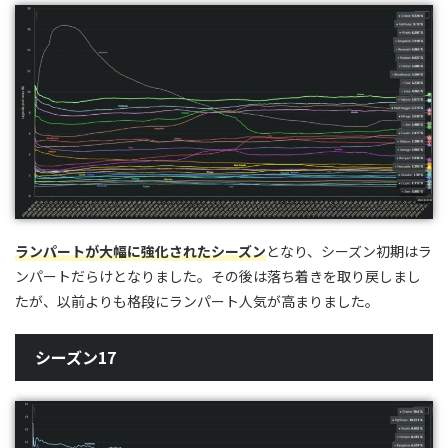
ランパートが大幅に強化されたシーズン
となり、シーズン初期はラ
ンパートだらけとなりました。その後は落ち着きを取り戻しまし
たが、以前よりも格段にランパート人気が高まりました。
シーズン17