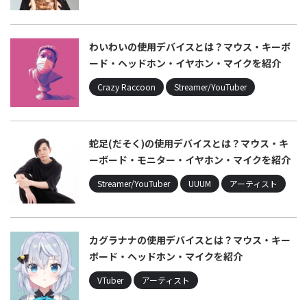
わいわいの使用デバイスとは？マウス・キーボ
ード・ヘッドホン・イヤホン・マイクを紹介
Crazy Raccoon
Streamer/YouTuber
蛇足(だそく)の使用デバイスとは？マウス・キ
ーボード・モニター・イヤホン・マイクを紹介
Streamer/YouTuber
UUUM
アーティスト
カグラナナの使用デバイスとは？マウス・キー
ボード・ヘッドホン・マイクを紹介
VTuber
アーティスト