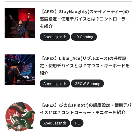
【APEX】StayNaughty(ステイノーティー)の
感度設定・使用デバイスとは？コントローラー
を紹介
Apex Legends
JD Gaming
【APEX】Lible_Ace(リブルエース)の感度設
定・使用デバイスとは？マウス・キーボードを
紹介
Apex Legends
GROW Gaming
【APEX】ぴのた(Pinotr)の感度設定・使用デバ
イスとは？コントローラー・モニターを紹介
Apex Legends
TIE