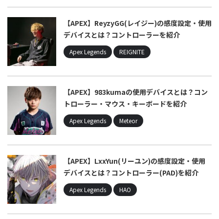
【APEX】ReyzyGG(レイジー)の感度設定・使用
デバイスとは？コントローラーを紹介
Apex Legends
REIGNITE
【APEX】983kumaの使用デバイスとは？コン
トローラー・マウス・キーボードを紹介
Apex Legends
Meteor
【APEX】LxxYun(リーユン)の感度設定・使用
デバイスとは？コントローラー(PAD)を紹介
Apex Legends
HAO