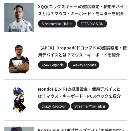
XQQ(エックスキュー)の感度設定・使用デバイ
スとは？マウス・キーボード・モニターを紹介
Streamer/YouTuber
ZETA DIVISION
【APEX】Dropped(ドロップド)の感度設定・使
用デバイスとは？マウス・キーボードを紹介
Apex Legends
Geekay Esports
Mondo(モンド)の感度設定・使用デバイスと
は？マウス・キーボード・PCスペックを紹介
Crazy Raccoon
Streamer/YouTuber
BobSappAim(ボブサップエイム)の感度設定・