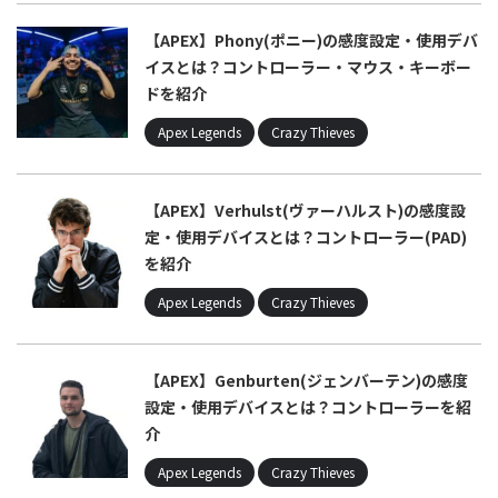
【APEX】Phony(ポニー)の感度設定・使用デバ
イスとは？コントローラー・マウス・キーボー
ドを紹介
Apex Legends
Crazy Thieves
【APEX】Verhulst(ヴァーハルスト)の感度設
定・使用デバイスとは？コントローラー(PAD)
を紹介
Apex Legends
Crazy Thieves
【APEX】Genburten(ジェンバーテン)の感度
設定・使用デバイスとは？コントローラーを紹
介
Apex Legends
Crazy Thieves