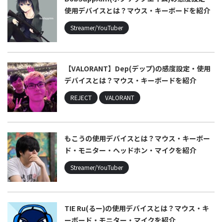
使用デバイスとは？マウス・キーボードを紹介
Streamer/YouTuber
【VALORANT】Dep(デップ)の感度設定・使用
デバイスとは？マウス・キーボードを紹介
REJECT
VALORANT
もこうの使用デバイスとは？マウス・キーボー
ド・モニター・ヘッドホン・マイクを紹介
Streamer/YouTuber
TIE Ru(るー)の使用デバイスとは？マウス・キ
ーボード・モニター・マイクを紹介