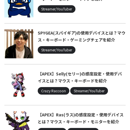
Streamer/YouTuber
SPYGEA(スパイギア)の使用デバイスとは？マウ
ス・キーボード・ゲーミングチェアを紹介
Streamer/YouTuber
【APEX】Selly(セリー)の感度設定・使用デバ
イスとは？マウス・キーボードを紹介
Crazy Raccoon
Streamer/YouTuber
【APEX】Ras(ラス)の感度設定・使用デバイス
とは？マウス・キーボード・モニターを紹介