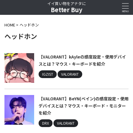
イイ買い物をアナタに
Better Buy
HOME
>
ヘッドホン
ヘッドホン
【VALORANT】kAyleの感度設定・使用デバイ
スとは？マウス・キーボードを紹介
IGZIST
VALORANT
【VALORANT】BeYN(ベイン)の感度設定・使用
デバイスとは？マウス・キーボード・モニター
を紹介
DRX
VALORANT