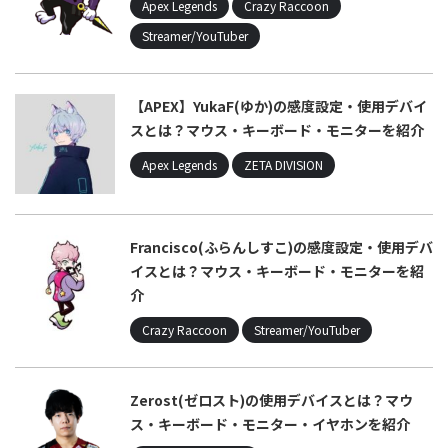
Apex Legends
Crazy Raccoon
Streamer/YouTuber
【APEX】YukaF(ゆか)の感度設定・使用デバイ
スとは？マウス・キーボード・モニターを紹介
Apex Legends
ZETA DIVISION
Francisco(ふらんしすこ)の感度設定・使用デバ
イスとは？マウス・キーボード・モニターを紹
介
Crazy Raccoon
Streamer/YouTuber
Zerost(ゼロスト)の使用デバイスとは？マウ
ス・キーボード・モニター・イヤホンを紹介