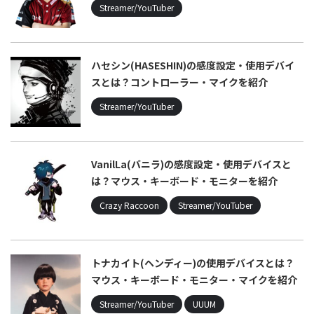
Streamer/YouTuber
ハセシン(HASESHIN)の感度設定・使用デバイ
スとは？コントローラー・マイクを紹介
Streamer/YouTuber
VanilLa(バニラ)の感度設定・使用デバイスと
は？マウス・キーボード・モニターを紹介
Crazy Raccoon
Streamer/YouTuber
トナカイト(ヘンディー)の使用デバイスとは？
マウス・キーボード・モニター・マイクを紹介
Streamer/YouTuber
UUUM