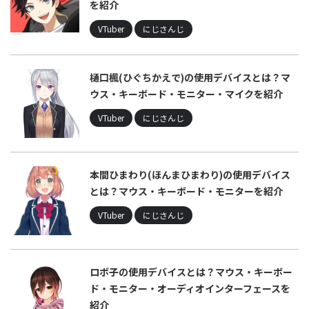
を紹介
VTuber
にじさんじ
樋口楓(ひぐちかえで)の使用デバイスとは？マ
ウス・キーボード・モニター・マイクを紹介
VTuber
にじさんじ
本間ひまわり(ほんまひまわり)の使用デバイス
とは？マウス・キーボード・モニターを紹介
VTuber
にじさんじ
ロボ子の使用デバイスとは？マウス・キーボー
ド・モニター・オーディオインターフェースを
紹介