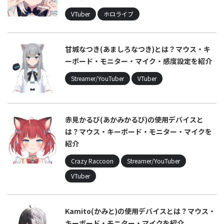
VTuber
ホロライブ
甘城なつき(あましろなつき)とは？マウス・キ
ーボード・モニター・マイク・感度設定を紹介
Streamer/YouTuber
VTuber
赤見かるび(あかみかるび)の使用デバイスと
は？マウス・キーボード・モニター・マイクを
紹介
Crazy Raccoon
Streamer/YouTuber
VTuber
Kamito(かみと)の使用デバイスとは？マウス・
キーボード・モニター・マイクを紹介