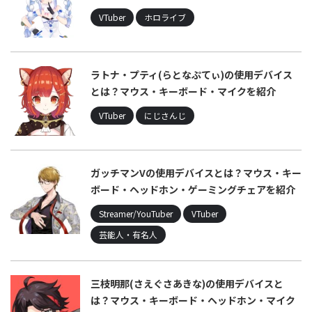
VTuber
ホロライブ
ラトナ・プティ(らとなぷてぃ)の使用デバイス
とは？マウス・キーボード・マイクを紹介
VTuber
にじさんじ
ガッチマンVの使用デバイスとは？マウス・キー
ボード・ヘッドホン・ゲーミングチェアを紹介
Streamer/YouTuber
VTuber
芸能人・有名人
三枝明那(さえぐさあきな)の使用デバイスと
は？マウス・キーボード・ヘッドホン・マイク