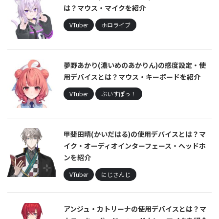
は？マウス・マイクを紹介
VTuber
ホロライブ
夢野あかり(濃いめのあかりん)の感度設定・使
用デバイスとは？マウス・キーボードを紹介
VTuber
ぶいすぽっ！
甲斐田晴(かいだはる)の使用デバイスとは？マ
イク・オーディオインターフェース・ヘッドホ
ンを紹介
VTuber
にじさんじ
アンジュ・カトリーナの使用デバイスとは？マ