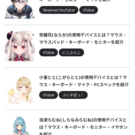
Streamer/YouTuber
VTuber
奈羅花(ならか)の使用デバイスとは？マウス・
マウスパッド・キーボード・モニターを紹介
VTuber
にじさんじ
小雀とと(こがらとと)の使用デバイスとは？マ
ウス・キーボード・マイク・PCスペックを紹介
VTuber
ぶいすぽっ！
白波らむね(しらなみらむね)の使用デバイスと
は？マウス・キーボード・モニター・イヤホン
を紹介