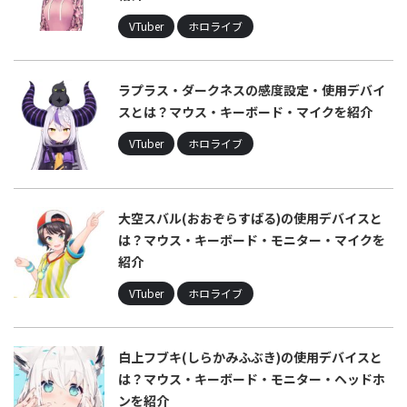
VTuber
ホロライブ
ラプラス・ダークネスの感度設定・使用デバイ
スとは？マウス・キーボード・マイクを紹介
VTuber
ホロライブ
大空スバル(おおぞらすばる)の使用デバイスと
は？マウス・キーボード・モニター・マイクを
紹介
VTuber
ホロライブ
白上フブキ(しらかみふぶき)の使用デバイスと
は？マウス・キーボード・モニター・ヘッドホ
ンを紹介