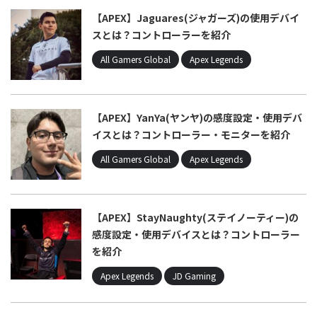
【APEX】Jaguares(ジャガーズ)の使用デバイ
スとは？コントローラーを紹介
All Gamers Global
Apex Legends
【APEX】YanYa(ヤンヤ)の感度設定・使用デバ
イスとは？コントローラー・モニターを紹介
All Gamers Global
Apex Legends
【APEX】StayNaughty(ステイノーティー)の
感度設定・使用デバイスとは？コントローラー
を紹介
Apex Legends
JD Gaming