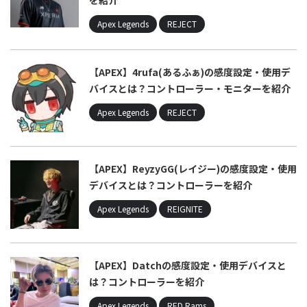
を紹介
Apex Legends
REJECT
【APEX】4rufa(あるふぁ)の感度設定・使用デ
バイスとは？コントローラー・モニターを紹介
Apex Legends
REJECT
【APEX】ReyzyGG(レイジー)の感度設定・使用
デバイスとは？コントローラーを紹介
Apex Legends
REIGNITE
【APEX】Datchの感度設定・使用デバイスと
は？コントローラーを紹介
Apex Legends
RED Rams