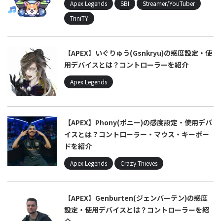
Apex Legends
SBI
Streamer/YouTuber
TriniTY
【APEX】いぐりゅう(Gsnkryu)の感度設定・使
用デバイスとは？コントローラーを紹介
Apex Legends
【APEX】Phony(ポニー)の感度設定・使用デバ
イスとは？コントローラー・マウス・キーボー
ドを紹介
Apex Legends
Crazy Thieves
【APEX】Genburten(ジェンバーテン)の感度
設定・使用デバイスとは？コントローラーを紹