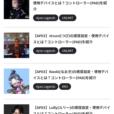
使用デバイスとは？コントローラー(PAD)を紹
介
Apex Legends
UNLIMIT
【APEX】xtsuvi(つび)の感度設定・使用デバイ
スとは？コントローラー(PAD)を紹介
Apex Legends
UNLIMIT
【APEX】Naoki(なおき)の感度設定・使用デバ
イスとは？コントローラー(PAD)を紹介
Apex Legends
RRX
【APEX】Lully(ルリー)の感度設定・使用デバイ
スとは？コントローラー(PAD)を紹介