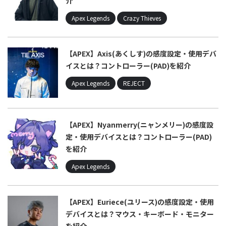
介
Apex Legends
Crazy Thieves
【APEX】Axis(あくしす)の感度設定・使用デバ
イスとは？コントローラー(PAD)を紹介
Apex Legends
REJECT
【APEX】Nyanmerry(ニャンメリー)の感度設
定・使用デバイスとは？コントローラー(PAD)
を紹介
Apex Legends
【APEX】Euriece(ユリース)の感度設定・使用
デバイスとは？マウス・キーボード・モニター