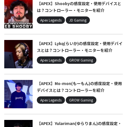
【APEX】Shoobyの感度設定・使用デバイスと
は？コントローラー・モニターを紹介
Apex Legends
JD Gaming
【APEX】Lykq(らいか)の感度設定・使用デバイ
スとは？コントローラー・モニターを紹介
Apex Legends
GROW Gaming
【APEX】Mo-mon(もーもん)の感度設定・使用
デバイスとは？コントローラーを紹介
Apex Legends
GROW Gaming
【APEX】Yulariman(ゆらりまん)の感度設定・