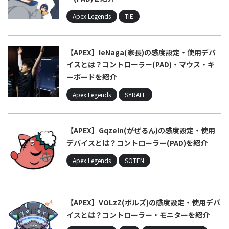
Apex Legends
TIE
【APEX】IeNaga(家長)の感度設定・使用デバ
イスとは？コントローラー(PAD)・マウス・キ
ーボードを紹介
Apex Legends
SYRALE
【APEX】Gqzeln(がぜるん)の感度設定・使用
デバイスとは？コントローラー(PAD)を紹介
Apex Legends
SOTEN
【APEX】VOLzZ(ボルズ)の感度設定・使用デバ
イスとは？コントローラー・モニターを紹介