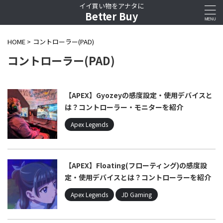
イイ買い物をアナタに
Better Buy
HOME
>
コントローラー(PAD)
コントローラー(PAD)
【APEX】Gyozeyの感度設定・使用デバイスと
は？コントローラー・モニターを紹介
Apex Legends
【APEX】Floating(フローティング)の感度設
定・使用デバイスとは？コントローラーを紹介
Apex Legends
JD Gaming