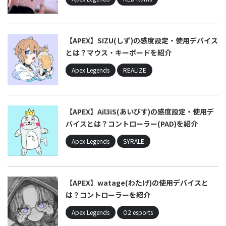
【APEX】SIZU(しず)の感度設定・使用デバイス
とは？マウス・キーボードを紹介
Apex Legends
REALIZE
【APEX】Ail3iS(あいびす)の感度設定・使用デ
バイスとは？コントローラー(PAD)を紹介
Apex Legends
SYRALE
【APEX】watage(わたげ)の使用デバイスと
は？コントローラーを紹介
Apex Legends
O2 esports