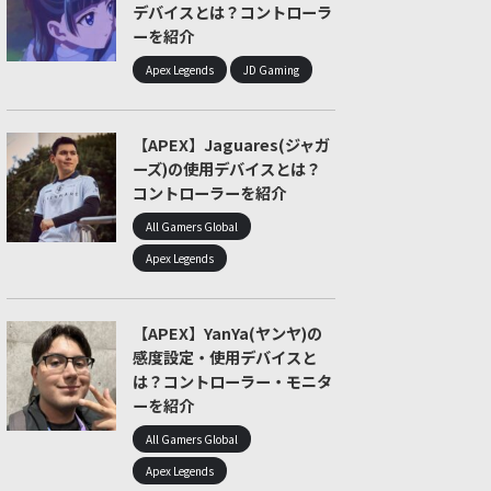
デバイスとは？コントローラ
ーを紹介
Apex Legends
JD Gaming
【APEX】Jaguares(ジャガ
ーズ)の使用デバイスとは？
コントローラーを紹介
All Gamers Global
Apex Legends
【APEX】YanYa(ヤンヤ)の
感度設定・使用デバイスと
は？コントローラー・モニタ
ーを紹介
All Gamers Global
Apex Legends