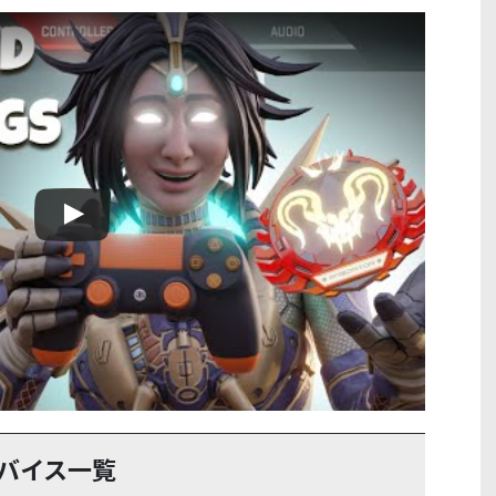
用デバイス一覧