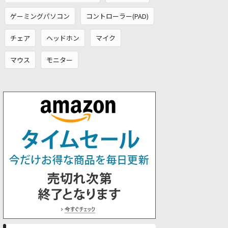
ゲーミングパソコン
コントローラー(PAD)
チェア
ヘッドホン
マイク
マウス
モニター