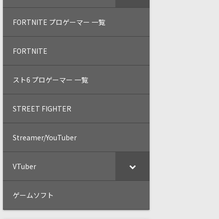
FORTNITE プロゲーマー 一覧
FORTNITE
スト6 プロゲーマー 一覧
STREET FIGHTER
Streamer/YouTuber
VTuber
ゲームソフト