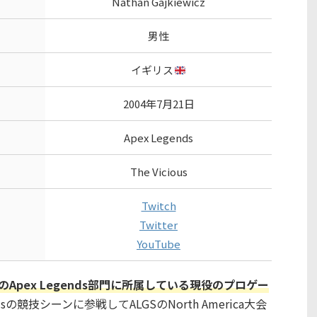
Nathan Gajkiewicz
男性
イギリス
2004年7月21日
Apex Legends
The Vicious
Twitch
Twitter
YouTube
ousのApex Legends部門に所属している現役のプロゲー
ndsの競技シーンに参戦してALGSのNorth America大会