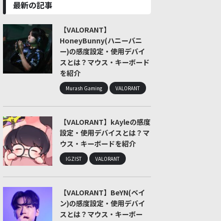
最新の記事
【VALORANT】
HoneyBunny(ハニーバニ
ー)の感度設定・使用デバイ
スとは？マウス・キーボード
を紹介
Murash Gaming
VALORANT
【VALORANT】kAyleの感度
設定・使用デバイスとは？マ
ウス・キーボードを紹介
IGZIST
VALORANT
【VALORANT】BeYN(ベイ
ン)の感度設定・使用デバイ
スとは？マウス・キーボー