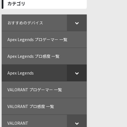
カテゴリ
おすすめのデバイス
Apex Legends プロゲーマー 一覧
Apex Legends プロ感度 一覧
Apex Legends
VALORANT プロゲーマー 一覧
VALORANT プロ感度 一覧
VALORANT