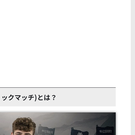
オティックマッチ)とは？