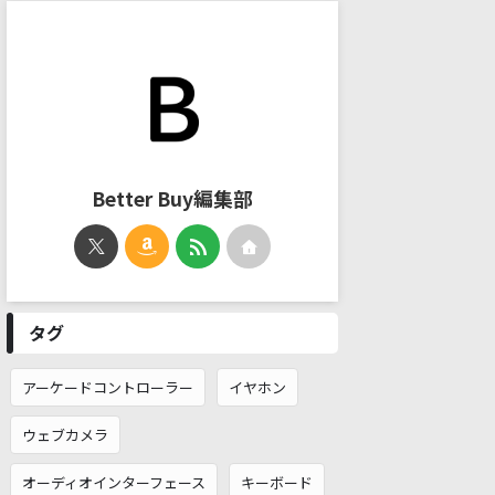
Better Buy編集部
タグ
アーケードコントローラー
イヤホン
ウェブカメラ
オーディオインターフェース
キーボード