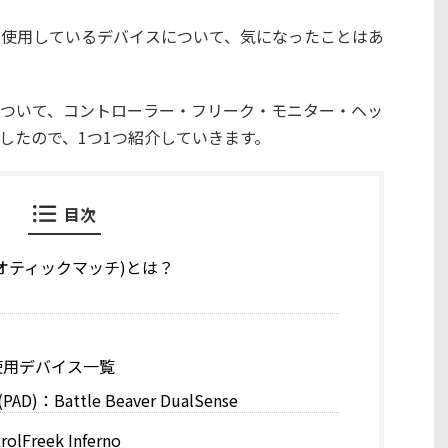
ームで使用しているデバイスについて、気になったことはあ
ついて、コントローラー・フリーク・モニター・ヘッ
調査したので、1つ1つ紹介していきます。
目次
h(カオティックマッチ)とは？
hの使用デバイス一覧
：Battle Beaver DualSense
Freek Inferno