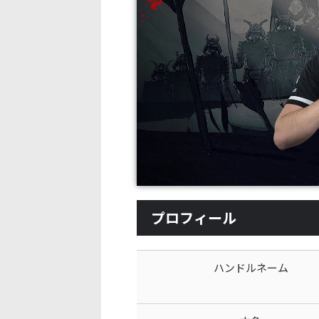
プロフィール
ハンドルネーム