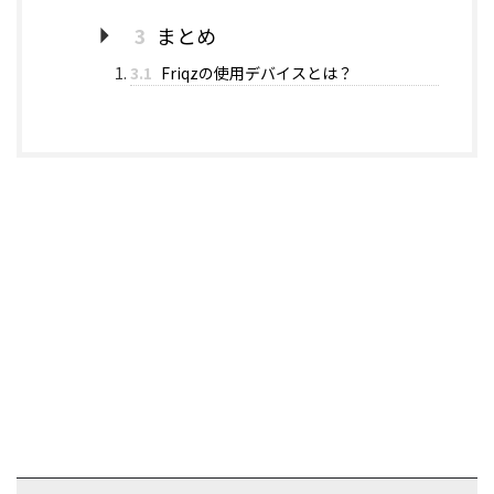
3
まとめ
3.1
Friqzの使用デバイスとは？