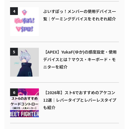
4
ぶいすぽっ！メンバーの使用デバイス一
覧｜ゲーミングデバイスをそれぞれ紹介
5
【APEX】YukaF(ゆか)の感度設定・使用
デバイスとは？マウス・キーボード・モ
ニターを紹介
6
【2026年】スト6でおすすめのアケコン
12選｜レバータイプとレバーレスタイプ
も紹介