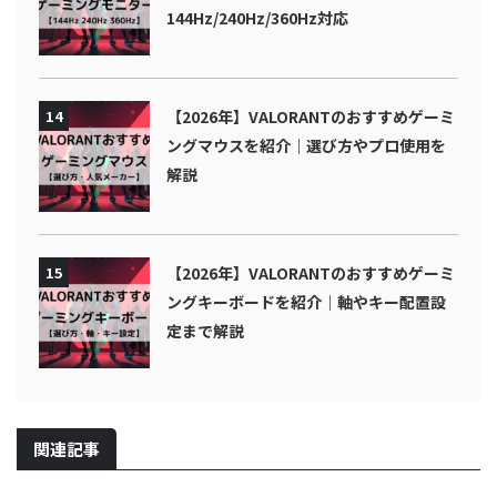
144Hz/240Hz/360Hz対応
14
【2026年】VALORANTのおすすめゲーミ
ングマウスを紹介｜選び方やプロ使用を
解説
15
【2026年】VALORANTのおすすめゲーミ
ングキーボードを紹介｜軸やキー配置設
定まで解説
関連記事