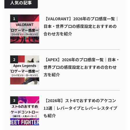
人気の記事
1
【VALORANT】2026年のプロ感度一覧｜
日本・世界プロの感度設定とおすすめの
合わせ方を紹介
2
【APEX】2026年のプロ感度一覧｜日本・
世界プロの感度設定とおすすめの合わせ
方を紹介
3
【2026年】スト6でおすすめのアケコン
12選｜レバータイプとレバーレスタイプ
も紹介