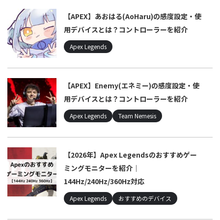
【APEX】あおはる(AoHaru)の感度設定・使
用デバイスとは？コントローラーを紹介
Apex Legends
【APEX】Enemy(エネミー)の感度設定・使
用デバイスとは？コントローラーを紹介
Apex Legends
Team Nemesis
【2026年】Apex Legendsのおすすめゲー
ミングモニターを紹介｜
144Hz/240Hz/360Hz対応
Apex Legends
おすすめのデバイス