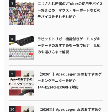
7
にじさんじ所属のVTuberの使用デバイス
一覧まとめ｜マウス・キーボードなどの
デバイスをそれぞれ紹介
8
ラピッドトリガー機能付きゲーミングキ
ーボードのおすすめを一覧で紹介｜仕組
みや選び方まで解説
9
【2026年】Apex Legendsのおすすめゲ
ーミングモニターを紹介｜
144Hz/240Hz/360Hz対応
10
【2026年】Apex Legendsのおすすめゲ