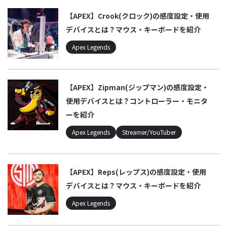
【APEX】Crook(クロック)の感度設定・使用
デバイスとは？マウス・キーボードを紹介
Apex Legends
【APEX】Zipman(ジップマン)の感度設定・
使用デバイスとは？コントローラー・モニタ
ーを紹介
Apex Legends
Streamer/YouTuber
【APEX】Reps(レップス)の感度設定・使用
デバイスとは？マウス・キーボードを紹介
Apex Legends