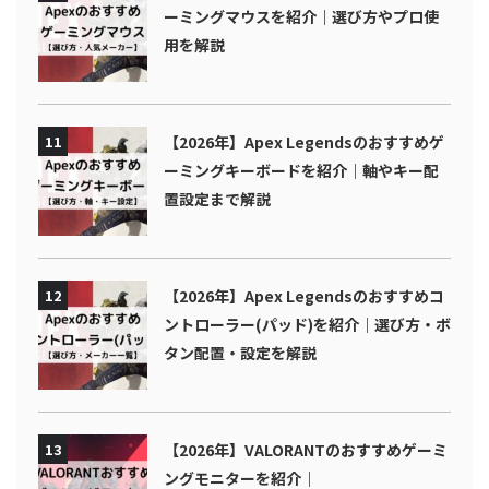
ーミングマウスを紹介｜選び方やプロ使
用を解説
11
【2026年】Apex Legendsのおすすめゲ
ーミングキーボードを紹介｜軸やキー配
置設定まで解説
12
【2026年】Apex Legendsのおすすめコ
ントローラー(パッド)を紹介｜選び方・ボ
タン配置・設定を解説
13
【2026年】VALORANTのおすすめゲーミ
ングモニターを紹介｜