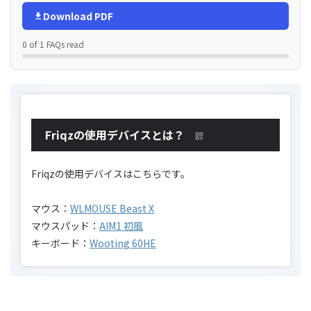
Download PDF
0 of 1 FAQs read
Friqzの使用デバイスとは？
Friqzの使用デバイスはこちらです。
マウス：
WLMOUSE Beast X
マウスパッド：
AIM1 初風
キーボード：
Wooting 60HE