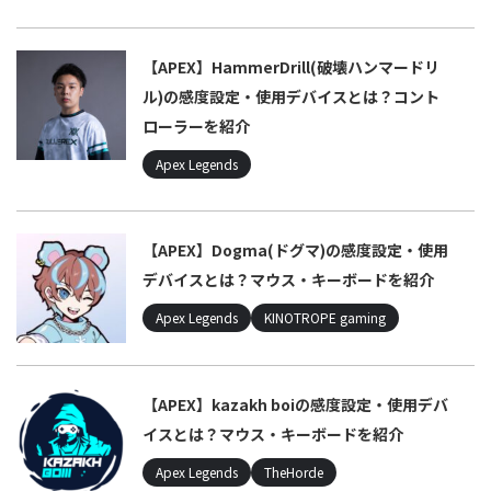
【APEX】HammerDrill(破壊ハンマードリ
ル)の感度設定・使用デバイスとは？コント
ローラーを紹介
Apex Legends
【APEX】Dogma(ドグマ)の感度設定・使用
デバイスとは？マウス・キーボードを紹介
Apex Legends
KINOTROPE gaming
【APEX】kazakh boiの感度設定・使用デバ
イスとは？マウス・キーボードを紹介
Apex Legends
TheHorde