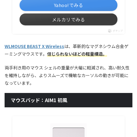
Yahoo!でみる
メルカリでみる
ポチップ
WLMOUSE BEAST X Wireless
は、革新的なマグネシウム合金ゲ
ーミングマウスです。
信じられないほどの軽量構造。
両手利き用のマウス シェルの重量が大幅に軽減され、高い耐久性
を維持しながら、よりスムーズで機敏なカーソルの動きが可能に
なっています。
マウスパッド：AIM1 初風