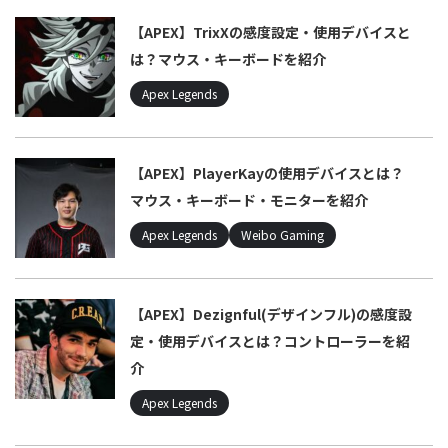
【APEX】TrixXの感度設定・使用デバイスと
は？マウス・キーボードを紹介
Apex Legends
【APEX】PlayerKayの使用デバイスとは？
マウス・キーボード・モニターを紹介
Apex Legends
Weibo Gaming
【APEX】Dezignful(デザインフル)の感度設
定・使用デバイスとは？コントローラーを紹
介
Apex Legends