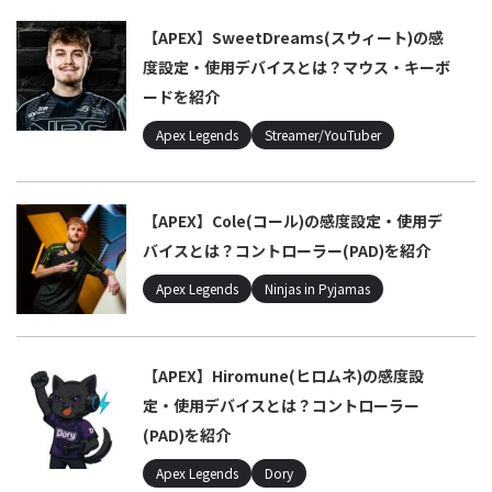
【APEX】SweetDreams(スウィート)の感
度設定・使用デバイスとは？マウス・キーボ
ードを紹介
Apex Legends
Streamer/YouTuber
【APEX】Cole(コール)の感度設定・使用デ
バイスとは？コントローラー(PAD)を紹介
Apex Legends
Ninjas in Pyjamas
【APEX】Hiromune(ヒロムネ)の感度設
定・使用デバイスとは？コントローラー
(PAD)を紹介
Apex Legends
Dory