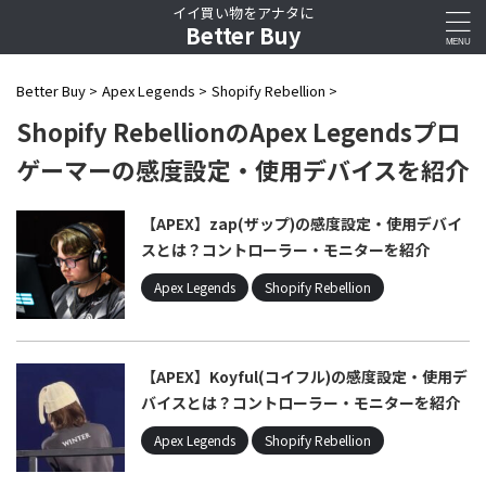
イイ買い物をアナタに
Better Buy
Better Buy
>
Apex Legends
>
Shopify Rebellion
>
Shopify RebellionのApex Legendsプロ
ゲーマーの感度設定・使用デバイスを紹介
【APEX】zap(ザップ)の感度設定・使用デバイ
スとは？コントローラー・モニターを紹介
Apex Legends
Shopify Rebellion
【APEX】Koyful(コイフル)の感度設定・使用デ
バイスとは？コントローラー・モニターを紹介
Apex Legends
Shopify Rebellion