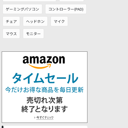
ゲーミングパソコン
コントローラー(PAD)
チェア
ヘッドホン
マイク
マウス
モニター