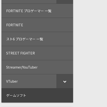
FORTNITE プロゲーマー 一覧
FORTNITE
スト6 プロゲーマー 一覧
STREET FIGHTER
Streamer/YouTuber
VTuber
ゲームソフト