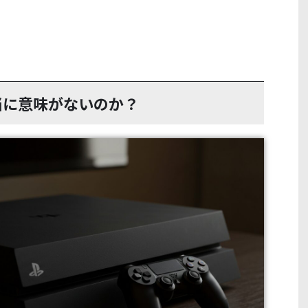
当に意味がないのか？