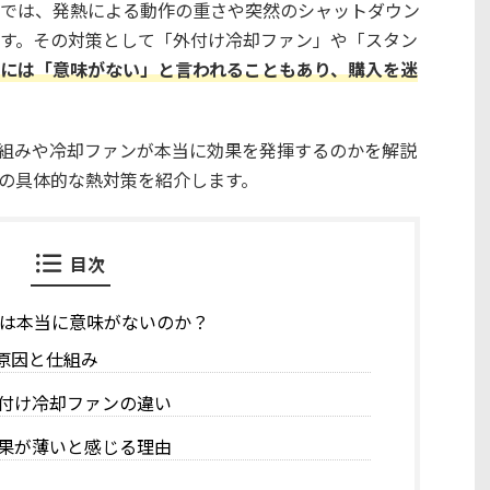
では、発熱による動作の重さや突然のシャットダウン
す。その対策として「外付け冷却ファン」や「スタン
には「意味がない」と言われることもあり、購入を迷
仕組みや冷却ファンが本当に効果を発揮するのかを解説
の具体的な熱対策を紹介します。
目次
ンは本当に意味がないのか？
る原因と仕組み
付け冷却ファンの違い
果が薄いと感じる理由