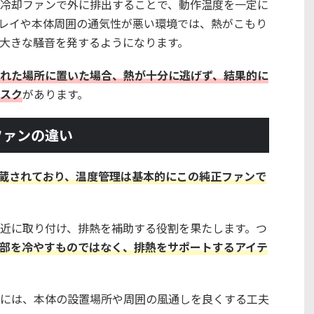
冷却ファンで外に排出することで、動作温度を一定に
レイや本体周囲の通気性が悪い環境では、熱がこもり
大きな騒音を発するようになります。
れた場所に置いた場合、熱が十分に逃げず、結果的に
スク
があります。
ファンの違い
内蔵されており、温度管理は基本的にこの純正ファンで
近に取り付け、排熱を補助する役割を果たします。つ
部を冷やすものではなく、排熱をサポートするアイテ
には、本体の設置場所や周囲の風通しを良くする工夫