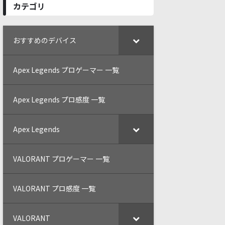
カテゴリ
おすすめのデバイス
Apex Legends プロゲーマー 一覧
Apex Legends プロ感度 一覧
Apex Legends
VALORANT プロゲーマー 一覧
VALORANT プロ感度 一覧
VALORANT