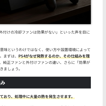
「外付けの冷却ファンは効果がない」といった声を目に
意味というわけではなく、使い方や設置環境によって
。まずは、
PS4がなぜ発熱するのか、その仕組みを理
、純正ファンと外付けファンの違い、さらに「効果が
きましょう。
組み
載しており、処理中に大量の熱を発生させます。