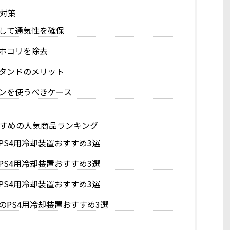
熱対策
して通気性を確保
ホコリを除去
タンドのメリット
ンを使うべきケース
すすめの人気商品ランキング
PS4用冷却装置おすすめ3選
PS4用冷却装置おすすめ3選
PS4用冷却装置おすすめ3選
のPS4用冷却装置おすすめ3選