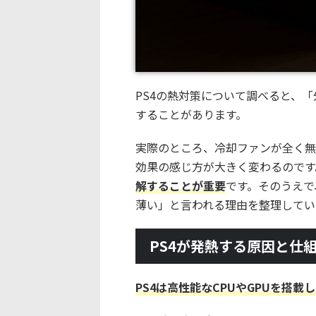
PS4の熱対策について調べると、
することがあります。
実際のところ、冷却ファンが全く無
効果の感じ方が大きく変わるのです
解することが重要
です。そのうえで
薄い」と言われる理由を整理してい
PS4が発熱する原因と仕
PS4は高性能なCPUやGPUを搭