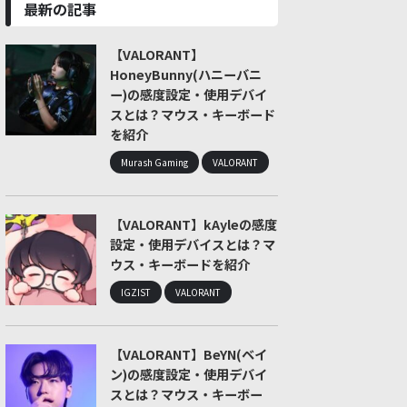
最新の記事
【VALORANT】
HoneyBunny(ハニーバニ
ー)の感度設定・使用デバイ
スとは？マウス・キーボード
を紹介
Murash Gaming
VALORANT
【VALORANT】kAyleの感度
設定・使用デバイスとは？マ
ウス・キーボードを紹介
IGZIST
VALORANT
【VALORANT】BeYN(ベイ
ン)の感度設定・使用デバイ
スとは？マウス・キーボー