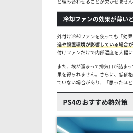
と組み合わせることが欠かせません
冷却ファンの効果が薄い
外付け冷却ファンを使っても「効果
造や設置環境が影響している場合が
付けファンだけで内部温度を大幅に
また、埃が溜まって排気口が詰まっ
果を得られません。さらに、低価格
ていない場合があり、「思ったほど
PS4のおすすめ熱対策