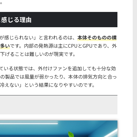
。
と感じる理由
が感じられない」と言われるのは、
本体そのものの構
多い
です。内部の発熱源は主にCPUとGPUであり、外
下げることは難しいのが現実です。
ている状態では、外付けファンを追加しても十分な効
の製品では風量が弱かったり、本体の排気方向と合っ
冷えない」という結果になりやすいのです。