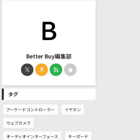
Better Buy編集部
タグ
アーケードコントローラー
イヤホン
ウェブカメラ
オーディオインターフェース
キーボード