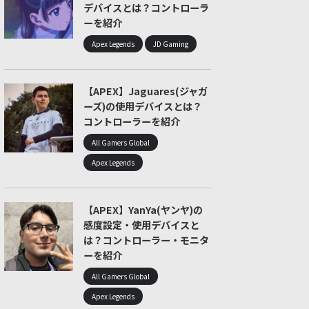
デバイスとは？コントローラ
ーを紹介
Apex Legends
JD Gaming
【APEX】Jaguares(ジャガ
ーズ)の使用デバイスとは？
コントローラーを紹介
All Gamers Global
Apex Legends
【APEX】YanYa(ヤンヤ)の
感度設定・使用デバイスと
は？コントローラー・モニタ
ーを紹介
All Gamers Global
Apex Legends