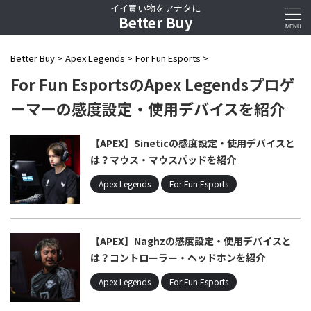
イイ買い物をアナタに
Better Buy
Better Buy
>
Apex Legends
>
For Fun Esports
>
For Fun EsportsのApex Legendsプロゲ
ーマーの感度設定・使用デバイスを紹介
【APEX】Sineticの感度設定・使用デバイスと
は？マウス・マウスパッドを紹介
Apex Legends
For Fun Esports
【APEX】Naghzの感度設定・使用デバイスと
は？コントローラー・ヘッドホンを紹介
Apex Legends
For Fun Esports