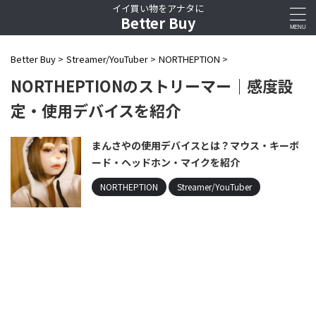
イイ買い物をアナタに
Better Buy
Better Buy
>
Streamer/YouTuber
>
NORTHEPTION
>
NORTHEPTIONのストリーマー｜感度設
定・使用デバイスを紹介
まんさやの使用デバイスとは？マウス・キーボ
ード・ヘッドホン・マイクを紹介
NORTHEPTION
Streamer/YouTuber