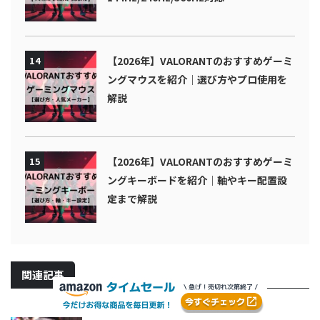
14
【2026年】VALORANTのおすすめゲーミ
ングマウスを紹介｜選び方やプロ使用を
解説
15
【2026年】VALORANTのおすすめゲーミ
ングキーボードを紹介｜軸やキー配置設
定まで解説
関連記事