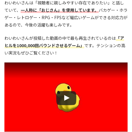
わいわいさんは「視聴者に親しみやすい存在でありたい」と話し
ていて、
一人称に「おじさん」を使用しています。
バカゲー・ホラ
ゲー・レトロゲー・RPG・FPSなど幅広いゲームができる対応力が
あるので、今後の活躍も楽しみです。
わいわいさんが投稿した動画の中で最も再生されているのは
「ア
ヒルを1000,000回バウンドさせるゲーム」
です。テンションの高
い実況もぜひご覧ください！
この動画を YouTube で視聴