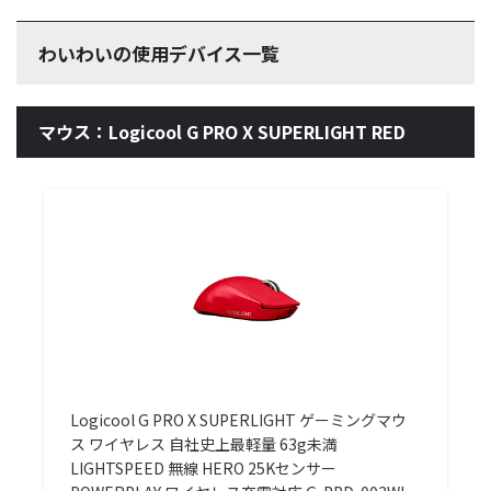
わいわいの使用デバイス一覧
マウス：Logicool G PRO X SUPERLIGHT RED
Logicool G PRO X SUPERLIGHT ゲーミングマウ
ス ワイヤレス 自社史上最軽量 63g未満
LIGHTSPEED 無線 HERO 25Kセンサー