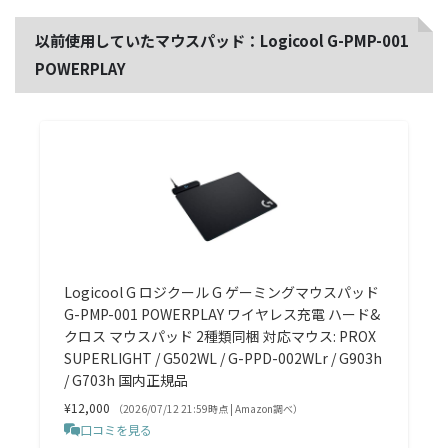
以前使用していたマウスパッド：Logicool G-PMP-001
POWERPLAY
Logicool G ロジクール G ゲーミングマウスパッド
G-PMP-001 POWERPLAY ワイヤレス充電 ハード&
クロス マウスパッド 2種類同梱 対応マウス: PROX
SUPERLIGHT / G502WL / G-PPD-002WLr / G903h
/ G703h 国内正規品
¥12,000
（2026/07/12 21:59時点 | Amazon調べ）
口コミを見る