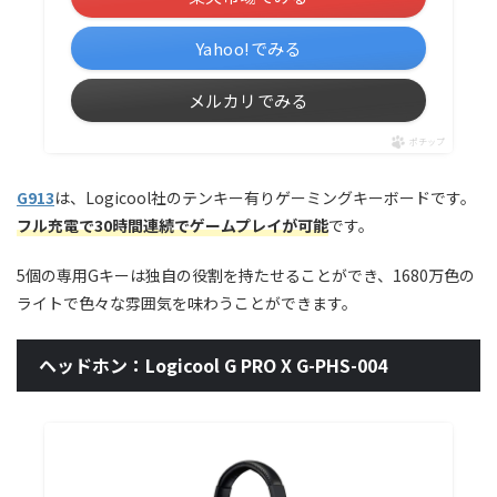
Yahoo!でみる
メルカリでみる
ポチップ
G913
は、Logicool社のテンキー有りゲーミングキーボードです。
フル充電で30時間連続でゲームプレイが可能
です。
5個の専用Gキーは独自の役割を持たせることができ、1680万色の
ライトで色々な雰囲気を味わうことができます。
ヘッドホン：Logicool G PRO X G-PHS-004