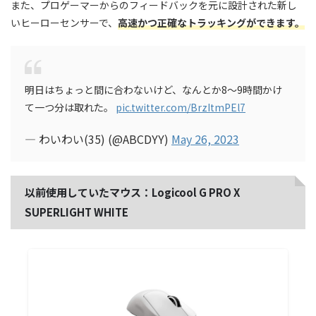
また、プロゲーマーからのフィードバックを元に設計された新し
いヒーローセンサーで、
高速かつ正確なトラッキングができます。
明日はちょっと間に合わないけど、なんとか8〜9時間かけ
て一つ分は取れた。
pic.twitter.com/BrzItmPEl7
— わいわい(35) (@ABCDYY)
May 26, 2023
以前使用していたマウス：Logicool G PRO X
SUPERLIGHT WHITE