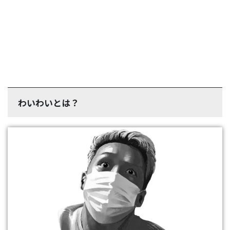
わいわいとは？