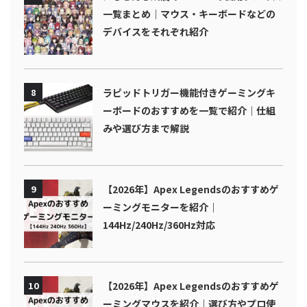
一覧まとめ｜マウス・キーボードなどの
デバイスをそれぞれ紹介
8
ラピッドトリガー機能付きゲーミングキ
ーボードのおすすめを一覧で紹介｜仕組
みや選び方まで解説
9
【2026年】Apex Legendsのおすすめゲ
ーミングモニターを紹介｜
144Hz/240Hz/360Hz対応
10
【2026年】Apex Legendsのおすすめゲ
ーミングマウスを紹介｜選び方やプロ使