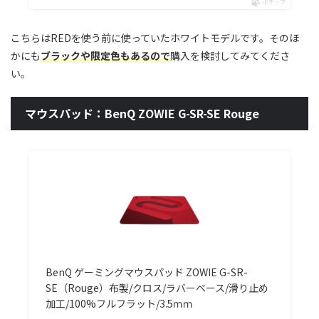
ポチップ
こちらはREDを使う前に使っていたホワイトモデルです。そのほ
かにも
ブラックや限定色もあるので
購入を検討してみてくださ
い。
マウスパッド：BenQ ZOWIE G-SR-SE Rouge
BenQ ゲーミングマウスパッド ZOWIE G-SR-
SE（Rouge）布製/クロス/ラバーベース/滑り止め
加工/100%フルフラット/3.5ｍｍ