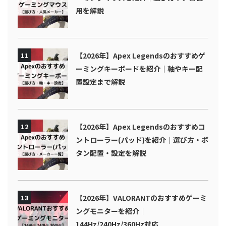
用を解説
11
【2026年】Apex Legendsのおすすめゲ
ーミングキーボードを紹介｜軸やキー配
置設定まで解説
12
【2026年】Apex Legendsのおすすめコ
ントローラー(パッド)を紹介｜選び方・ボ
タン配置・設定を解説
13
【2026年】VALORANTのおすすめゲーミ
ングモニターを紹介｜
144Hz/240Hz/360Hz対応