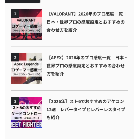
1
【VALORANT】2026年のプロ感度一覧｜
日本・世界プロの感度設定とおすすめの
合わせ方を紹介
2
【APEX】2026年のプロ感度一覧｜日本・
世界プロの感度設定とおすすめの合わせ
方を紹介
3
【2026年】スト6でおすすめのアケコン
12選｜レバータイプとレバーレスタイプ
も紹介