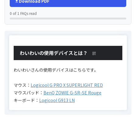
Download PDF
0 of 1 FAQs read
わいわいの使用デバイスとは？
わいわいさんの使用デバイスはこちらです。
マウス：
Logicool G PRO X SUPERLIGHT RED
マウスパッド：
BenQ ZOWIE G-SR-SE Rouge
キーボード：
Logicool G913 LN