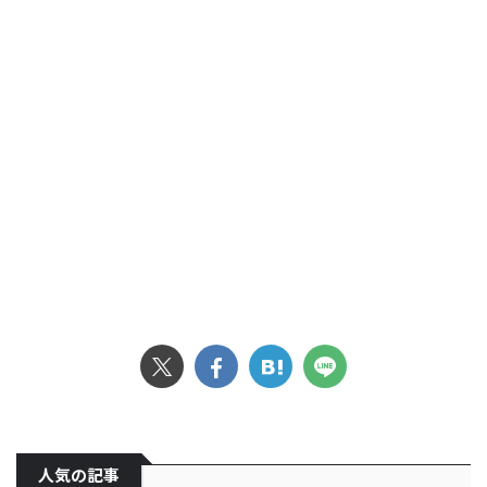
人気の記事