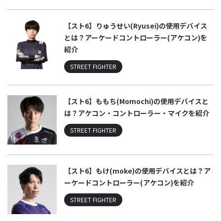
【スト6】りゅうせい(Ryusei)の使用デバイス
とは？アーケードコントローラー(アケコン)を
紹介
STREET FIGHTER
【スト6】ももち(Momochi)の使用デバイスと
は？アケコン・コントローラー・マイクを紹介
STREET FIGHTER
【スト6】もけ(moke)の使用デバイスとは？ア
ーケードコントローラー(アケコン)を紹介
STREET FIGHTER