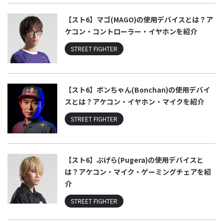
【スト6】マゴ(MAGO)の使用デバイスとは？ア
ケコン・コントローラー・イヤホンを紹介
STREET FIGHTER
【スト6】ボンちゃん(Bonchan)の使用デバイ
スとは？アケコン・イヤホン・マイクを紹介
STREET FIGHTER
【スト6】ぷげら(Pugera)の使用デバイスと
は？アケコン・マイク・ゲーミングチェアを紹
介
STREET FIGHTER