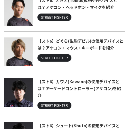
【スト6】ときど(Tokido)の使用デバイスと
は？アケコン・ヘッドホン・マイクを紹介
STREET FIGHTER
【スト6】どぐら(生駒デビル)の使用デバイスと
は？アケコン・マウス・キーボードを紹介
STREET FIGHTER
【スト6】カワノ(Kawano)の使用デバイスと
は？アーケードコントローラー(アケコン)を紹
介
STREET FIGHTER
【スト6】シュート(Shuto)の使用デバイスと