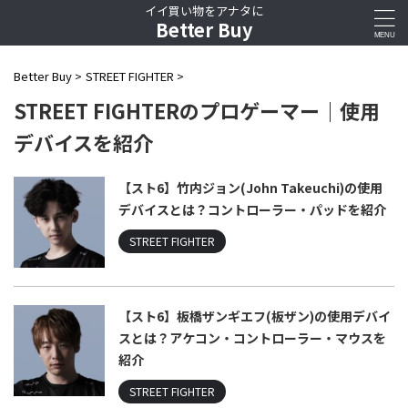
イイ買い物をアナタに
Better Buy
Better Buy
>
STREET FIGHTER
>
STREET FIGHTERのプロゲーマー｜使用
デバイスを紹介
【スト6】竹内ジョン(John Takeuchi)の使用
デバイスとは？コントローラー・パッドを紹介
STREET FIGHTER
【スト6】板橋ザンギエフ(板ザン)の使用デバイ
スとは？アケコン・コントローラー・マウスを
紹介
STREET FIGHTER