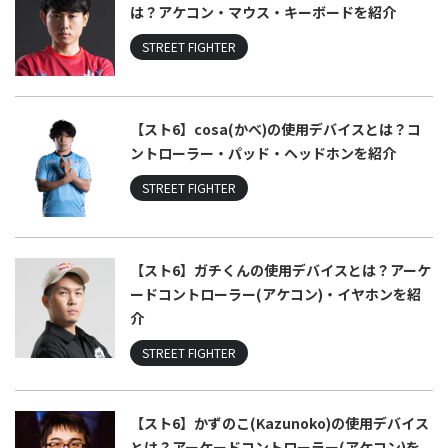
は？アケコン・マウス・キーボードを紹介
STREET FIGHTER
【スト6】cosa(かべ)の使用デバイスとは？コ
ントローラー・パッド・ヘッドホンを紹介
STREET FIGHTER
【スト6】ガチくんの使用デバイスとは？アーケ
ードコントローラー(アケコン)・イヤホンを紹
介
STREET FIGHTER
【スト6】かずのこ(Kazunoko)の使用デバイス
とは？アーケードコントローラー(アケコン)を