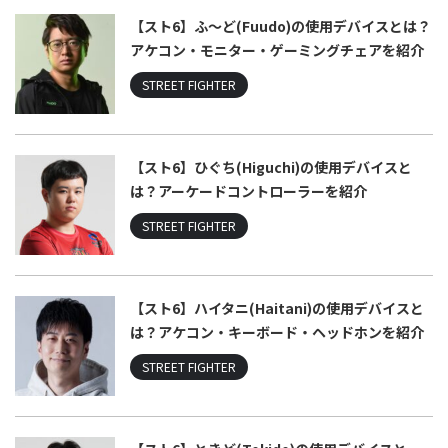
【スト6】ふ〜ど(Fuudo)の使用デバイスとは？
アケコン・モニター・ゲーミングチェアを紹介
STREET FIGHTER
【スト6】ひぐち(Higuchi)の使用デバイスと
は？アーケードコントローラーを紹介
STREET FIGHTER
【スト6】ハイタニ(Haitani)の使用デバイスと
は？アケコン・キーボード・ヘッドホンを紹介
STREET FIGHTER