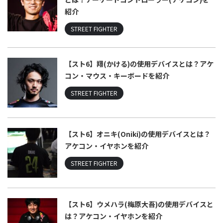
紹介
STREET FIGHTER
【スト6】翔(かける)の使用デバイスとは？アケ
コン・マウス・キーボードを紹介
STREET FIGHTER
【スト6】オニキ(Oniki)の使用デバイスとは？
アケコン・イヤホンを紹介
STREET FIGHTER
【スト6】ウメハラ(梅原大吾)の使用デバイスと
は？アケコン・イヤホンを紹介