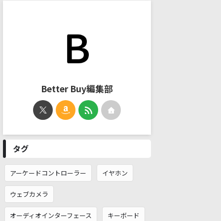
Better Buy編集部
タグ
アーケードコントローラー
イヤホン
ウェブカメラ
オーディオインターフェース
キーボード