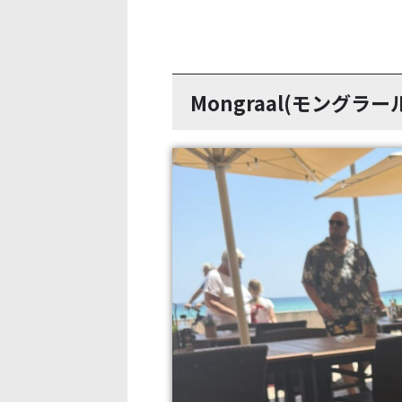
Mongraal(モングラー