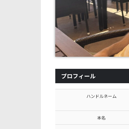
プロフィール
ハンドルネーム
本名