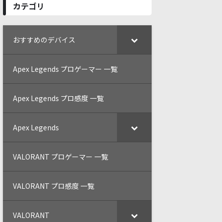
カテゴリ
おすすめのデバイス
Apex Legends プロゲーマー 一覧
Apex Legends プロ感度 一覧
Apex Legends
VALORANT プロゲーマー 一覧
VALORANT プロ感度 一覧
VALORANT