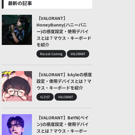
最新の記事
【VALORANT】
HoneyBunny(ハニーバニ
ー)の感度設定・使用デバイ
スとは？マウス・キーボード
を紹介
Murash Gaming
VALORANT
【VALORANT】kAyleの感度
設定・使用デバイスとは？マ
ウス・キーボードを紹介
IGZIST
VALORANT
【VALORANT】BeYN(ベイ
ン)の感度設定・使用デバイ
スとは？マウス・キーボー