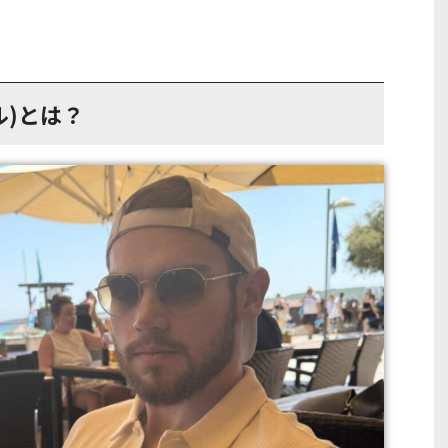
ル)とは？