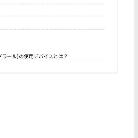
モングラール)の使用デバイスとは？