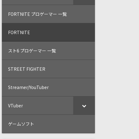
FORTNITE プロゲーマー 一覧
FORTNITE
スト6 プロゲーマー 一覧
STREET FIGHTER
Streamer/YouTuber
VTuber
ゲームソフト