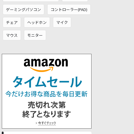
ゲーミングパソコン
コントローラー(PAD)
チェア
ヘッドホン
マイク
マウス
モニター