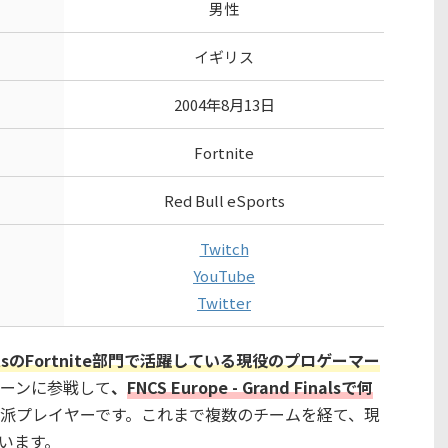
男性
イギリス
2004年8月13日
Fortnite
Red Bull eSports
Twitch
YouTube
Twitter
SportsのFortnite部門で活躍している現役のプロゲーマー
技シーンに参戦して
、
FNCS Europe - Grand Finalsで何
派プレイヤーです。これまで複数のチームを経て、現
っています。