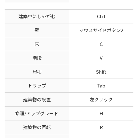
建築中にしゃがむ
Ctrl
壁
マウスサイドボタン2
床
C
階段
V
屋根
Shift
トラップ
Tab
建築物の設置
左クリック
修理/アップグレード
H
建築物の回転
R