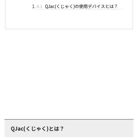
4.1
QJac(くじゃく)の使用デバイスとは？
QJac(くじゃく)とは？