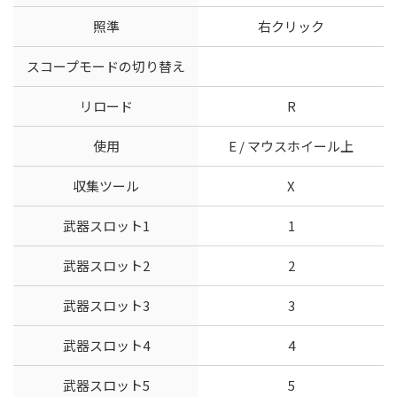
照準
右クリック
スコープモードの切り替え
リロード
R
使用
E / マウスホイール上
収集ツール
X
武器スロット1
1
武器スロット2
2
武器スロット3
3
武器スロット4
4
武器スロット5
5