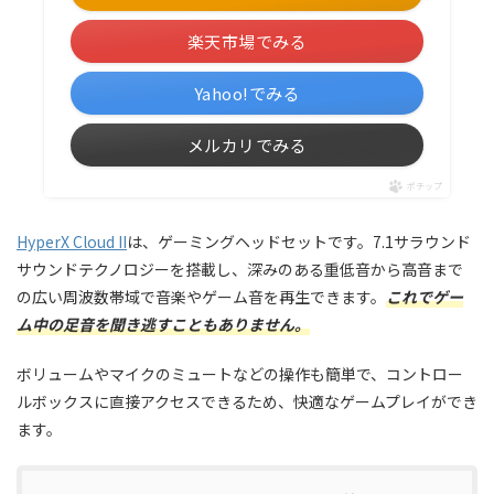
楽天市場でみる
Yahoo!でみる
メルカリでみる
ポチップ
HyperX Cloud II
は、ゲーミングヘッドセットです。7.1サラウンド
サウンドテクノロジーを搭載し、深みのある重低音から高音まで
の広い周波数帯域で音楽やゲーム音を再生できます。
これでゲー
ム中の足音を聞き逃すこともありません。
ボリュームやマイクのミュートなどの操作も簡単で、コントロー
ルボックスに直接アクセスできるため、快適なゲームプレイができ
ます。