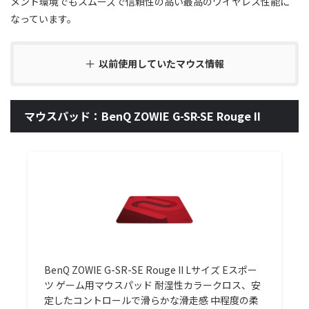
メント環境でもスムーズで信頼性の高い最高のワイヤレス性能に
なっています。
以前使用していたマウス情報
マウスパッド：BenQ ZOWIE G-SR-SE Rouge II
BenQ ZOWIE G-SR-SE Rouge II Lサイズ Eスポー
ツ ゲーム用マウスパッド 耐湿性カラークロス、安
定したコントロールで滑らかな滑走感 中程度の柔