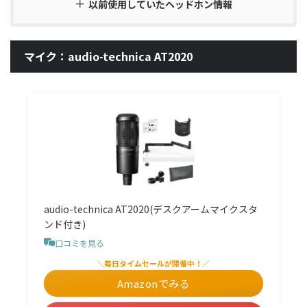
以前使用していたヘッドホン情報
マイク：audio-technica AT2020
audio-technica AT2020(デスクアームマイクスタ
ンド付き)
口コミを見る
＼毎日タイムセールが開催中！／
Amazonでみる