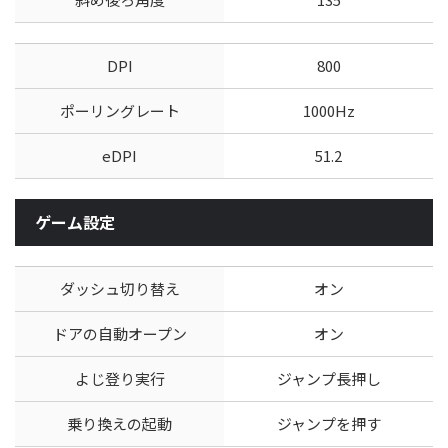
DPI
800
ポーリングレート
1000Hz
eDPI
51.2
ゲーム設定
ダッシュ切り替え
オン
ドアの自動オープン
オン
よじ登り実行
ジャンプ長押し
乗り換えの起動
ジャンプを押す