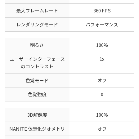
最大フレームレート
360 FPS
レンダリングモード
パフォーマンス
明るさ
100%
ユーザーインターフェース
1x
のコントラスト
色覚モード
オフ
色覚強度
0
3D解像度
100%
NANITE 仮想化ジオメトリ
オフ