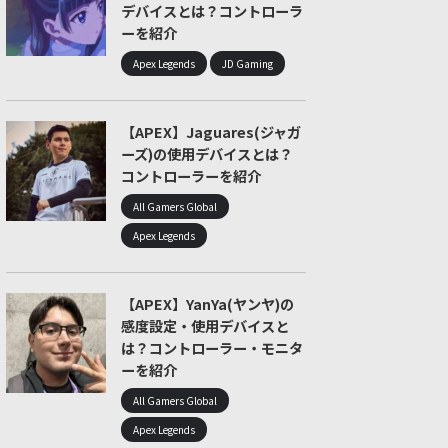
デバイスとは？コントローラ
ーを紹介
Apex Legends
JD Gaming
【APEX】Jaguares(ジャガ
ーズ)の使用デバイスとは？
コントローラーを紹介
All Gamers Global
Apex Legends
【APEX】YanYa(ヤンヤ)の
感度設定・使用デバイスと
は？コントローラー・モニタ
ーを紹介
All Gamers Global
Apex Legends