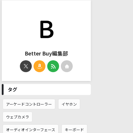
Better Buy編集部
タグ
アーケードコントローラー
イヤホン
ウェブカメラ
オーディオインターフェース
キーボード