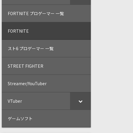
FORTNITE プロゲーマー 一覧
FORTNITE
スト6 プロゲーマー 一覧
STREET FIGHTER
Streamer/YouTuber
VTuber
ゲームソフト