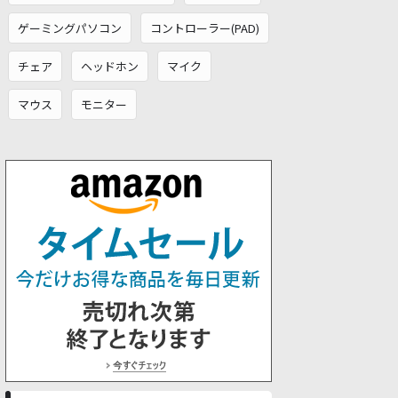
ゲーミングパソコン
コントローラー(PAD)
チェア
ヘッドホン
マイク
マウス
モニター