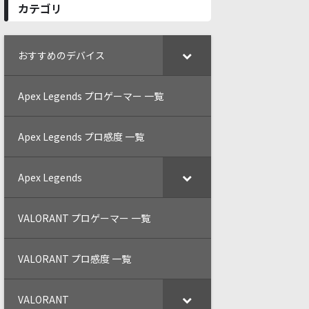
カテゴリ
おすすめのデバイス
Apex Legends プロゲーマー 一覧
Apex Legends プロ感度 一覧
Apex Legends
VALORANT プロゲーマー 一覧
VALORANT プロ感度 一覧
VALORANT