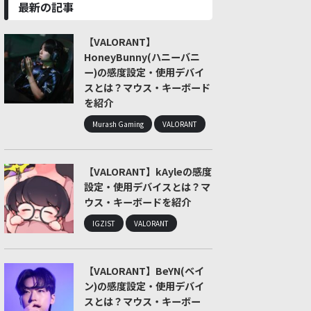
最新の記事
【VALORANT】
HoneyBunny(ハニーバニ
ー)の感度設定・使用デバイ
スとは？マウス・キーボード
を紹介
Murash Gaming
VALORANT
【VALORANT】kAyleの感度
設定・使用デバイスとは？マ
ウス・キーボードを紹介
IGZIST
VALORANT
【VALORANT】BeYN(ベイ
ン)の感度設定・使用デバイ
スとは？マウス・キーボー