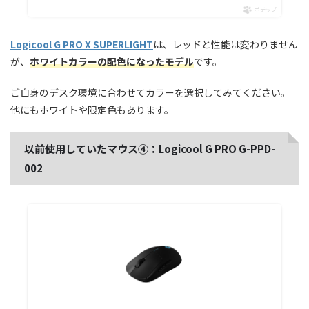
ポチップ
Logicool G PRO X SUPERLIGHT
は、レッドと性能は変わりません
が、
ホワイトカラーの配色になったモデル
です。
ご自身のデスク環境に合わせてカラーを選択してみてください。
他にもホワイトや限定色もあります。
以前使用していたマウス④：Logicool G PRO G-PPD-
002