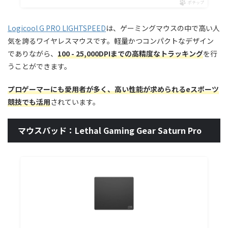
ポチップ
Logicool G PRO LIGHTSPEED
は、ゲーミングマウスの中で高い人
気を誇るワイヤレスマウスです。軽量かつコンパクトなデザイン
でありながら、
100 - 25,000DPIまでの高精度なトラッキング
を行
うことができます。
プロゲーマーにも愛用者が多く、高い性能が求められるeスポーツ
競技でも活用
されています。
マウスパッド：Lethal Gaming Gear Saturn Pro