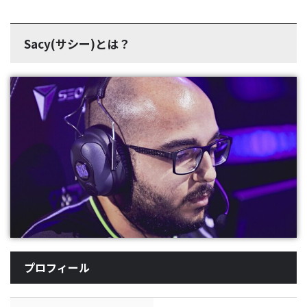
Sacy(サシー)とは？
プロフィール