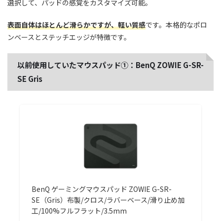
選択して、パッドの感覚をカスタマイズ可能。
表面自体はほとんど滑らかですが、軽い質感
です。本格的なポロ
ンベースとステッチエッジが特徴です。
以前使用していたマウスパッド①：BenQ ZOWIE G-SR-
SE Gris
BenQ ゲーミングマウスパッド ZOWIE G-SR-
SE（Gris）布製/クロス/ラバーベース/滑り止め加
工/100%フルフラット/3.5mm