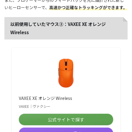
また、プロゲーマーからのフィードバックを元に設計された新し
いヒーローセンサーで、
高速かつ正確なトラッキングができます。
以前使用していたマウス②：VAXEE XE オレンジ
Wireless
VAXEE XE オレンジ Wireless
VAXEE｜ヴァクシー
公式サイトで探す