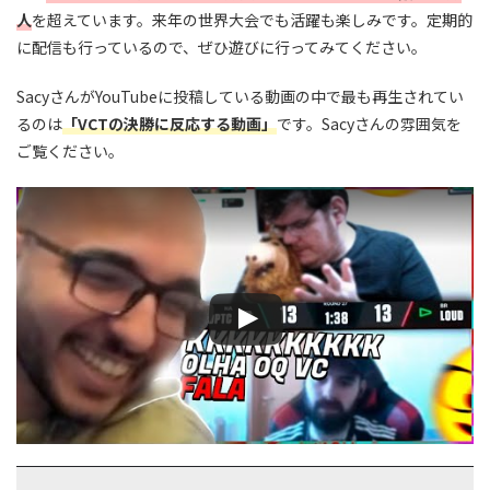
人
を超えています。来年の世界大会でも活躍も楽しみです。定期的
に配信も行っているので、ぜひ遊びに行ってみてください。
SacyさんがYouTubeに投稿している動画の中で最も再生されてい
るのは
「VCTの決勝に反応する動画」
です。Sacyさんの雰囲気を
ご覧ください。
この動画を YouTube で視聴