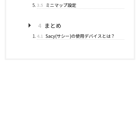
3.5
ミニマップ設定
4
まとめ
4.1
Sacy(サシー)の使用デバイスとは？