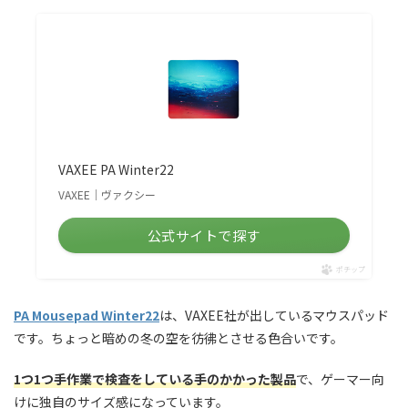
VAXEE PA Winter22
VAXEE｜ヴァクシー
公式サイトで探す
ポチップ
PA Mousepad Winter22
は、VAXEE社が出しているマウスパッド
です。ちょっと暗めの冬の空を彷彿とさせる色合いです。
1つ1つ手作業で検査をしている手のかかった製品
で、ゲーマー向
けに独自のサイズ感になっています。