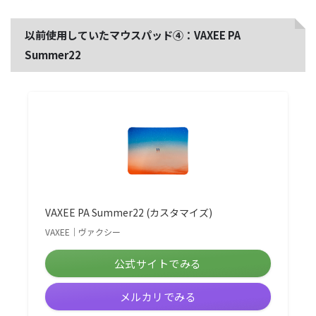
以前使用していたマウスパッド④：VAXEE PA
Summer22
VAXEE PA Summer22 (カスタマイズ)
VAXEE｜ヴァクシー
公式サイトでみる
メルカリでみる