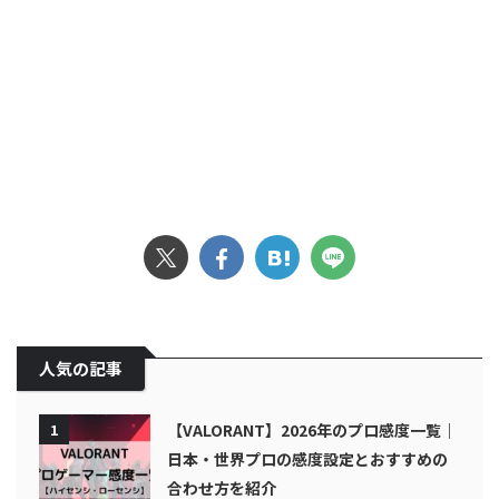
人気の記事
1
【VALORANT】2026年のプロ感度一覧｜
日本・世界プロの感度設定とおすすめの
合わせ方を紹介