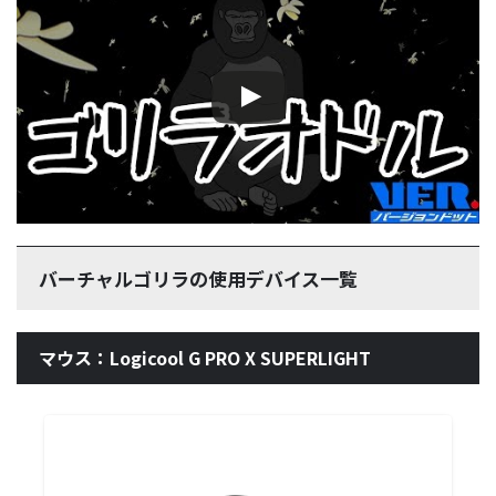
この動画を YouTube で視聴
バーチャルゴリラの使用デバイス一覧
マウス：Logicool G PRO X SUPERLIGHT