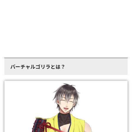
バーチャルゴリラとは？