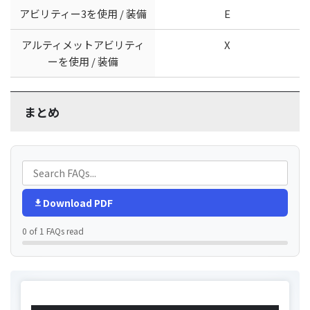
アビリティー3を使用 / 装備
E
アルティメットアビリティ
X
ーを使用 / 装備
まとめ
Download PDF
0 of 1 FAQs read