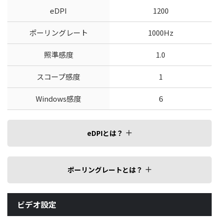
eDPI
1200
ポーリングレート
1000Hz
照準感度
1.0
スコープ感度
1
Windows感度
6
eDPIとは？
ポーリングレートとは？
ビデオ設定