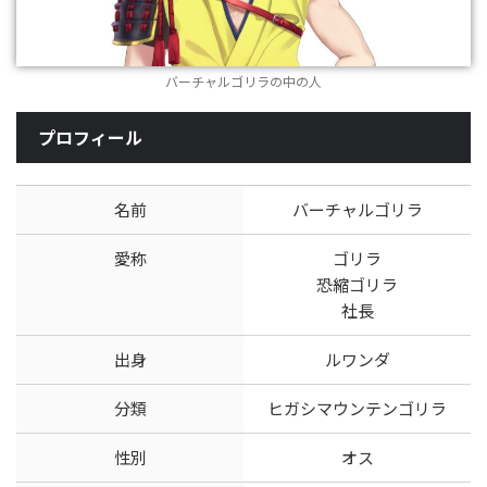
バーチャルゴリラの中の人
プロフィール
名前
バーチャルゴリラ
愛称
ゴリラ
恐縮ゴリラ
社長
出身
ルワンダ
分類
ヒガシマウンテンゴリラ
性別
オス