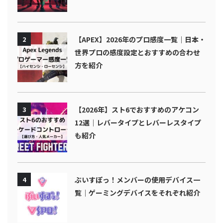
2
【APEX】2026年のプロ感度一覧｜日本・
世界プロの感度設定とおすすめの合わせ
方を紹介
3
【2026年】スト6でおすすめのアケコン
12選｜レバータイプとレバーレスタイプ
も紹介
4
ぶいすぽっ！メンバーの使用デバイス一
覧｜ゲーミングデバイスをそれぞれ紹介