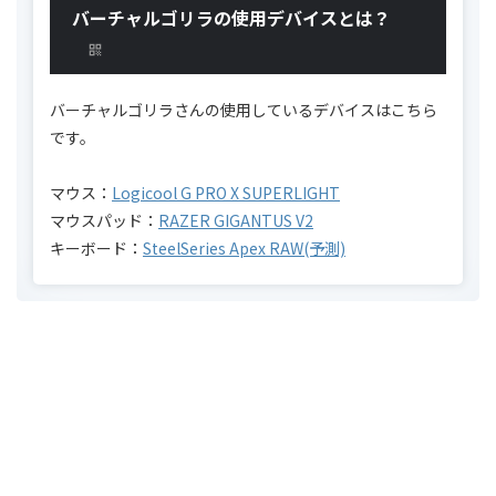
バーチャルゴリラの使用デバイスとは？
バーチャルゴリラさんの使用しているデバイスはこちら
です。
マウス：
Logicool G PRO X SUPERLIGHT
マウスパッド：
RAZER GIGANTUS V2
キーボード：
SteelSeries Apex RAW(予測)