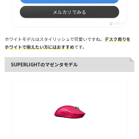
メルカリでみる
ポチップ
ホワイトモデルはスタイリッシュで可愛いですね。
デスク周りを
ホワイトで揃えたい方にはおすすめ
です。
SUPERLIGHTのマゼンタモデル