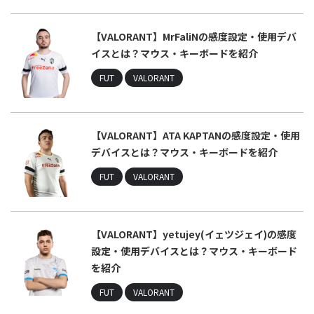
【VALORANT】MrFaliNの感度設定・使用デバ
イスとは？マウス・キーボードを紹介
FUT
VALORANT
【VALORANT】ATA KAPTANの感度設定・使用
デバイスとは？マウス・キーボードを紹介
FUT
VALORANT
【VALORANT】yetujey(イェツジェイ)の感度
設定・使用デバイスとは？マウス・キーボード
を紹介
FUT
VALORANT