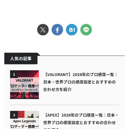
人気の記事
1
【VALORANT】2026年のプロ感度一覧｜
日本・世界プロの感度設定とおすすめの
合わせ方を紹介
2
【APEX】2026年のプロ感度一覧｜日本・
世界プロの感度設定とおすすめの合わせ