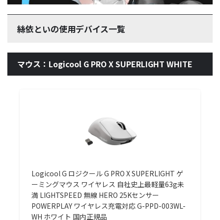
絲依といの使用デバイス一覧
マウス：Logicool G PRO X SUPERLIGHT WHITE
Logicool G ロジクール G PRO X SUPERLIGHT ゲ
ーミングマウス ワイヤレス 自社史上最軽量63g未
満 LIGHTSPEED 無線 HERO 25Kセンサー
POWERPLAY ワイヤレス充電対応 G-PPD-003WL-
WH ホワイト 国内正規品