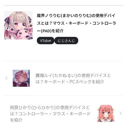
魔界ノりりむ(まかいのりりむ)の使用デバイ
スとは？マウス・キーボード・コントローラ
ー(PAD)を紹介
VTuber
にじさんじ
鷹嶺ルイ(たかねるい)の使用デバイスと
は？キーボード・PCスペックを紹介
飛良ひかり(ひらひかり)の使用デバイスと
は？コントローラー・マウス・キーボード
を紹介