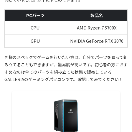
PCパーツ
製品名
CPU
AMD Ryzen 7 5700X
GPU
NVIDIA GeForce RTX 3070
同様のスペックでゲームを行いたい方は、自分でパーツを買って組
み立てることもできますが、難易度が高いです。初心者の方におす
すめなのは全てのパーツを組み立てた状態で販売している
GALLERIAのゲーミングパソコンです。確認してみてください！