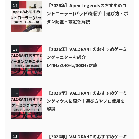
12
【2026年】Apex Legendsのおすすめコ
ントローラー(パッド)を紹介｜選び方・ボ
タン配置・設定を解説
13
【2026年】VALORANTのおすすめゲーミ
ングモニターを紹介｜
144Hz/240Hz/360Hz対応
14
【2026年】VALORANTのおすすめゲーミ
ングマウスを紹介｜選び方やプロ使用を
解説
15
【2026年】VALORANTのおすすめゲーミ