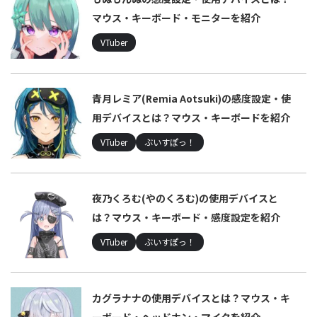
マウス・キーボード・モニターを紹介
VTuber
青月レミア(Remia Aotsuki)の感度設定・使
用デバイスとは？マウス・キーボードを紹介
VTuber
ぶいすぽっ！
夜乃くろむ(やのくろむ)の使用デバイスと
は？マウス・キーボード・感度設定を紹介
VTuber
ぶいすぽっ！
カグラナナの使用デバイスとは？マウス・キ
ーボード・ヘッドホン・マイクを紹介