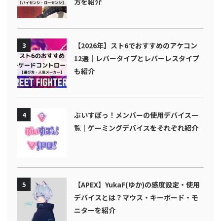
方を紹介
3
【2026年】スト6でおすすめのアケコン
12選｜レバータイプとレバーレスタイプ
も紹介
4
ぶいすぽっ！メンバーの使用デバイス一
覧｜ゲーミングデバイスをそれぞれ紹介
5
【APEX】YukaF(ゆか)の感度設定・使用
デバイスとは？マウス・キーボード・モ
ニターを紹介