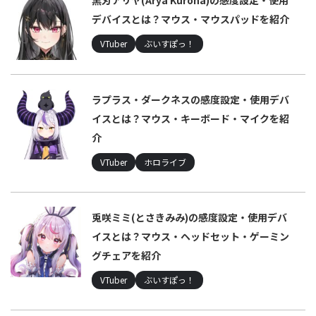
デバイスとは？マウス・マウスパッドを紹介
VTuber
ぶいすぽっ！
ラプラス・ダークネスの感度設定・使用デバ
イスとは？マウス・キーボード・マイクを紹
介
VTuber
ホロライブ
兎咲ミミ(とさきみみ)の感度設定・使用デバ
イスとは？マウス・ヘッドセット・ゲーミン
グチェアを紹介
VTuber
ぶいすぽっ！