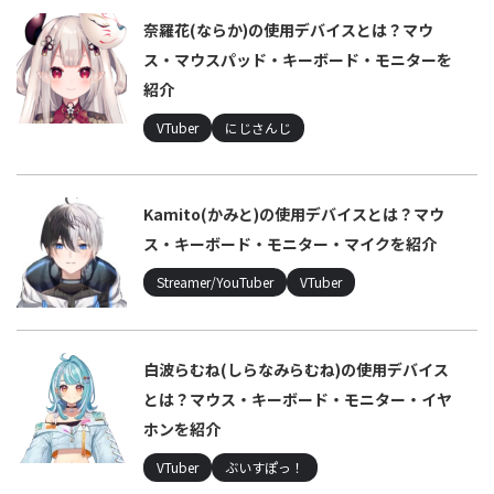
奈羅花(ならか)の使用デバイスとは？マウ
ス・マウスパッド・キーボード・モニターを
紹介
VTuber
にじさんじ
Kamito(かみと)の使用デバイスとは？マウ
ス・キーボード・モニター・マイクを紹介
Streamer/YouTuber
VTuber
白波らむね(しらなみらむね)の使用デバイス
とは？マウス・キーボード・モニター・イヤ
ホンを紹介
VTuber
ぶいすぽっ！