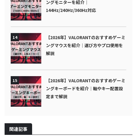
ングモニターを紹介｜
144Hz/240Hz/360Hz対応
14
【2026年】VALORANTのおすすめゲーミ
ングマウスを紹介｜選び方やプロ使用を
解説
15
【2026年】VALORANTのおすすめゲーミ
ングキーボードを紹介｜軸やキー配置設
定まで解説
関連記事