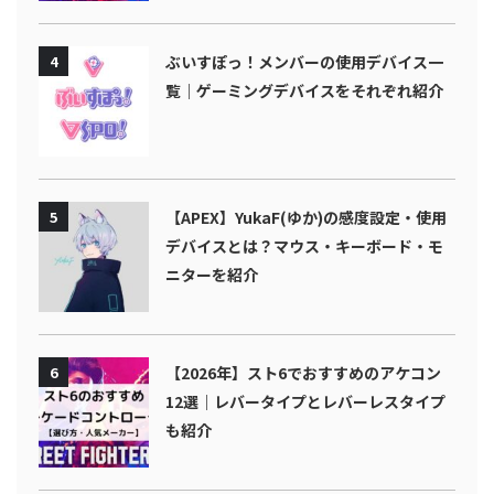
4
ぶいすぽっ！メンバーの使用デバイス一
覧｜ゲーミングデバイスをそれぞれ紹介
5
【APEX】YukaF(ゆか)の感度設定・使用
デバイスとは？マウス・キーボード・モ
ニターを紹介
6
【2026年】スト6でおすすめのアケコン
12選｜レバータイプとレバーレスタイプ
も紹介