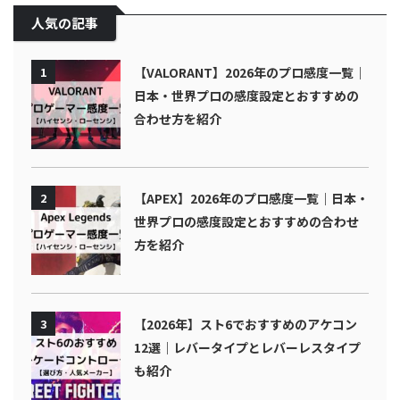
人気の記事
1
【VALORANT】2026年のプロ感度一覧｜
日本・世界プロの感度設定とおすすめの
合わせ方を紹介
2
【APEX】2026年のプロ感度一覧｜日本・
世界プロの感度設定とおすすめの合わせ
方を紹介
3
【2026年】スト6でおすすめのアケコン
12選｜レバータイプとレバーレスタイプ
も紹介