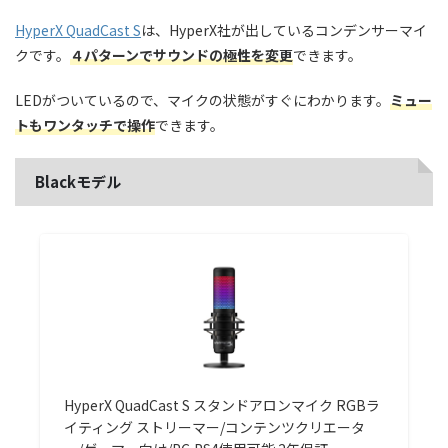
HyperX QuadCast S
は、HyperX社が出しているコンデンサーマイ
クです。
４パターンでサウンドの極性を変更
できます。
LEDがついているので、マイクの状態がすぐにわかります。
ミュー
トもワンタッチで操作
できます。
Blackモデル
HyperX QuadCast S スタンドアロンマイク RGBラ
イティング ストリーマー/コンテンツクリエータ