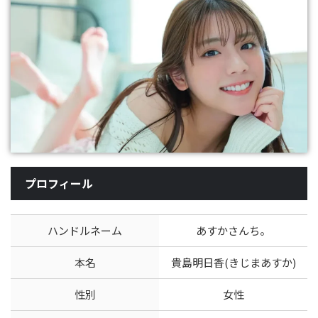
プロフィール
ハンドルネーム
あすかさんち。
本名
貴島明日香(きじまあすか)
性別
女性