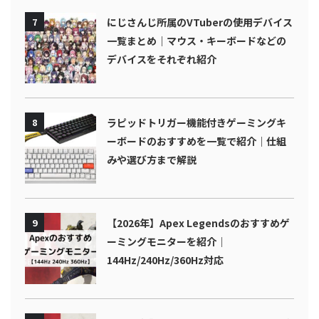
7
にじさんじ所属のVTuberの使用デバイス
一覧まとめ｜マウス・キーボードなどの
デバイスをそれぞれ紹介
8
ラピッドトリガー機能付きゲーミングキ
ーボードのおすすめを一覧で紹介｜仕組
みや選び方まで解説
9
【2026年】Apex Legendsのおすすめゲ
ーミングモニターを紹介｜
144Hz/240Hz/360Hz対応