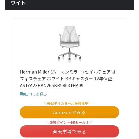
ワイト
Herman Miller (ハーマンミラー) セイルチェア オ
フィスチェア ホワイト BBキャスター 12年保証
AS1YA23HAN265BB98631HA09
口コミを見る
＼毎日タイムセールが開催中！／
Amazonでみる
＼楽天ポイント4倍セール！／
楽天市場でみる