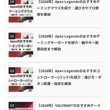
10
【2026年】Apex Legendsのおすすめゲ
ーミングマウスを紹介｜選び方やプロ使
用を解説
11
【2026年】Apex Legendsのおすすめゲ
ーミングキーボードを紹介｜軸やキー配
置設定まで解説
12
【2026年】Apex Legendsのおすすめコ
ントローラー(パッド)を紹介｜選び方・ボ
タン配置・設定を解説
13
【2026年】VALORANTのおすすめゲーミ