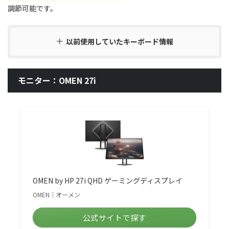
調節可能です。
以前使用していたキーボード情報
モニター：OMEN 27i
OMEN by HP 27i QHD ゲーミングディスプレイ
OMEN｜オーメン
公式サイトで探す