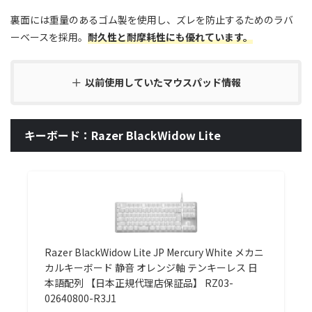
裏面には重量のあるゴム製を使用し、ズレを防止するためのラバ
ーベースを採用。
耐久性と耐摩耗性にも優れています。
以前使用していたマウスパッド情報
キーボード：Razer BlackWidow Lite
Razer BlackWidow Lite JP Mercury White メカニ
カルキーボード 静音 オレンジ軸 テンキーレス 日
本語配列 【日本正規代理店保証品】 RZ03-
02640800-R3J1