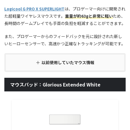
Logicool G PRO X SUPERLIGHT
は、プロゲーマー向けに開発され
た超軽量ワイヤレスマウスです。
重量が約63gと非常に軽い
ため、
長時間のゲームプレイでも手首の負担を軽減することができます。
また、プロゲーマーからのフィードバックを元に設計された新し
いヒーローセンサーで、高速かつ正確なトラッキングが可能です。
以前使用していたマウス情報
マウスパッド：Glorious Extended White