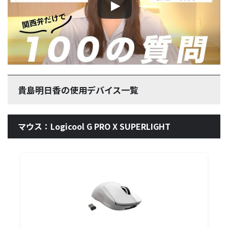
貴島明日香の使用デバイス一覧
マウス：Logicool G PRO X SUPERLIGHT