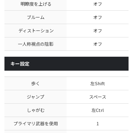
明瞭度を上げる
オフ
ブルーム
オフ
ディストーション
オフ
一人称視点の陰影
オフ
キー設定
歩く
左Shift
ジャンプ
スペース
しゃがむ
左Ctrl
プライマリ武器を使用
1