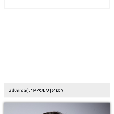
adverso(アドベルソ)とは？