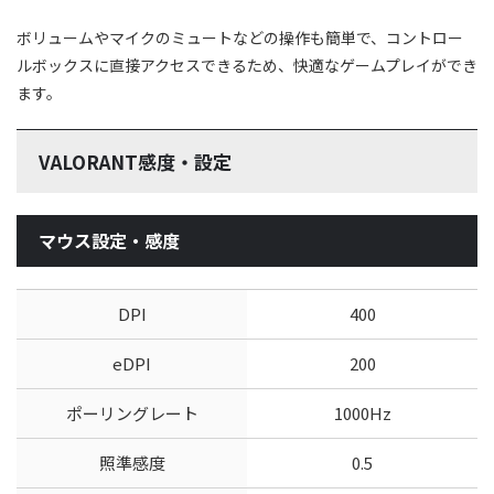
ボリュームやマイクのミュートなどの操作も簡単で、コントロー
ルボックスに直接アクセスできるため、快適なゲームプレイができ
ます。
VALORANT感度・設定
マウス設定・感度
DPI
400
eDPI
200
ポーリングレート
1000Hz
照準感度
0.5