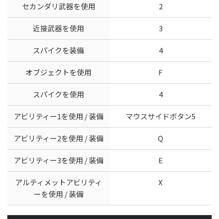
セカンダリ武器を使用
2
近接武器を使用
3
スパイクを装備
4
オブジェクトを使用
F
スパイクを使用
4
アビリティー1を使用 / 装備
マウスサイドボタン5
アビリティー2を使用 / 装備
Q
アビリティー3を使用 / 装備
E
アルティメットアビリティ
X
ーを使用 / 装備