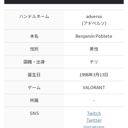
ハンドルネーム
adverso
(アドベルソ)
本名
Benjamín Poblete
性別
男性
国籍・出身
チリ
誕生日
1998年3月13日
ゲーム
VALORANT
所属
-
SNS
Twitch
Twitter
Instagram