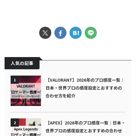
人気の記事
1
【VALORANT】2026年のプロ感度一覧｜
日本・世界プロの感度設定とおすすめの
合わせ方を紹介
2
【APEX】2026年のプロ感度一覧｜日本・
世界プロの感度設定とおすすめの合わせ