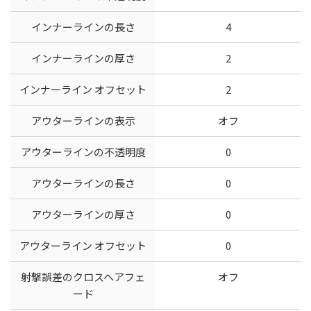
インナーラインの長さ
4
インナーラインの厚さ
2
インナーライン オフセット
2
アウターラインの表示
オフ
アウターラインの不透明度
0
アウターラインの長さ
0
アウターラインの厚さ
0
アウターライン オフセット
0
射撃誤差のクロスヘアフェ
オフ
ード