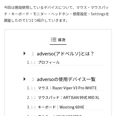
今回は普段使用しているデバイスについて、マウス・マウスパッ
ド・キーボード・モニター・ヘッドホン・感度設定・Settingsを
調査したので1つ1つ紹介していきます。
目次
1
adverso(アドベルソ)とは？
1.1
プロフィール
2
adversoの使用デバイス一覧
2.1
マウス：Razer Viper V3 Pro WHITE
2.2
マウスパッド：ARTISAN 99式 MID XL
2.3
キーボード：Wooting 60HE