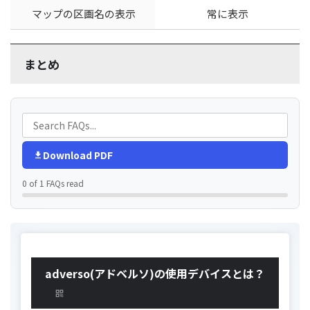
マップの区画名の表示
常に表示
まとめ
Download PDF
0 of 1 FAQs read
adverso(アドベルソ)の使用デバイスとは？