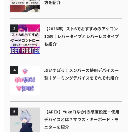
方を紹介
3
【2026年】スト6でおすすめのアケコン
12選｜レバータイプとレバーレスタイプ
も紹介
4
ぶいすぽっ！メンバーの使用デバイス一
覧｜ゲーミングデバイスをそれぞれ紹介
5
【APEX】YukaF(ゆか)の感度設定・使用
デバイスとは？マウス・キーボード・モ
ニターを紹介