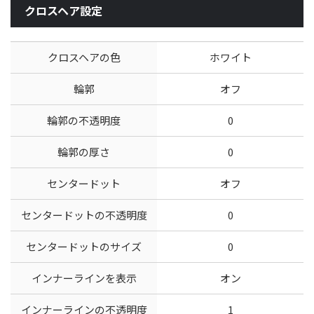
クロスヘア設定
クロスヘアの色
ホワイト
輪郭
オフ
輪郭の不透明度
0
輪郭の厚さ
0
センタードット
オフ
センタードットの不透明度
0
センタードットのサイズ
0
インナーラインを表示
オン
インナーラインの不透明度
1