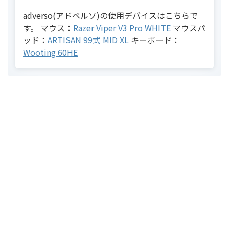
adverso(アドベルソ)の使用デバイスはこちらで
す。 マウス：
Razer Viper V3 Pro WHITE
マウスパ
ッド：
ARTISAN 99式 MID XL
キーボード：
Wooting 60HE