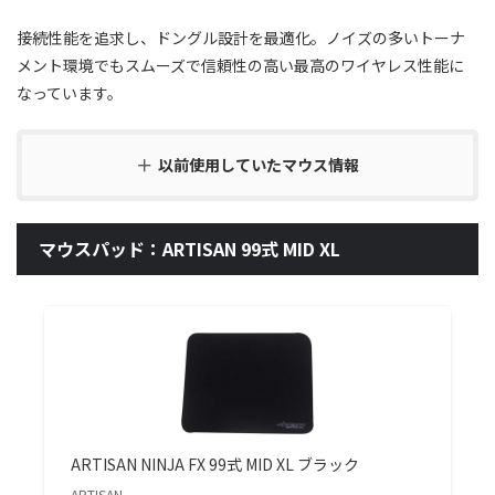
接続性能を追求し、ドングル設計を最適化。ノイズの多いトーナ
メント環境でもスムーズで信頼性の高い最高のワイヤレス性能に
なっています。
以前使用していたマウス情報
マウスパッド：ARTISAN 99式 MID XL
ARTISAN NINJA FX 99式 MID XL ブラック
ARTISAN