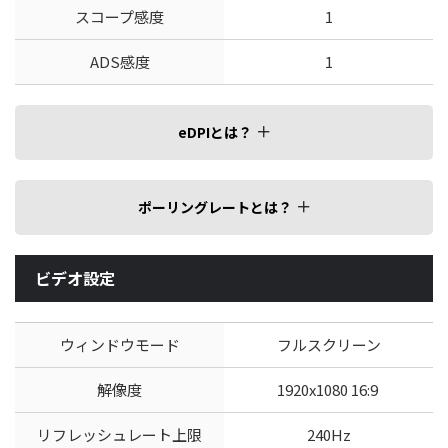
スコープ感度
1
ADS感度
1
eDPIとは？
ポーリングレートとは？
ビデオ設定
ウィンドウモード
フルスクリーン
解像度
1920x1080 16:9
リフレッシュレート上限
240Hz