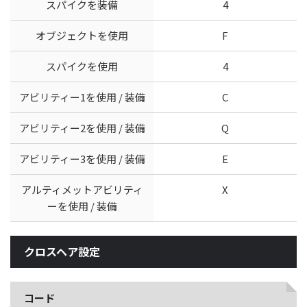
スパイクを装備
4
オブジェクトを使用
F
スパイクを使用
4
アビリティー1を使用 / 装備
C
アビリティー2を使用 / 装備
Q
アビリティー3を使用 / 装備
E
アルティメットアビリティ
X
ーを使用 / 装備
クロスヘア設定
コード