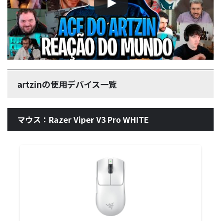
artzinの使用デバイス一覧
マウス：Razer Viper V3 Pro WHITE