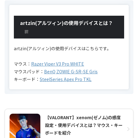
artzin(アルツィン)の使用デバイスとは？
artzin(アルツィン)の使用デバイスはこちらです。
マウス：
Razer Viper V3 Pro WHITE
マウスパッド：
BenQ ZOWIE G-SR-SE Gris
キーボード：
SteelSeries Apex Pro TKL
【VALORANT】xenom(ゼノム)の感度
設定・使用デバイスとは？マウス・キー
ボードを紹介