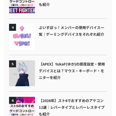
も紹介
4
ぶいすぽっ！メンバーの使用デバイス一
覧｜ゲーミングデバイスをそれぞれ紹介
5
【APEX】YukaF(ゆか)の感度設定・使用
デバイスとは？マウス・キーボード・モ
ニターを紹介
6
【2026年】スト6でおすすめのアケコン
12選｜レバータイプとレバーレスタイプ
も紹介