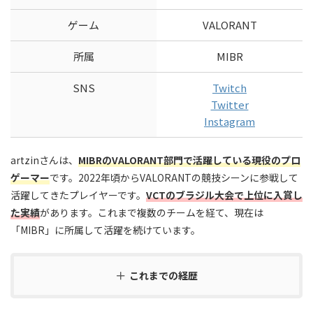
ゲーム
VALORANT
所属
MIBR
SNS
Twitch
Twitter
Instagram
artzinさんは、
MIBRのVALORANT部門で活躍している現役のプロ
ゲーマー
です。2022年頃からVALORANTの競技シーンに参戦して
活躍してきたプレイヤーです。
VCTのブラジル大会で上位に入賞し
た実績
があります。これまで複数のチームを経て、現在は
「MIBR」に所属して活躍を続けています。
これまでの経歴