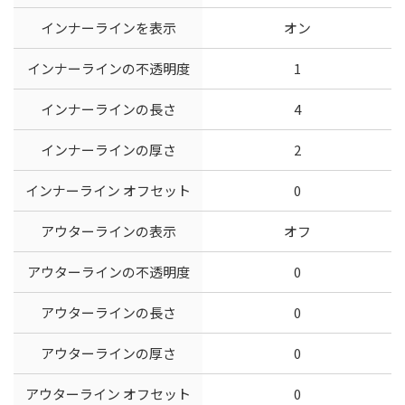
インナーラインを表示
オン
インナーラインの不透明度
1
インナーラインの長さ
4
インナーラインの厚さ
2
インナーライン オフセット
0
アウターラインの表示
オフ
アウターラインの不透明度
0
アウターラインの長さ
0
アウターラインの厚さ
0
アウターライン オフセット
0