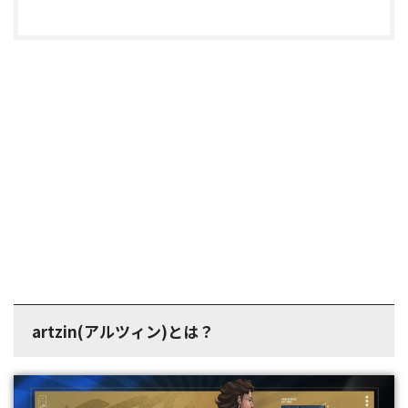
artzin(アルツィン)とは？