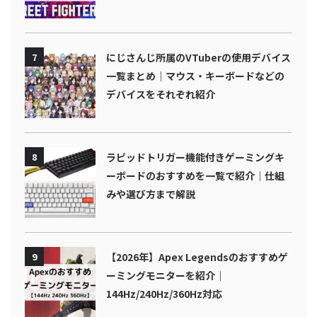
7
にじさんじ所属のVTuberの使用デバイス
一覧まとめ｜マウス・キーボードなどの
デバイスをそれぞれ紹介
8
ラピッドトリガー機能付きゲーミングキ
ーボードのおすすめを一覧で紹介｜仕組
みや選び方まで解説
9
【2026年】Apex Legendsのおすすめゲ
ーミングモニターを紹介｜
144Hz/240Hz/360Hz対応