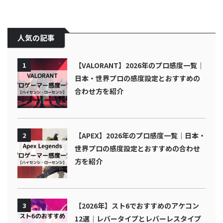
人気の記事
1
【VALORANT】2026年のプロ感度一覧｜
日本・世界プロの感度設定とおすすめの
合わせ方を紹介
2
【APEX】2026年のプロ感度一覧｜日本・
世界プロの感度設定とおすすめの合わせ
方を紹介
3
【2026年】スト6でおすすめのアケコン
12選｜レバータイプとレバーレスタイプ