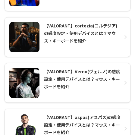
【VALORANT】cortezia(コルテジア)
の感度設定・使用デバイスとは？マウ
ス・キーボードを紹介
【VALORANT】Verno(ヴェルノ)の感度
設定・使用デバイスとは？マウス・キー
ボードを紹介
【VALORANT】aspas(アスパス)の感度
設定・使用デバイスとは？マウス・キー
ボードを紹介