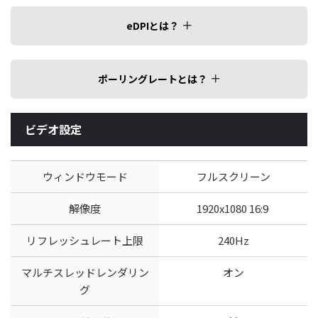
eDPIとは？
ポーリングレートとは？
ビデオ設定
ウィンドウモード
フルスクリーン
解像度
1920x1080 16:9
リフレッシュレート上限
240Hz
マルチスレッドレンダリン
オン
グ