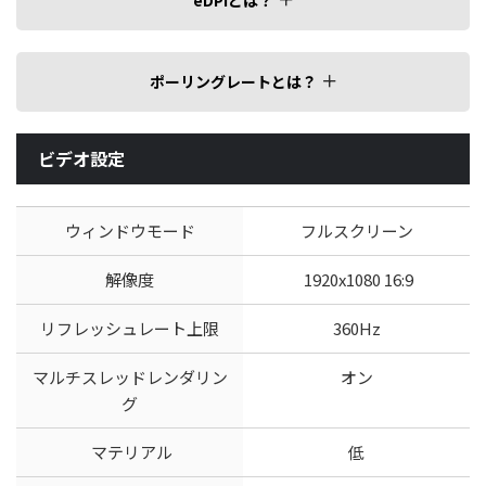
ポーリングレートとは？
ビデオ設定
ウィンドウモード
フルスクリーン
解像度
1920x1080 16:9
リフレッシュレート上限
360Hz
マルチスレッドレンダリン
オン
グ
マテリアル
低