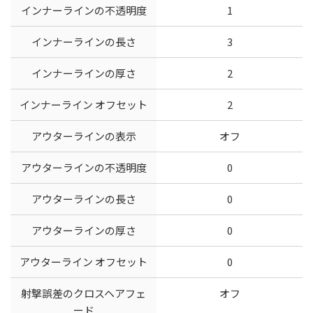
インナーラインの不透明度
1
インナーラインの長さ
3
インナーラインの厚さ
2
インナーライン オフセット
2
アウターラインの表示
オフ
アウターラインの不透明度
0
アウターラインの長さ
0
アウターラインの厚さ
0
アウターライン オフセット
0
射撃誤差のクロスヘアフェ
オフ
ード