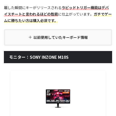
離した瞬間にキーがリリースされる
ラピッドトリガー機能はデバ
イスチートと言われるほどの性能
に仕上がっています。
ガチでゲー
ムに勝ちたい方は購入必須です。
以前使用していたキーボード情報
モニター：SONY INZONE M10S