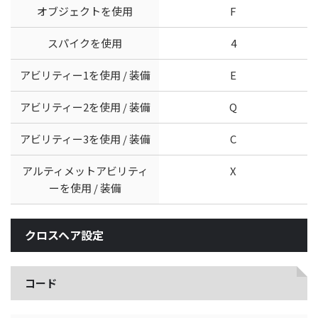
オブジェクトを使用
F
スパイクを使用
4
アビリティー1を使用 / 装備
E
アビリティー2を使用 / 装備
Q
アビリティー3を使用 / 装備
C
アルティメットアビリティ
X
ーを使用 / 装備
クロスヘア設定
コード