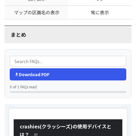
マップの区画名の表示
常に表示
まとめ
Download PDF
0 of 1 FAQs read
crashies(クラッシーズ)の使用デバイスと
は？