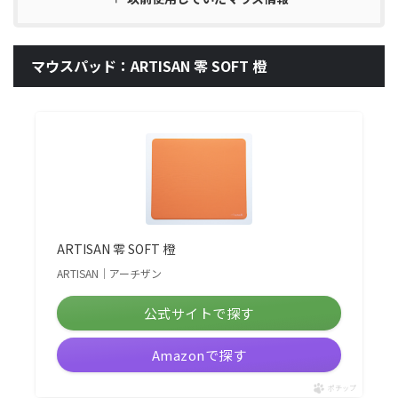
マウスパッド：ARTISAN 零 SOFT 橙
ARTISAN 零 SOFT 橙
ARTISAN｜アーチザン
公式サイトで探す
Amazonで探す
ポチップ