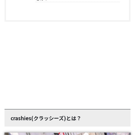
crashies(クラッシーズ)とは？