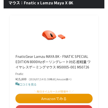
マウス：Fnatic x Lamzu Maya X 8K
FnaticGear Lamzu MAYA 8K - FNATIC SPECIAL
EDITION 8000Hzポーリングレート対応 超軽量 ワ
イヤレスゲーミングマウス MS0005-001 MS0726
Fnatic
¥15,600
（2026/07/14 01:59時点 | Amazon調べ）
口コミを見る
＼毎日タイムセールが開催中！／
Amazonでみる