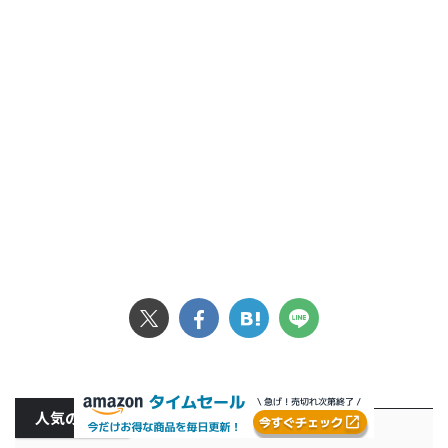
人気の記事