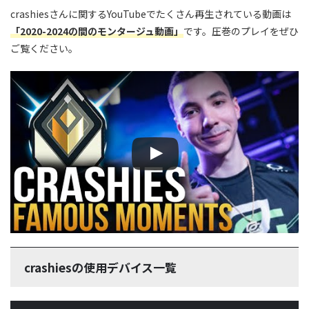
crashiesさんに関するYouTubeでたくさん再生されている動画は
「2020-2024の間のモンタージュ動画」
です。圧巻のプレイをぜひ
ご覧ください。
この動画を YouTube で視聴
crashiesの使用デバイス一覧