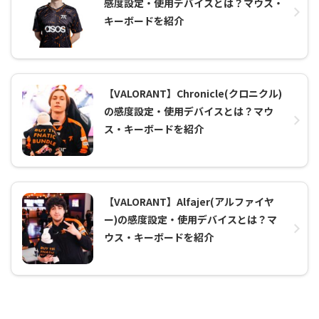
感度設定・使用デバイスとは？マウス・
キーボードを紹介
【VALORANT】Chronicle(クロニクル)
の感度設定・使用デバイスとは？マウ
ス・キーボードを紹介
【VALORANT】Alfajer(アルファイヤ
ー)の感度設定・使用デバイスとは？マ
ウス・キーボードを紹介