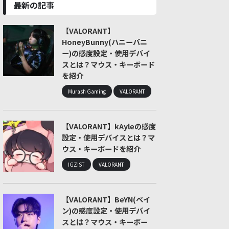
最新の記事
【VALORANT】
HoneyBunny(ハニーバニ
ー)の感度設定・使用デバイ
スとは？マウス・キーボード
を紹介
Murash Gaming
VALORANT
【VALORANT】kAyleの感度
設定・使用デバイスとは？マ
ウス・キーボードを紹介
IGZIST
VALORANT
【VALORANT】BeYN(ベイ
ン)の感度設定・使用デバイ
スとは？マウス・キーボー