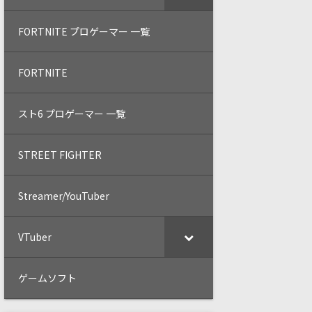
FORTNITE プロゲーマー 一覧
FORTNITE
スト6 プロゲーマー 一覧
STREET FIGHTER
Streamer/YouTuber
VTuber
ゲームソフト