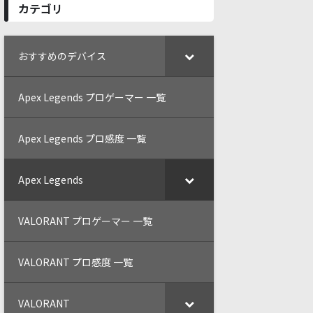
カテゴリ
おすすめのデバイス
Apex Legends プロゲーマー 一覧
Apex Legends プロ感度 一覧
Apex Legends
VALORANT プロゲーマー 一覧
VALORANT プロ感度 一覧
VALORANT