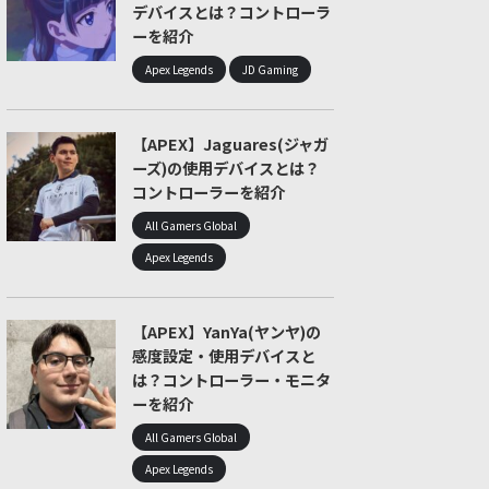
デバイスとは？コントローラ
ーを紹介
Apex Legends
JD Gaming
【APEX】Jaguares(ジャガ
ーズ)の使用デバイスとは？
コントローラーを紹介
All Gamers Global
Apex Legends
【APEX】YanYa(ヤンヤ)の
感度設定・使用デバイスと
は？コントローラー・モニタ
ーを紹介
All Gamers Global
Apex Legends