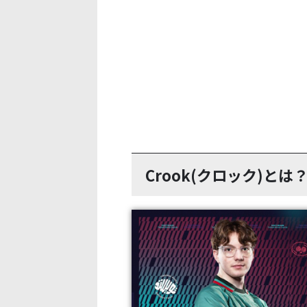
Crook(クロック)とは