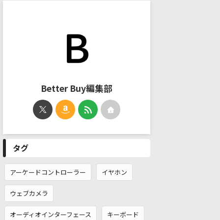
Better Buy編集部
タグ
アーケードコントローラー
イヤホン
ウェブカメラ
オーディオインターフェース
キーボード