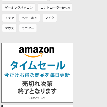
ゲーミングパソコン
コントローラー(PAD)
チェア
ヘッドホン
マイク
マウス
モニター