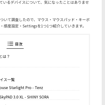
用しているデバイスについて、気になったことはありませ
ついて調査したので、マウス・マウスパッド・キーボ
度設定・Settingsを1つ1つ紹介していきます。
目次
)とは？
バイス一覧
e Starlight Pro - Tenz
D 3.0 XL - SHINY SORA