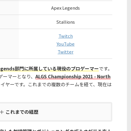
Apex Legends
Stallions
Twitch
YouTube
Twitter
ex Legends部門に所属している現役のプロゲーマー
です。
プロゲーマーとなり、
ALGS Championship 2021 - North
レイヤーです。これまでの複数のチームを経て、現在は
これまでの経歴