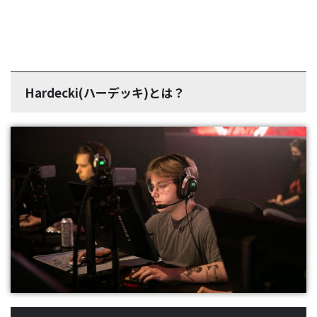
Hardecki(ハーデッキ)とは？