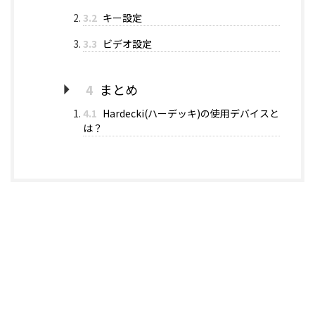
3.2
キー設定
3.3
ビデオ設定
4
まとめ
4.1
Hardecki(ハーデッキ)の使用デバイスと
は？