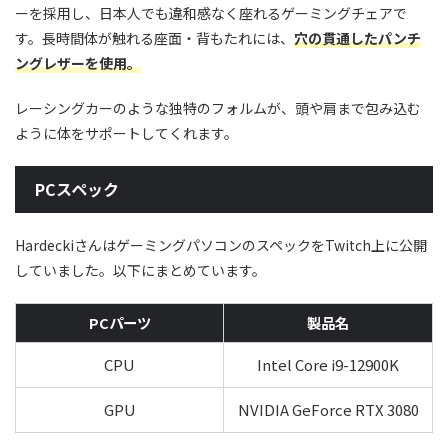
ーを採用し、日本人でも違和感なく座れるゲーミングチェアで
す。長時間体が触れる座面・背もたれには、
穴の貫通したパンチ
ングレザーを使用。
レーシングカーのような独特のフォルムが、頭や肩まで包み込む
ように体をサポートしてくれます。
PCスペック
HardeckiさんはゲーミングパソコンのスペックをTwitch上に公開
していました。以下にまとめています。
PCパーツ
製品名
CPU
Intel Core i9-12900K
GPU
NVIDIA GeForce RTX 3080