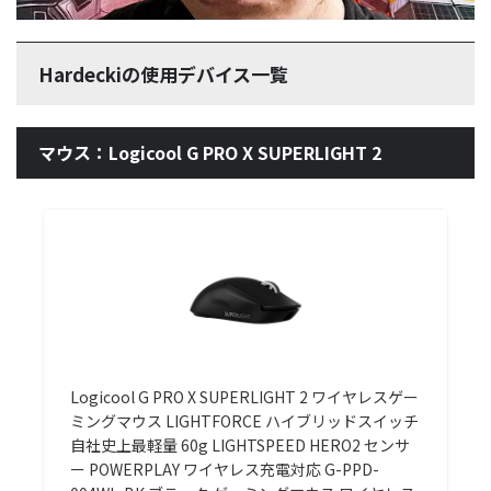
Hardeckiの使用デバイス一覧
マウス：Logicool G PRO X SUPERLIGHT 2
Logicool G PRO X SUPERLIGHT 2 ワイヤレスゲー
ミングマウス LIGHTFORCE ハイブリッドスイッチ
自社史上最軽量 60g LIGHTSPEED HERO2 センサ
ー POWERPLAY ワイヤレス充電対応 G-PPD-