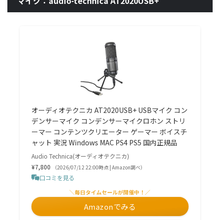
マイク：audio-technica AT2020USB+
オーディオテクニカ AT2020USB+ USBマイク コン
デンサーマイク コンデンサーマイクロホン ストリ
ーマー コンテンツクリエーター ゲーマー ボイスチ
ャット 実況 Windows MAC PS4 PS5 国内正規品
Audio Technica(オーディオテクニカ)
¥7,800
（2026/07/12 22:00時点 | Amazon調べ）
口コミを見る
＼毎日タイムセールが開催中！／
Amazonでみる