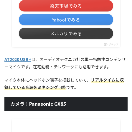
楽天市場でみる
Yahoo!でみる
メルカリでみる
ポチップ
AT2020 USB+
は、オーディオテクニカ社の単一指向性コンデンサ
ーマイクです。在宅勤務・テレワークにも活用できます。
マイク本体にヘッドホン端子を搭載していて、
リアルタイムに収
録している音源をミキシング可能
です。
カメラ：Panasonic GX85