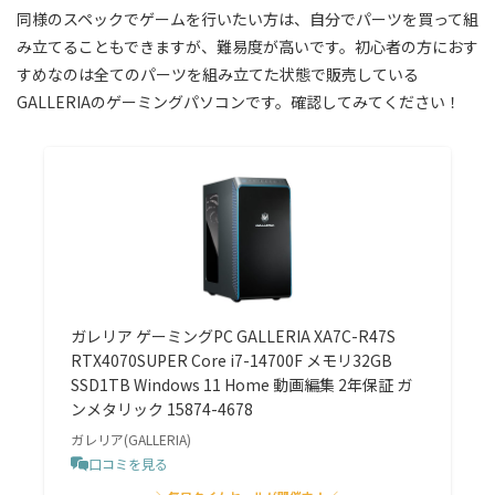
同様のスペックでゲームを行いたい方は、自分でパーツを買って組
み立てることもできますが、難易度が高いです。初心者の方におす
すめなのは全てのパーツを組み立てた状態で販売している
GALLERIAのゲーミングパソコンです。確認してみてください！
ガレリア ゲーミングPC GALLERIA XA7C-R47S
RTX4070SUPER Core i7-14700F メモリ32GB
SSD1TB Windows 11 Home 動画編集 2年保証 ガ
ンメタリック 15874-4678
ガレリア(GALLERIA)
口コミを見る