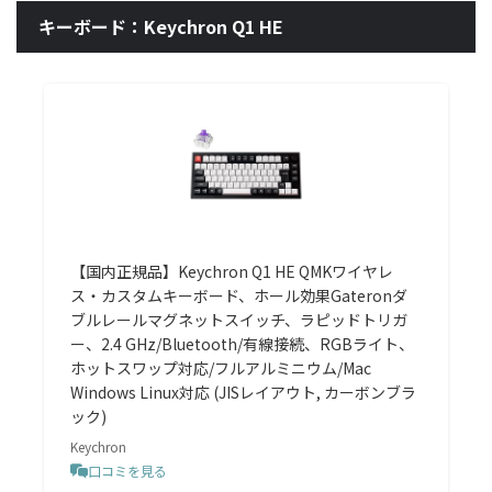
キーボード：Keychron Q1 HE
【国内正規品】Keychron Q1 HE QMKワイヤレ
ス・カスタムキーボード、ホール効果Gateronダ
ブルレールマグネットスイッチ、ラピッドトリガ
ー、2.4 GHz/Bluetooth/有線接続、RGBライト、
ホットスワップ対応/フルアルミニウム/Mac
Windows Linux対応 (JISレイアウト, カーボンブラ
ック)
Keychron
口コミを見る