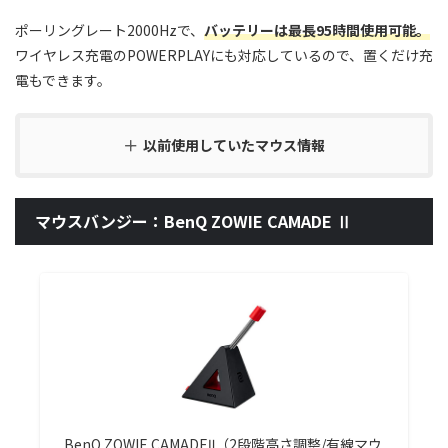
ポーリングレート2000Hzで、
バッテリーは最長95時間使用可能。
ワイヤレス充電のPOWERPLAYにも対応しているので、置くだけ充
電もできます。
以前使用していたマウス情報
マウスバンジー：BenQ ZOWIE CAMADE Ⅱ
BenQ ZOWIE CAMADEⅡ（2段階高さ調整/有線マウ