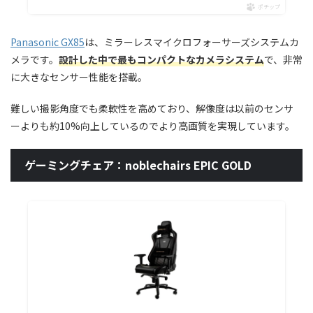
ポチップ
Panasonic GX85
は、ミラーレスマイクロフォーサーズシステムカ
メラです。
設計した中で最もコンパクトなカメラシステム
で、非常
に大きなセンサー性能を搭載。
難しい撮影角度でも柔軟性を高めており、解像度は以前のセンサ
ーよりも約10%向上しているのでより高画質を実現しています。
ゲーミングチェア：noblechairs EPIC GOLD