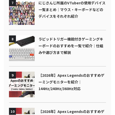
7
にじさんじ所属のVTuberの使用デバイス
一覧まとめ｜マウス・キーボードなどの
デバイスをそれぞれ紹介
8
ラピッドトリガー機能付きゲーミングキ
ーボードのおすすめを一覧で紹介｜仕組
みや選び方まで解説
9
【2026年】Apex Legendsのおすすめゲ
ーミングモニターを紹介｜
144Hz/240Hz/360Hz対応
10
【2026年】Apex Legendsのおすすめゲ