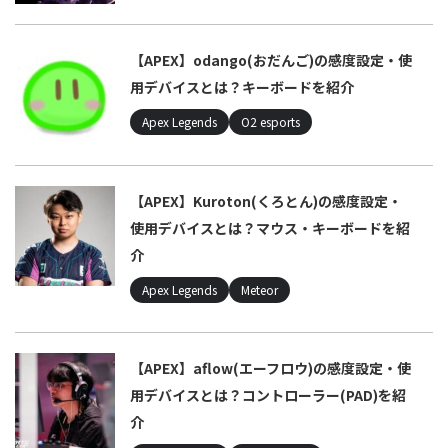
【APEX】odango(おだんご)の感度設定・使
用デバイスとは？キーボードを紹介
Apex Legends
O2 esports
【APEX】Kuroton(くろとん)の感度設定・
使用デバイスとは？マウス・キーボードを紹
介
Apex Legends
Meteor
【APEX】aflow(エーフロウ)の感度設定・使
用デバイスとは？コントローラー(PAD)を紹
介