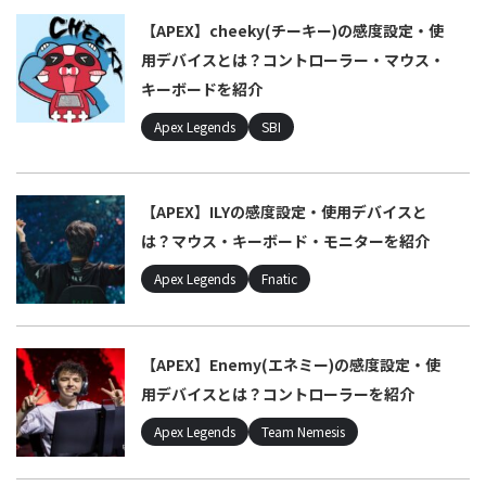
【APEX】cheeky(チーキー)の感度設定・使
用デバイスとは？コントローラー・マウス・
キーボードを紹介
Apex Legends
SBI
【APEX】ILYの感度設定・使用デバイスと
は？マウス・キーボード・モニターを紹介
Apex Legends
Fnatic
【APEX】Enemy(エネミー)の感度設定・使
用デバイスとは？コントローラーを紹介
Apex Legends
Team Nemesis