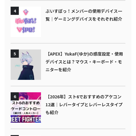
4
ぶいすぽっ！メンバーの使用デバイス一
覧｜ゲーミングデバイスをそれぞれ紹介
5
【APEX】YukaF(ゆか)の感度設定・使用
デバイスとは？マウス・キーボード・モ
ニターを紹介
6
【2026年】スト6でおすすめのアケコン
12選｜レバータイプとレバーレスタイプ
も紹介