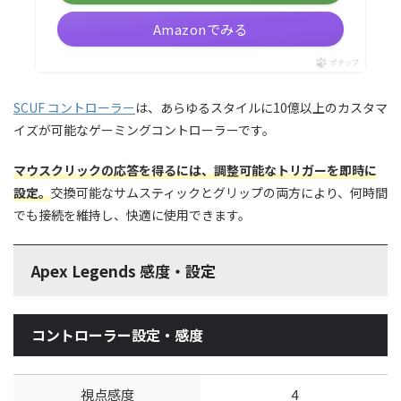
Amazonでみる
ポチップ
SCUF コントローラー
は、あらゆるスタイルに10億以上のカスタマ
イズが可能なゲーミングコントローラーです。
マウスクリックの応答を得るには、調整可能なトリガーを即時に
設定。
交換可能なサムスティックとグリップの両方により、何時間
でも接続を維持し、快適に使用できます。
Apex Legends 感度・設定
コントローラー設定・感度
視点感度
4