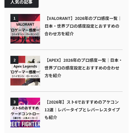
人気の記事
1
【VALORANT】2026年のプロ感度一覧｜
日本・世界プロの感度設定とおすすめの
合わせ方を紹介
2
【APEX】2026年のプロ感度一覧｜日本・
世界プロの感度設定とおすすめの合わせ
方を紹介
3
【2026年】スト6でおすすめのアケコン
12選｜レバータイプとレバーレスタイプ
も紹介