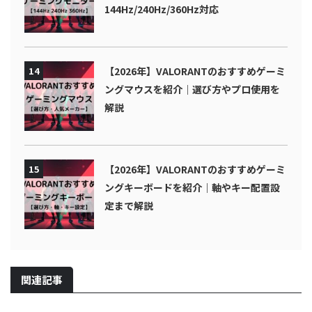
144Hz/240Hz/360Hz対応
14
【2026年】VALORANTのおすすめゲーミ
ングマウスを紹介｜選び方やプロ使用を
解説
15
【2026年】VALORANTのおすすめゲーミ
ングキーボードを紹介｜軸やキー配置設
定まで解説
関連記事