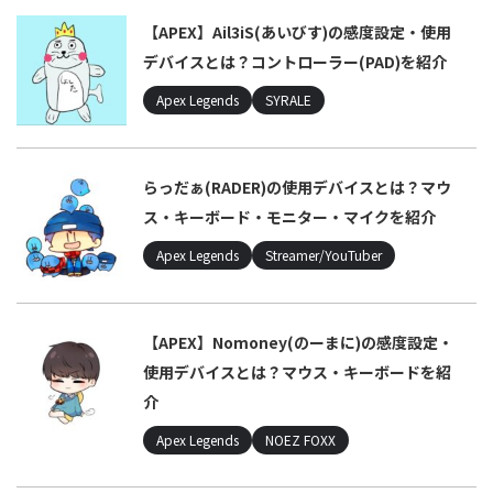
【APEX】Ail3iS(あいびす)の感度設定・使用
デバイスとは？コントローラー(PAD)を紹介
Apex Legends
SYRALE
らっだぁ(RADER)の使用デバイスとは？マウ
ス・キーボード・モニター・マイクを紹介
Apex Legends
Streamer/YouTuber
【APEX】Nomoney(のーまに)の感度設定・
使用デバイスとは？マウス・キーボードを紹
介
Apex Legends
NOEZ FOXX