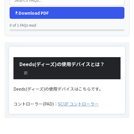
Download PDF
0 of 1 FAQs read
Deeds(ディーズ)の使用デバイスとは？
Deeds(ディーズ)の使用デバイスはこちらです。
コントローラー(PAD)：
SCUF コントローラー