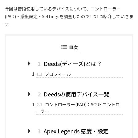
今回は普段使用しているデバイスについて、コントローラー
(PAD)・感度設定・Settingsを調査したので1つ1つ紹介していきま
す。
目次
1
Deeds(ディーズ)とは？
1.1
プロフィール
2
Deedsの使用デバイス一覧
2.1
コントローラー(PAD)：SCUF コントロ
ーラー
3
Apex Legends 感度・設定