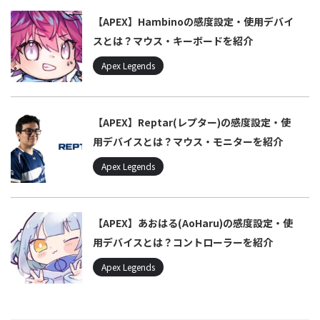
【APEX】Hambinoの感度設定・使用デバイ
スとは？マウス・キーボードを紹介
Apex Legends
【APEX】Reptar(レプター)の感度設定・使
用デバイスとは？マウス・モニターを紹介
Apex Legends
【APEX】あおはる(AoHaru)の感度設定・使
用デバイスとは？コントローラーを紹介
Apex Legends