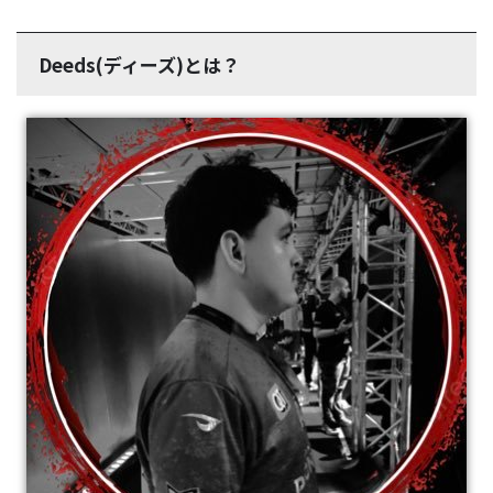
Deeds(ディーズ)とは？