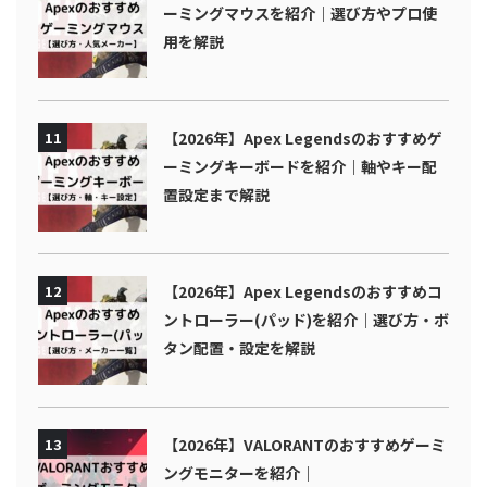
ーミングマウスを紹介｜選び方やプロ使
用を解説
11
【2026年】Apex Legendsのおすすめゲ
ーミングキーボードを紹介｜軸やキー配
置設定まで解説
12
【2026年】Apex Legendsのおすすめコ
ントローラー(パッド)を紹介｜選び方・ボ
タン配置・設定を解説
13
【2026年】VALORANTのおすすめゲーミ
ングモニターを紹介｜