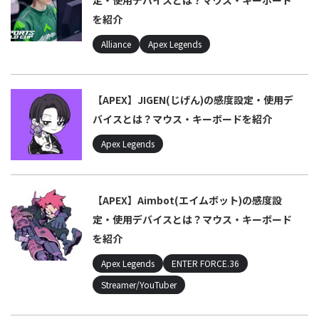
定・使用デバイスとは？マウス・キーボード
を紹介
Alliance
Apex Legends
【APEX】JIGEN(じげん)の感度設定・使用デ
バイスとは？マウス・キーボードを紹介
Apex Legends
【APEX】Aimbot(エイムボット)の感度設
定・使用デバイスとは？マウス・キーボード
を紹介
Apex Legends
ENTER FORCE.36
Streamer/YouTuber