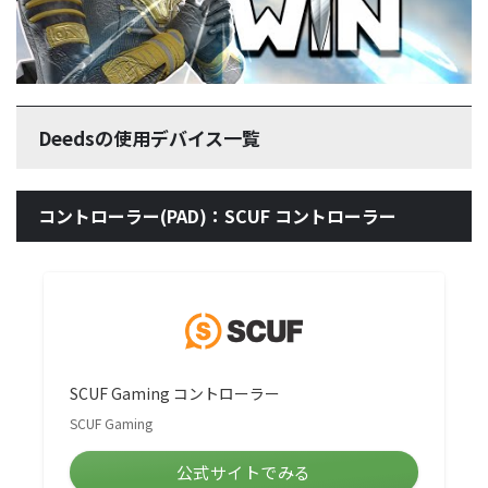
Deedsの使用デバイス一覧
コントローラー(PAD)：SCUF コントローラー
SCUF Gaming コントローラー
SCUF Gaming
公式サイトでみる