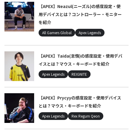
【APEX】Neazul(ニーズル)の感度設定・使
用デバイスとは？コントローラー・モニター
を紹介
All Gamers Global
Apex Legends
【APEX】Taida(怠惰)の感度設定・使用デバ
イスとは？マウス・キーボードを紹介
Apex Legends
REIGNITE
【APEX】Prycyyの感度設定・使用デバイス
とは？マウス・キーボードを紹介
Apex Legends
Rex Regum Qeon