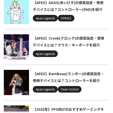
【APEX】Ail3iS(あいびす)の感度設定・使用
デバイスとは？コントローラー(PAD)を紹介
Apex Legends
SYRALE
【APEX】Crook(クロック)の感度設定・使用
デバイスとは？マウス・キーボードを紹介
Apex Legends
【APEX】RamBeau(ランボー)の感度設定・
使用デバイスとは？コントローラーを紹介
Apex Legends
Team Orchid
【2025年】FPS向けのおすすめゲーミングキ