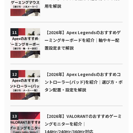
用を解説
11
【2026年】Apex Legendsのおすすめゲ
ーミングキーボードを紹介｜軸やキー配
置設定まで解説
12
【2026年】Apex Legendsのおすすめコ
ントローラー(パッド)を紹介｜選び方・ボ
タン配置・設定を解説
13
【2026年】VALORANTのおすすめゲーミ
ングモニターを紹介｜
144Hz/240Hz/360Hz対応