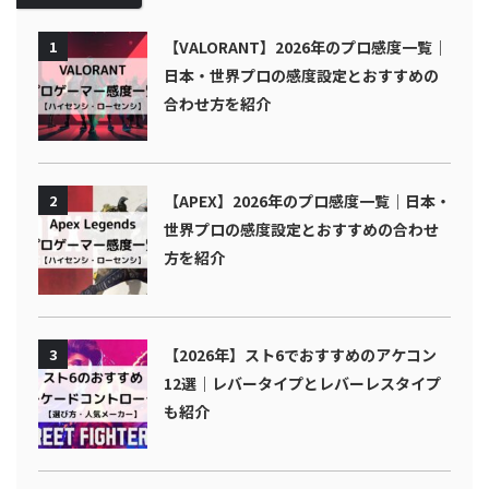
1
【VALORANT】2026年のプロ感度一覧｜
日本・世界プロの感度設定とおすすめの
合わせ方を紹介
2
【APEX】2026年のプロ感度一覧｜日本・
世界プロの感度設定とおすすめの合わせ
方を紹介
3
【2026年】スト6でおすすめのアケコン
12選｜レバータイプとレバーレスタイプ
も紹介