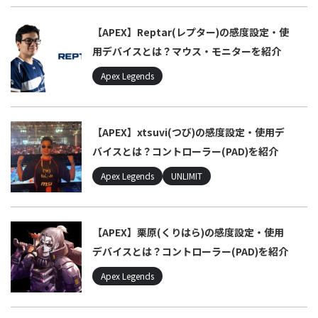
【APEX】Reptar(レプター)の感度設定・使
用デバイスとは？マウス・モニターを紹介
Apex Legends
【APEX】xtsuvi(つび)の感度設定・使用デ
バイスとは？コントローラー(PAD)を紹介
Apex Legends
UNLIMIT
【APEX】栗原(くりはら)の感度設定・使用
デバイスとは？コントローラー(PAD)を紹介
Apex Legends