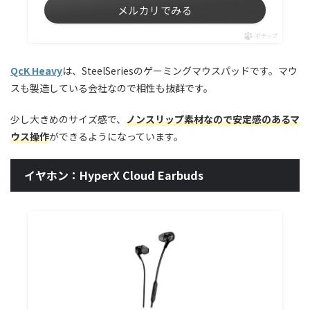
メルカリでみる
ポチップ
QcK Heavy
は、SteelSeriesのゲーミングマウスパッドです。マウ
スも製造している会社なので相性も抜群です。
少し大きめのサイズ感で、
ノンスリップ素材なので安定感のあるマ
ウス操作
ができるようになっています。
イヤホン：HyperX Cloud Earbuds