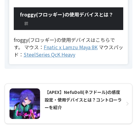
froggy(フロッギー)の使用デバイスとは？
froggy(フロッギー)の使用デバイスはこちらで
す。 マウス：
Fnatic x Lamzu Maya 8K
マウスパッ
ド：
SteelSeries QcK Heavy
【APEX】NefuDoll(ネフドール)の感度
設定・使用デバイスとは？コントローラ
ーを紹介