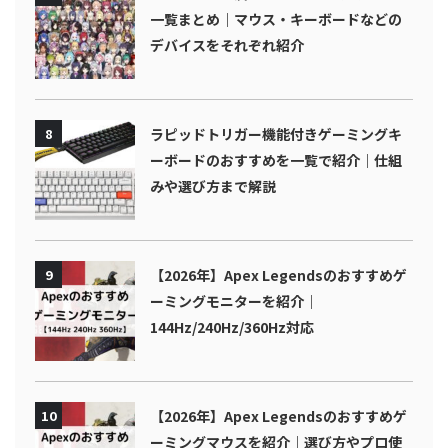
一覧まとめ｜マウス・キーボードなどの
デバイスをそれぞれ紹介
8
ラピッドトリガー機能付きゲーミングキ
ーボードのおすすめを一覧で紹介｜仕組
みや選び方まで解説
9
【2026年】Apex Legendsのおすすめゲ
ーミングモニターを紹介｜
144Hz/240Hz/360Hz対応
10
【2026年】Apex Legendsのおすすめゲ
ーミングマウスを紹介｜選び方やプロ使