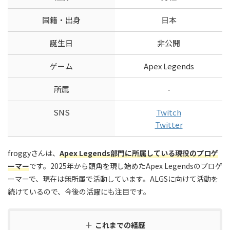
国籍・出身
日本
誕生日
非公開
ゲーム
Apex Legends
所属
-
SNS
Twitch
Twitter
froggyさんは、
Apex Legends部門に所属している現役のプロゲ
ーマー
です。2025年から頭角を現し始めたApex Legendsのプロゲ
ーマーで、現在は無所属で活動しています。ALGSに向けて活動を
続けているので、今後の活躍にも注目です。
これまでの経歴