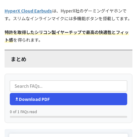
HyperX Cloud Earbuds
は、HyperX社のゲーミングイヤホンで
す。スリムなインラインマイクには多機能ボタンを搭載してます。
特許を取得したシリコン製イヤーチップで最高の快適性とフィッ
ト感
を得られます。
まとめ
Download PDF
0 of 1 FAQs read