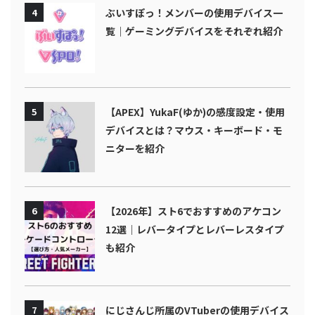
4
ぶいすぽっ！メンバーの使用デバイス一
覧｜ゲーミングデバイスをそれぞれ紹介
5
【APEX】YukaF(ゆか)の感度設定・使用
デバイスとは？マウス・キーボード・モ
ニターを紹介
6
【2026年】スト6でおすすめのアケコン
12選｜レバータイプとレバーレスタイプ
も紹介
7
にじさんじ所属のVTuberの使用デバイス