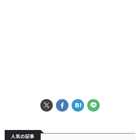
人気の記事