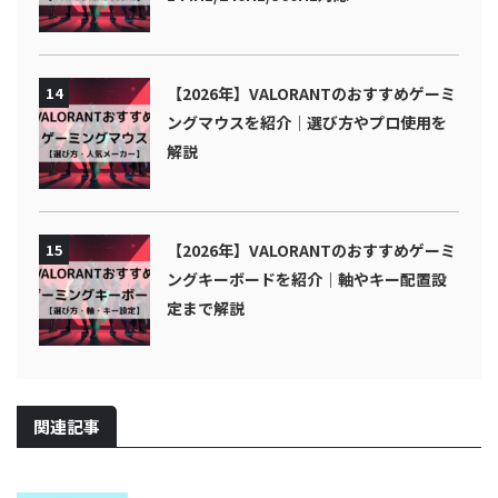
14
【2026年】VALORANTのおすすめゲーミ
ングマウスを紹介｜選び方やプロ使用を
解説
15
【2026年】VALORANTのおすすめゲーミ
ングキーボードを紹介｜軸やキー配置設
定まで解説
関連記事