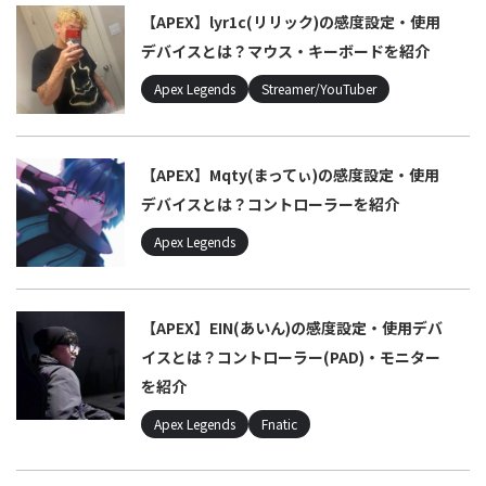
【APEX】lyr1c(リリック)の感度設定・使用
デバイスとは？マウス・キーボードを紹介
Apex Legends
Streamer/YouTuber
【APEX】Mqty(まってぃ)の感度設定・使用
デバイスとは？コントローラーを紹介
Apex Legends
【APEX】EIN(あいん)の感度設定・使用デバ
イスとは？コントローラー(PAD)・モニター
を紹介
Apex Legends
Fnatic