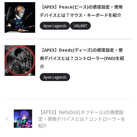
【APEX】Peace(ピース)の感度設定・使用
デバイスとは？マウス・キーボードを紹介
Apex Legends
UNLIMIT
【APEX】Deeds(ディーズ)の感度設定・使
用デバイスとは？コントローラー(PAD)を紹
介
Apex Legends
【APEX】NefuDoll(ネフドール)の感度設
定・使用デバイスとは？コントローラーを
紹介