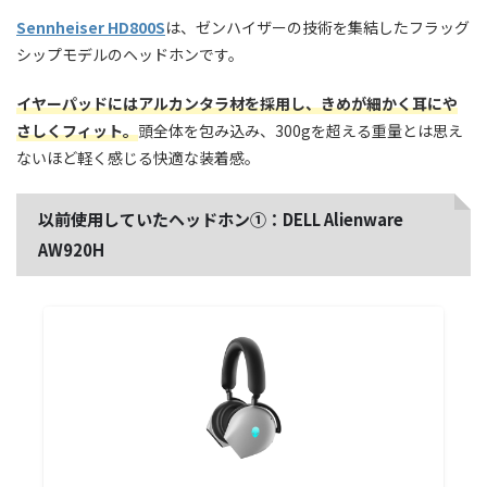
Sennheiser HD800S
は、ゼンハイザーの技術を集結したフラッグ
シップモデルのヘッドホンです。
イヤーパッドにはアルカンタラ材を採用し、きめが細かく耳にや
さしくフィット。
頭全体を包み込み、300gを超える重量とは思え
ないほど軽く感じる快適な装着感。
以前使用していたヘッドホン①：DELL Alienware
AW920H