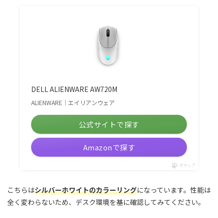
DELL ALIENWARE AW720M
ALIENWARE｜エイリアンウェア
公式サイトで探す
Amazonで探す
ポチップ
こちらは
シルバーホワイトのカラーリング
になっています。性能は
全く変わらないため、デスク環境を基に確認してみてください。