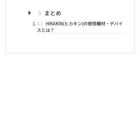
3
まとめ
3.1
HIKAKIN(ヒカキン)の使用機材・デバイ
スとは？