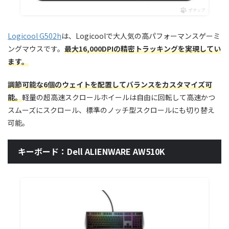
ポチップ
Logicool G502h
は、Logicoolで大人気の高パフォーマンスゲーミ
ングマウスです。
最大16,000DPIの精密トラッキングを実現してい
ます。
調節可能な6個のウェイトを配置してバランスをカスタマイズ可
能。
軽量の超高速スクロールホイールは自由に回転して高速かつ
スムーズにスクロール、標準のノッチ型スクロールにも切り替え
可能。
キーボード：Dell ALIENWARE AW510K