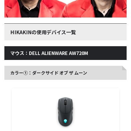
HIKAKINの使用デバイス一覧
マウス：DELL ALIENWARE AW720M
カラー①：ダークサイド オブ ザ ムーン