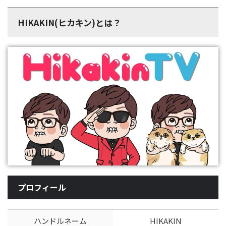
HIKAKIN(ヒカキン)とは？
プロフィール
ハンドルネーム
HIKAKIN