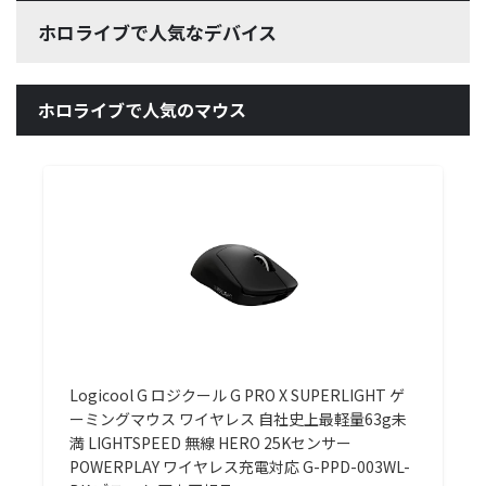
ホロライブで人気なデバイス
ホロライブで人気のマウス
Logicool G ロジクール G PRO X SUPERLIGHT ゲ
ーミングマウス ワイヤレス 自社史上最軽量63g未
満 LIGHTSPEED 無線 HERO 25Kセンサー
POWERPLAY ワイヤレス充電対応 G-PPD-003WL-