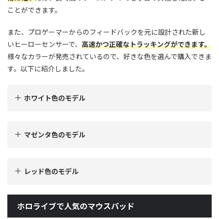
ことができます。
また、プロゲーマーからのフィードバックを元に設計された新し
いヒーローセンサーで、
高速かつ正確なトラッキングができます。
様々なカラーが発売されているので、好きな色を選んで購入できま
す。以下に紹介しました。
ホワイト色のモデル
マゼンタ色のモデル
レッド色のモデル
ホロライブで人気のマウスパッド