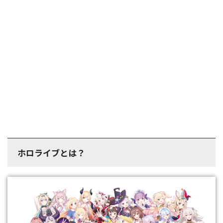
ホロライブとは？