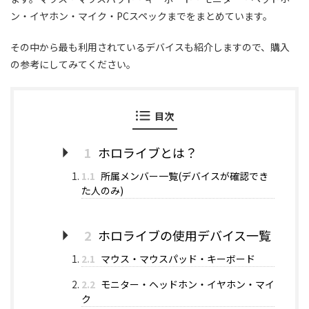
ン・イヤホン・マイク・PCスペックまでをまとめています。
その中から最も利用されているデバイスも紹介しますので、購入
の参考にしてみてください。
目次
1
ホロライブとは？
1.1
所属メンバー一覧(デバイスが確認でき
た人のみ)
2
ホロライブの使用デバイス一覧
2.1
マウス・マウスパッド・キーボード
2.2
モニター・ヘッドホン・イヤホン・マイ
ク