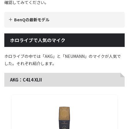
確認してみてください。
BenQの最新モデル
ホロライブで人気のマイク
ホロライブの中では「AKG」と「NEUMANN」のマイクが人気で
した。それぞれ紹介します。
AKG：C414 XLII