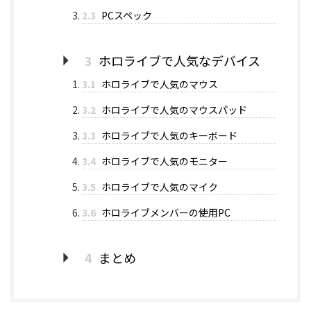
2.3
PCスペック
3
ホロライブで人気なデバイス
3.1
ホロライブで人気のマウス
3.2
ホロライブで人気のマウスパッド
3.3
ホロライブで人気のキーボード
3.4
ホロライブで人気のモニター
3.5
ホロライブで人気のマイク
3.6
ホロライブメンバーの使用PC
4
まとめ