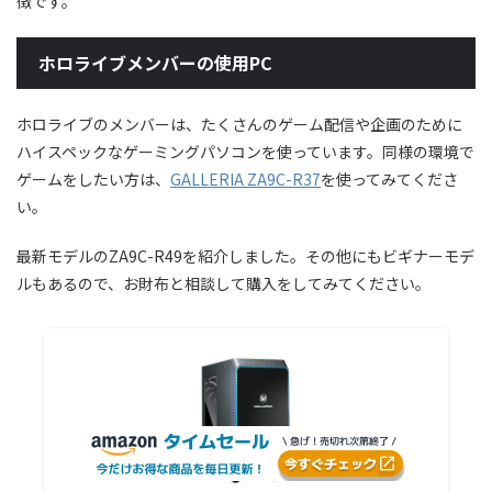
徴です。
ホロライブメンバーの使用PC
ホロライブのメンバーは、たくさんのゲーム配信や企画のために
ハイスペックなゲーミングパソコンを使っています。同様の環境で
ゲームをしたい方は、
GALLERIA ZA9C-R37
を使ってみてくださ
い。
最新モデルのZA9C-R49を紹介しました。その他にもビギナーモデ
ルもあるので、お財布と相談して購入をしてみてください。