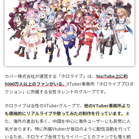
カバー株式会社が運営する「ホロライブ」は、
YouTube上に約
5000万人以上のファンがいる、
VTuber事務所「ホロライブプロダ
クション」に所属する女性タレントのグループです。
ホロライブは女性のVTuberグループで、
他のVTuber事務所より
も積極的にリアルライブや歌ってみたの制作を行っています。
ま
た、海外の進出も多く、中国を中心に海外ユーザーにも非常に人
気があります。特に所属Vtuberが毎日のように配信活動を行って
いるため、ホロライブ全体でもライバーごとのファンでも増え続