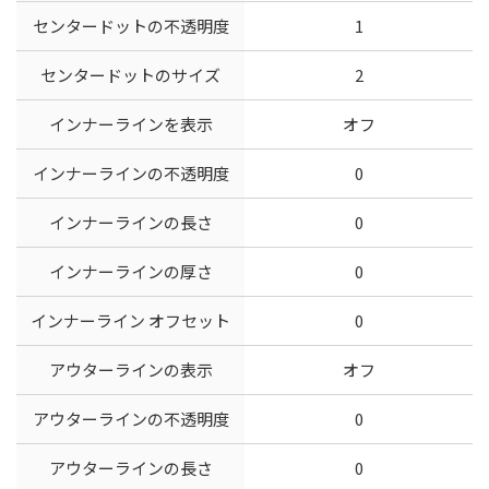
センタードットの不透明度
1
センタードットのサイズ
2
インナーラインを表示
オフ
インナーラインの不透明度
0
インナーラインの長さ
0
インナーラインの厚さ
0
インナーライン オフセット
0
アウターラインの表示
オフ
アウターラインの不透明度
0
アウターラインの長さ
0