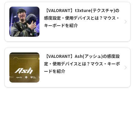
【VALORANT】t3xture(テクスチャ)の
感度設定・使用デバイスとは？マウス・
キーボードを紹介
【VALORANT】Ash(アッシュ)の感度設
定・使用デバイスとは？マウス・キーボ
ードを紹介