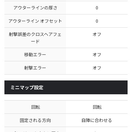
アウターラインの厚さ
0
アウターライン オフセット
0
射撃誤差のクロスヘアフェ
オフ
ード
移動エラー
オフ
射撃エラー
オフ
ミニマップ設定
回転
回転
固定される方向
自陣に合わせる