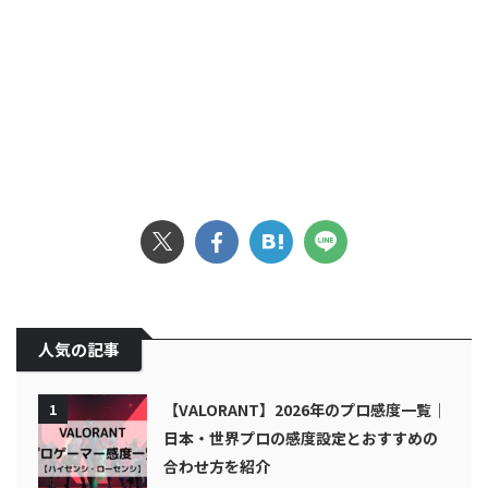
人気の記事
1
【VALORANT】2026年のプロ感度一覧｜
日本・世界プロの感度設定とおすすめの
合わせ方を紹介