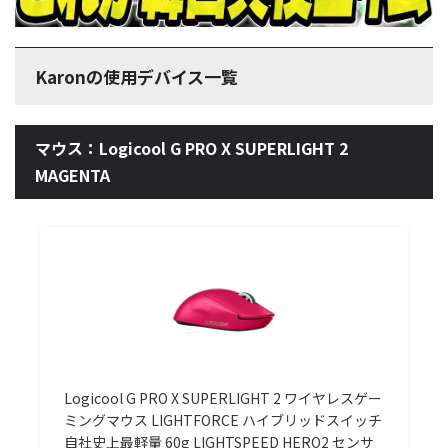
Karonの使用デバイス一覧
マウス：Logicool G PRO X SUPERLIGHT 2
MAGENTA
Logicool G PRO X SUPERLIGHT 2 ワイヤレスゲー
ミングマウス LIGHTFORCE ハイブリッドスイッチ
自社史上最軽量 60g LIGHTSPEED HERO2 センサ