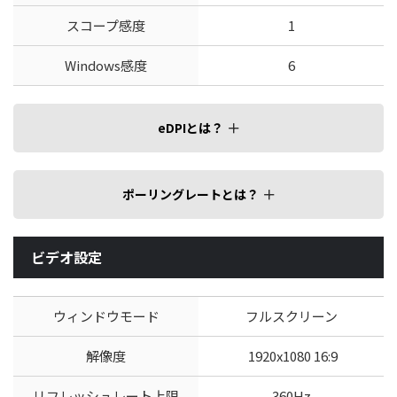
スコープ感度
1
Windows感度
6
eDPIとは？
ポーリングレートとは？
ビデオ設定
ウィンドウモード
フルスクリーン
解像度
1920x1080 16:9
リフレッシュレート上限
360Hz