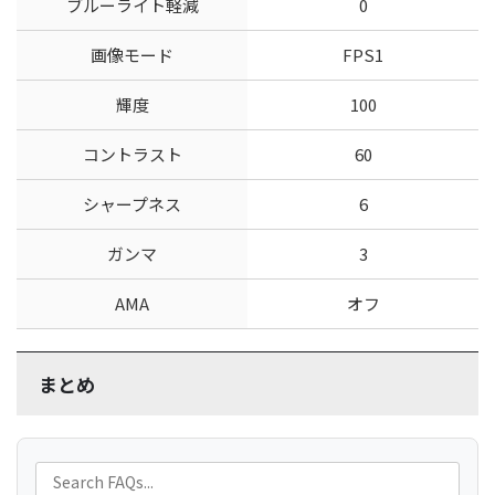
ブルーライト軽減
0
画像モード
FPS1
輝度
100
コントラスト
60
シャープネス
6
ガンマ
3
AMA
オフ
まとめ