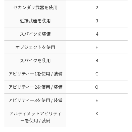
セカンダリ武器を使用
2
近接武器を使用
3
スパイクを装備
4
オブジェクトを使用
F
スパイクを使用
4
アビリティー1を使用 / 装備
C
アビリティー2を使用 / 装備
Q
アビリティー3を使用 / 装備
E
アルティメットアビリティ
X
ーを使用 / 装備