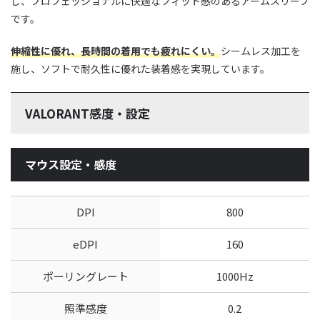
し、プロフェッショナルに快適なフィット感のあるアームスリーブ
です。
伸縮性に優れ、長時間の着用でも疲れにくい。
シームレス加工を
施し、ソフトで耐久性に優れた装着感を実現しています。
VALORANT感度・設定
マウス設定・感度
DPI
800
eDPI
160
ポーリングレート
1000Hz
照準感度
0.2