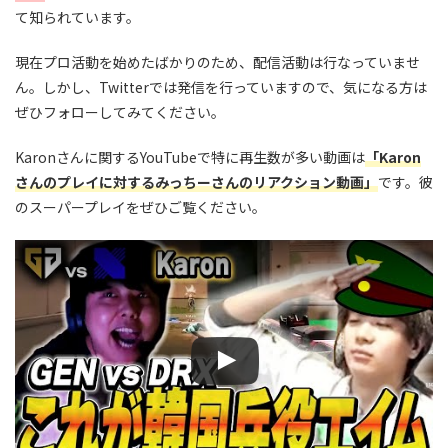
て知られています。
現在プロ活動を始めたばかりのため、配信活動は行なっていませ
ん。しかし、Twitterでは発信を行っていますので、気になる方は
ぜひフォローしてみてください。
Karonさんに関するYouTubeで特に再生数が多い動画は
「Karon
さんのプレイに対するみっちーさんのリアクション動画」
です。彼
のスーパープレイをぜひご覧ください。
この動画を YouTube で視聴