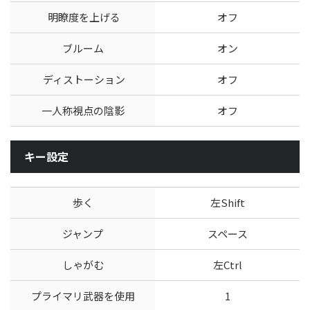
明瞭度を上げる
オフ
ブルーム
オン
ディストーション
オフ
一人称視点の陰影
オフ
キー設定
歩く
左Shift
ジャンプ
スペース
しゃがむ
左Ctrl
プライマリ武器を使用
1