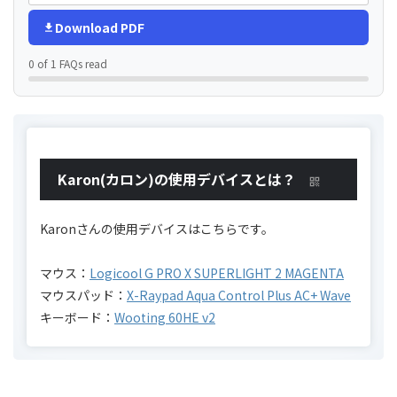
Download PDF
0 of 1 FAQs read
Karon(カロン)の使用デバイスとは？
Karonさんの使用デバイスはこちらです。
マウス：
Logicool G PRO X SUPERLIGHT 2 MAGENTA
マウスパッド：
X-Raypad Aqua Control Plus AC+ Wave
キーボード：
Wooting 60HE v2