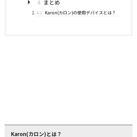
4
まとめ
4.1
Karon(カロン)の使用デバイスとは？
Karon(カロン)とは？