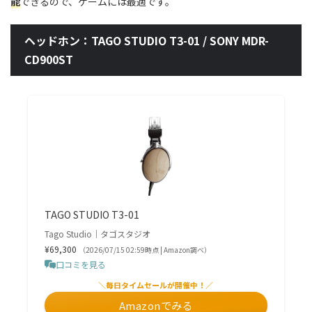
能
できるので、ゲームには最適です。
ヘッドホン：TAGO STUDIO T3-01 / SONY MDR-
CD900ST
TAGO STUDIO T3-01
Tago Studio｜タゴスタジオ
¥69,300
（2026/07/15 02:59時点 | Amazon調べ）
口コミを見る
＼毎日タイムセールが開催中！／
Amazonでみる