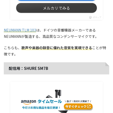
メルカリでみる
ポチップ
NEUMANN TLM 103
は、ドイツの音響機器メーカーである
NEUMANNが製造する、高品質なコンデンサーマイクです。
こちらも、
歌声や楽器の録音に優れた音質を実現できる
ことが特
徴です。
配信用：SHURE SM7B