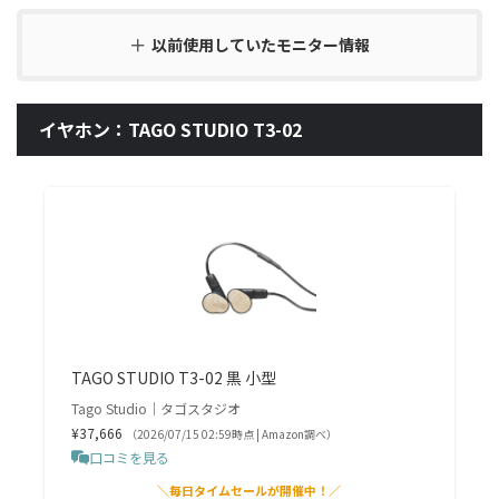
以前使用していたモニター情報
イヤホン：TAGO STUDIO T3-02
TAGO STUDIO T3-02 黒 小型
Tago Studio｜タゴスタジオ
¥37,666
（2026/07/15 02:59時点 | Amazon調べ）
口コミを見る
＼毎日タイムセールが開催中！／