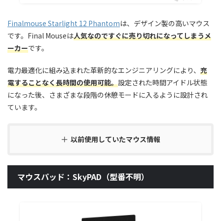
Finalmouse Starlight 12 Phantom
は、デザイン製の高いマウス
です。Final Mouseは
人気なのですぐに売り切れになってしまうメ
ーカー
です。
電力最適化に組み込まれた革新的なエンジニアリングにより、
充
電することなく長時間の使用可能。
設定された時間アイドル状態
になった後、さまざまな段階の休憩モードに入るように設計され
ています。
以前使用していたマウス情報
マウスパッド：SkyPAD（型番不明）