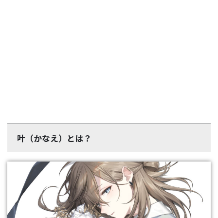
叶（かなえ）とは？