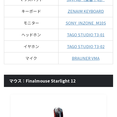
キーボード
ZENAIM KEYBOARD
モニター
SONY_INZONE_M10S
ヘッドホン
TAGO STUDIO T3-01
イヤホン
TAGO STUDIO T3-02
マイク
BRAUNER VMA
マウス：Finalmouse Starlight 12