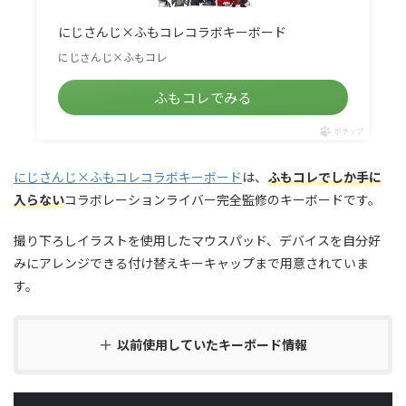
にじさんじ×ふもコレコラボキーボード
にじさんじ×ふもコレ
ふもコレでみる
ポチップ
にじさんじ×ふもコレコラボキーボード
は、
ふもコレでしか手に
入らない
コラボレーションライバー完全監修のキーボードです。
撮り下ろしイラストを使用したマウスパッド、デバイスを自分好
みにアレンジできる付け替えキーキャップまで用意されていま
す。
以前使用していたキーボード情報