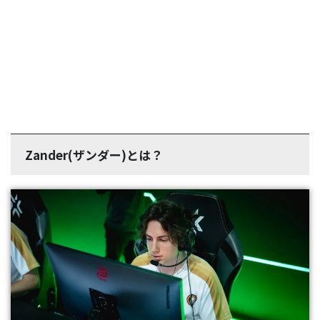
Zander(ザンダー)とは？