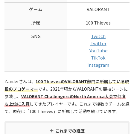
ゲーム
VALORANT
所属
100 Thieves
SNS
Twitch
Twitter
YouTube
TikTok
Instagram
Zanderさんは、
100 ThievesのVALORANT部門に所属している現
役のプロゲーマー
です。2021年頃からVALORANTの競技シーンに
参戦し、
VALORANT ChallengersのNorth America大会で何度
も上位に入賞
してきたプレイヤーです。これまで複数のチームを経
て、現在は「100 Thieves」に所属して活動を続けています。
これまでの経歴