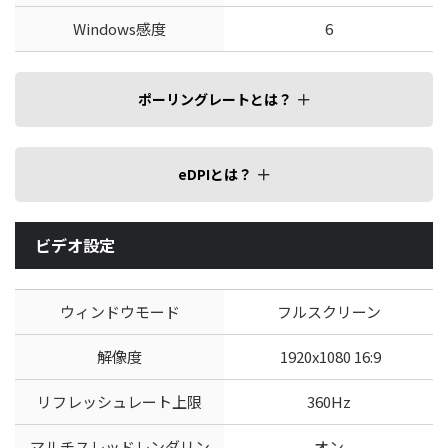
Windows感度
6
ポーリングレートとは？
eDPIとは？
ビデオ設定
ウィンドウモード
フルスクリーン
解像度
1920x1080 16:9
リフレッシュレート上限
360Hz
マルチスレッドレンダリン
オン