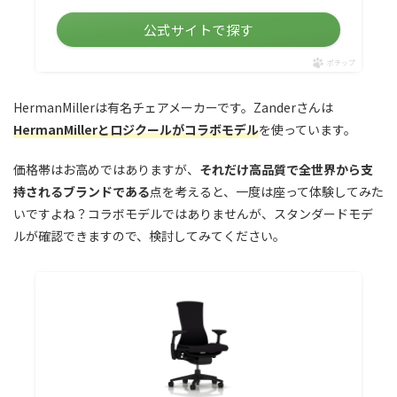
公式サイトで探す
ポチップ
HermanMillerは有名チェアメーカーです。Zanderさんは
HermanMillerとロジクールがコラボモデル
を使っています。
価格帯はお高めではありますが、
それだけ高品質で全世界から支
持されるブランドである
点を考えると、一度は座って体験してみた
いですよね？コラボモデルではありませんが、スタンダードモデ
ルが確認できますので、検討してみてください。