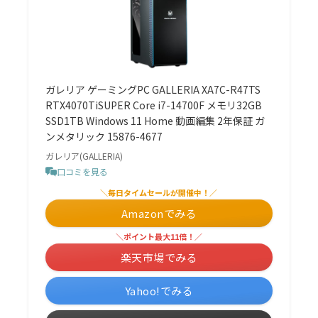
ガレリア ゲーミングPC GALLERIA XA7C-R47TS
RTX4070TiSUPER Core i7-14700F メモリ32GB
SSD1TB Windows 11 Home 動画編集 2年保証 ガ
ンメタリック 15876-4677
ガレリア(GALLERIA)
口コミを見る
＼毎日タイムセールが開催中！／
Amazonでみる
＼ポイント最大11倍！／
楽天市場でみる
Yahoo!でみる