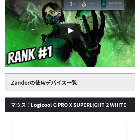
この動画を YouTube で視聴
Zanderの使用デバイス一覧
マウス：Logicool G PRO X SUPERLIGHT 2 WHITE