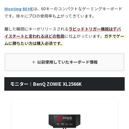
Wooting 60 HE
は、60キーのコンパクトなゲーミングキーボード
です。徐々にプロの使用率も上がってきています。
離した瞬間にキーがリリースされる
ラピッドトリガー機能はデバ
イスチートと言われるほどの性能
に仕上がっています。
ガチでゲー
ムに勝ちたい方は購入必須です。
以前使用していたキーボード情報
モニター：BenQ ZOWIE XL2566K