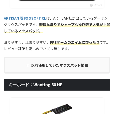
ポチップ
ARTISAN 零 FX XSOFT XL
は、ARTISAN社が出しているゲーミン
グマウスパッドです。
軽快な滑りでシャープな操作感で人気が上昇
しているマウスパッド。
滑りやすく、止まりやすい、
FPSゲームのエイムにぴったり
です。
レビュー評価も高いのでハズレ無しです。
以前使用していたマウスパッド情報
キーボード：Wooting 60 HE