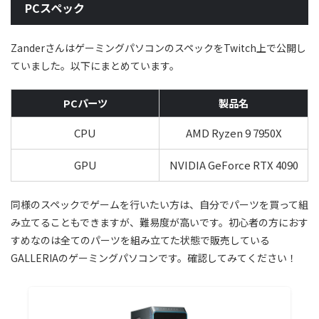
PCスペック
ZanderさんはゲーミングパソコンのスペックをTwitch上で公開し
ていました。以下にまとめています。
PCパーツ
製品名
CPU
AMD Ryzen 9 7950X
GPU
NVIDIA GeForce RTX 4090
同様のスペックでゲームを行いたい方は、自分でパーツを買って組
み立てることもできますが、難易度が高いです。初心者の方におす
すめなのは全てのパーツを組み立てた状態で販売している
GALLERIAのゲーミングパソコンです。確認してみてください！