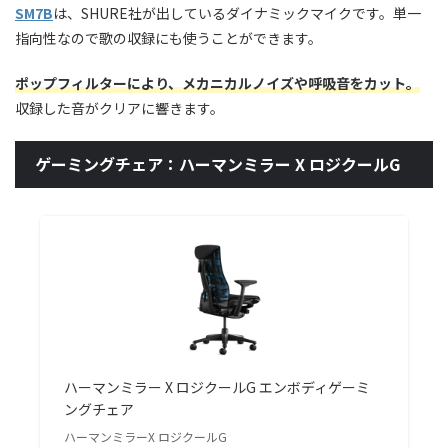
SM7B
は、SHURE社が出しているダイナミックマイクです。単一
指向性なので歌の収録にも使うことができます。
ポップフィルターにより、メカニカルノイズや呼吸音をカット。
収録した音がクリアに響きます。
ゲーミングチェア：ハーマンミラー X ロジクールG
ハーマンミラー X ロジクールG エンボディゲーミ
ングチェア
ハーマンミラーX ロジクールG