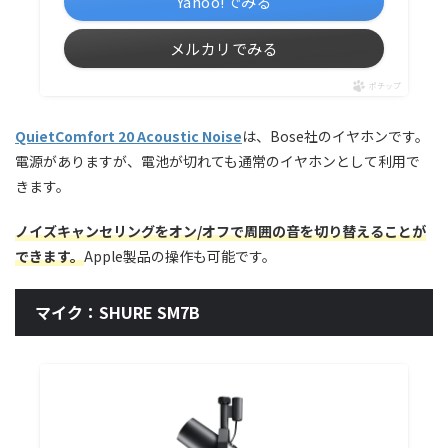
Yahoo!でみる
メルカリでみる
ポチップ
QuietComfort 20 Acoustic Noise
は、Bose社のイヤホンです。
電源がありますが、電池が切れても通常のイヤホンとして利用で
きます。
ノイズキャンセリングをオン/オフで周囲の音を切り替えることが
できます。
Apple製品の操作も可能です。
マイク：SHURE SM7B