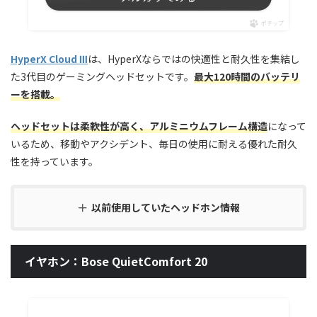
ポチップ
HyperX Cloud Ⅲ
は、HyperXならではの快適性と耐久性を集結し
た3代目のゲーミングヘッドセットです。
最大120時間のバッテリ
ーを搭載。
ヘッドセットは柔軟性が高く、アルミニウムフレーム構造
になって
いるため、移動やアクシデント、毎日の使用に耐える優れた耐久
性を持っています。
以前使用していたヘッドホン情報
イヤホン：Bose QuietComfort 20