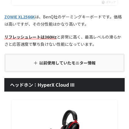
ポチップ
ZOWIE XL2566K
は、BenQ社のゲーミングキーボードです。価格
は高いですが、その分性能はかなり高いです。
リフレッシュレートは360Hz
と非常に高く、最高レベルの滑らか
さと応答速度で撃ち負けない性能になっています。
以前使用していたモニター情報
ヘッドホン：HyperX Cloud III