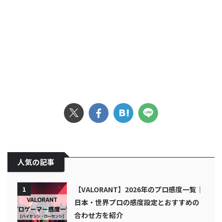
人気の記事
1
【VALORANT】2026年のプロ感度一覧｜
日本・世界プロの感度設定とおすすめの
合わせ方を紹介