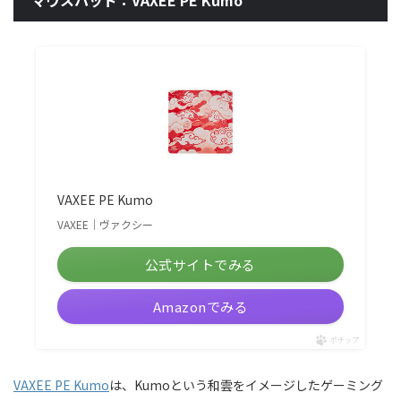
マウスパッド：VAXEE PE Kumo
VAXEE PE Kumo
VAXEE｜ヴァクシー
公式サイトでみる
Amazonでみる
ポチップ
VAXEE PE Kumo
は、Kumoという和雲をイメージしたゲーミング