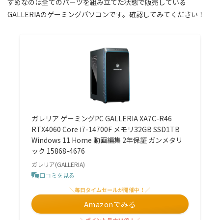
すめなのは全てのパーツを組み立てた状態で販売している
GALLERIAのゲーミングパソコンです。確認してみてください！
ガレリア ゲーミングPC GALLERIA XA7C-R46
RTX4060 Core i7-14700F メモリ32GB SSD1TB
Windows 11 Home 動画編集 2年保証 ガンメタリ
ック 15868-4676
ガレリア(GALLERIA)
口コミを見る
＼毎日タイムセールが開催中！／
Amazonでみる