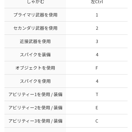
しゃがむ
左Ctrl
プライマリ武器を使用
1
セカンダリ武器を使用
2
近接武器を使用
3
スパイクを装備
4
オブジェクトを使用
F
スパイクを使用
4
アビリティー1を使用 / 装備
T
アビリティー2を使用 / 装備
E
アビリティー3を使用 / 装備
C