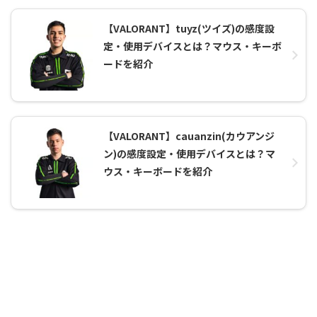
【VALORANT】tuyz(ツイズ)の感度設
定・使用デバイスとは？マウス・キーボ
ードを紹介
【VALORANT】cauanzin(カウアンジ
ン)の感度設定・使用デバイスとは？マ
ウス・キーボードを紹介