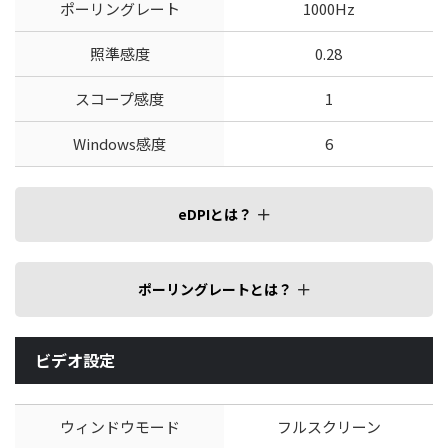
ポーリングレート
1000Hz
照準感度
0.28
スコープ感度
1
Windows感度
6
eDPIとは？
ポーリングレートとは？
ビデオ設定
ウィンドウモード
フルスクリーン