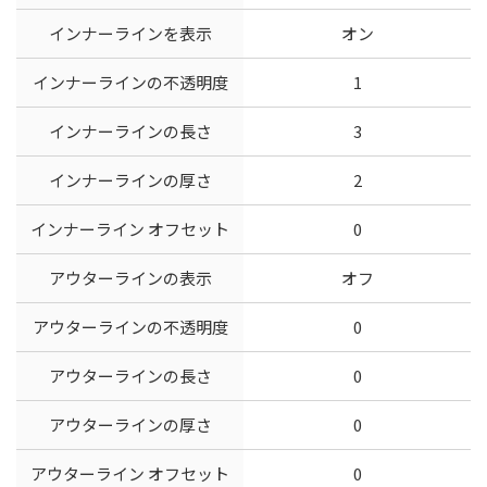
インナーラインを表示
オン
インナーラインの不透明度
1
インナーラインの長さ
3
インナーラインの厚さ
2
インナーライン オフセット
0
アウターラインの表示
オフ
アウターラインの不透明度
0
アウターラインの長さ
0
アウターラインの厚さ
0
アウターライン オフセット
0