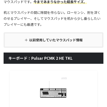
マウスパッドです。
今まであまりなかった縦長サイズ。
机とマウスパッドの間に隙間を作らない。ローセンシ、肘を深く
のせるプレイヤー、そしてマウスパッドを机から少し垂らしたい
プレイヤーにも最適です。
以前使用していたマウスパッド情報
キーボード：Pulsar PCMK 2 HE TKL