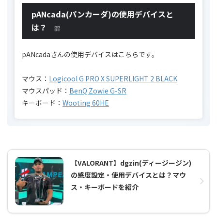
pANcada(パンカーダ)の使用デバイスと
は？
pANcadaさんの使用デバイスはこちらです。
マウス：
Logicool G PRO X SUPERLIGHT 2 BLACK
マウスパッド：
BenQ Zowie G-SR
キーボード：
Wooting 60HE
【VALORANT】dgzin(ディージージン)
の感度設定・使用デバイスとは？マウ
ス・キーボードを紹介