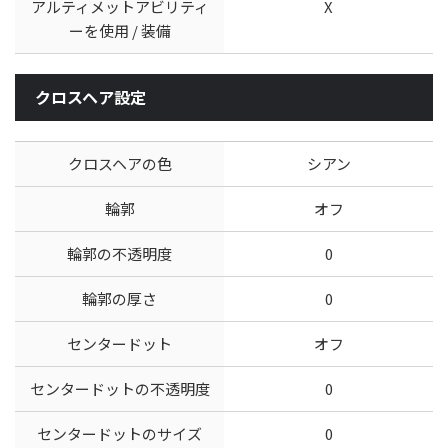
アルティメットアビリティ
X
ーを使用 / 装備
クロスヘア設定
クロスヘアの色
シアン
輪郭
オフ
輪郭の不透明度
0
輪郭の厚さ
0
センタードット
オフ
センタードットの不透明度
0
センタードットのサイズ
0