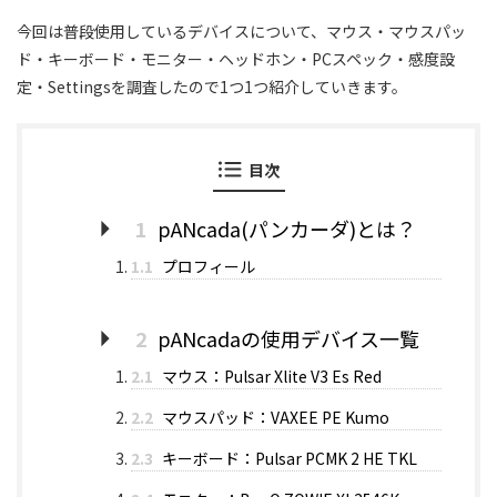
今回は普段使用しているデバイスについて、マウス・マウスパッ
ド・キーボード・モニター・ヘッドホン・PCスペック・感度設
定・Settingsを調査したので1つ1つ紹介していきます。
目次
1
pANcada(パンカーダ)とは？
1.1
プロフィール
2
pANcadaの使用デバイス一覧
2.1
マウス：Pulsar Xlite V3 Es Red
2.2
マウスパッド：VAXEE PE Kumo
2.3
キーボード：Pulsar PCMK 2 HE TKL