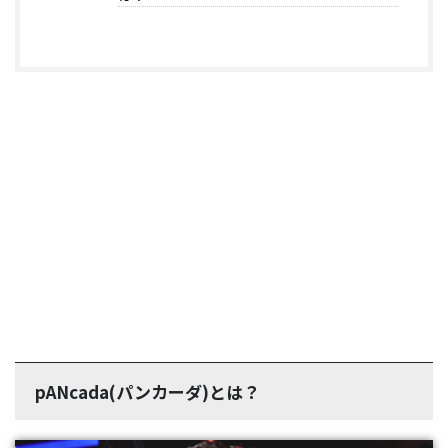
pANcada(パンカーダ)とは？