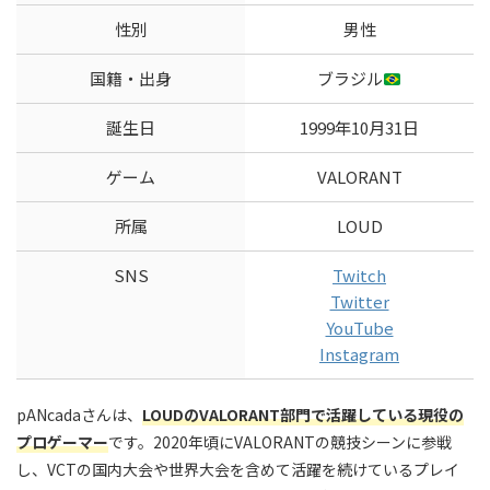
性別
男性
国籍・出身
ブラジル
誕生日
1999年10月31日
ゲーム
VALORANT
所属
LOUD
SNS
Twitch
Twitter
YouTube
Instagram
pANcadaさんは、
LOUDのVALORANT部門で活躍している現役の
プロゲーマー
です。2020年頃にVALORANTの競技シーンに参戦
し、VCTの国内大会や世界大会を含めて活躍を続けているプレイ