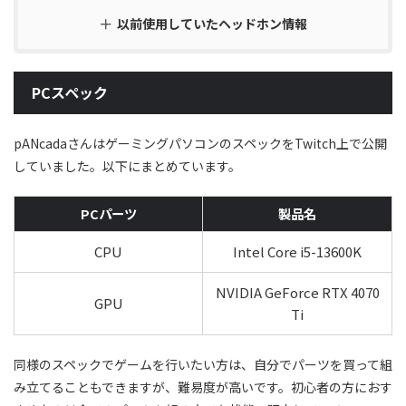
以前使用していたヘッドホン情報
PCスペック
pANcadaさんはゲーミングパソコンのスペックをTwitch上で公開
していました。以下にまとめています。
PCパーツ
製品名
CPU
Intel Core i5-13600K
NVIDIA GeForce RTX 4070
GPU
Ti
同様のスペックでゲームを行いたい方は、自分でパーツを買って組
み立てることもできますが、難易度が高いです。初心者の方におす