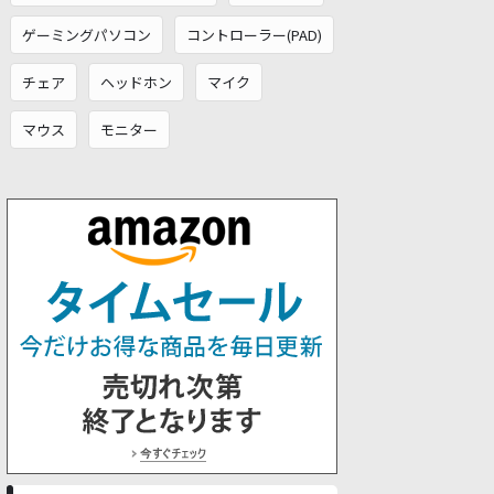
ゲーミングパソコン
コントローラー(PAD)
チェア
ヘッドホン
マイク
マウス
モニター