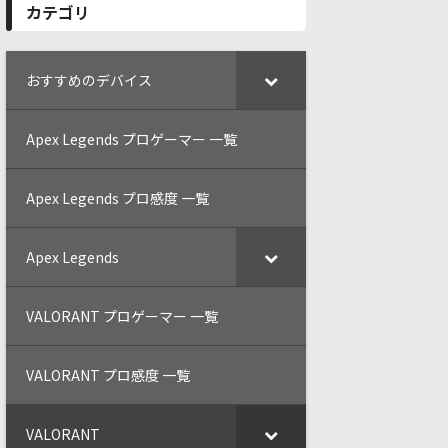
カテゴリ
おすすめのデバイス
Apex Legends プロゲーマー 一覧
Apex Legends プロ感度 一覧
Apex Legends
VALORANT プロゲーマー 一覧
VALORANT プロ感度 一覧
VALORANT