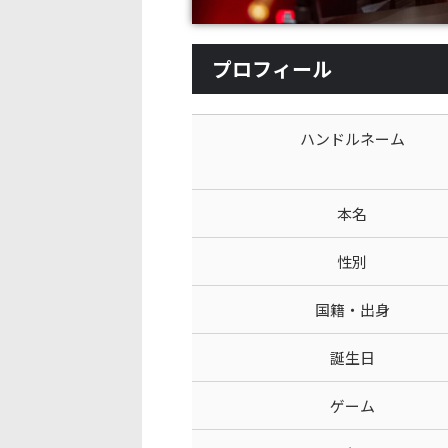
プロフィール
ハンドルネーム
本名
性別
国籍・出身
誕生日
ゲーム