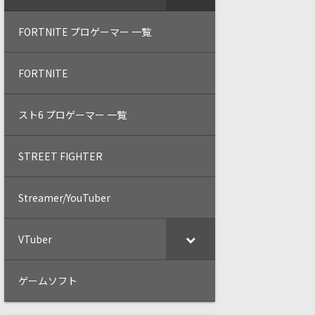
FORTNITE プロゲーマー 一覧
FORTNITE
スト6 プロゲーマー 一覧
STREET FIGHTER
Streamer/YouTuber
VTuber
ゲームソフト