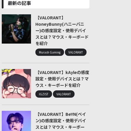
最新の記事
【VALORANT】
HoneyBunny(ハニーバニ
ー)の感度設定・使用デバイ
スとは？マウス・キーボード
を紹介
Murash Gaming
VALORANT
【VALORANT】kAyleの感度
設定・使用デバイスとは？マ
ウス・キーボードを紹介
IGZIST
VALORANT
【VALORANT】BeYN(ベイ
ン)の感度設定・使用デバイ
スとは？マウス・キーボー