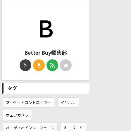
Better Buy編集部
タグ
アーケードコントローラー
イヤホン
ウェブカメラ
オーディオインターフェース
キーボード