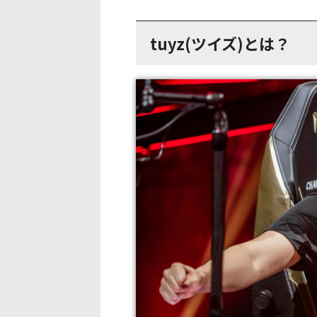
tuyz(ツイズ)とは？