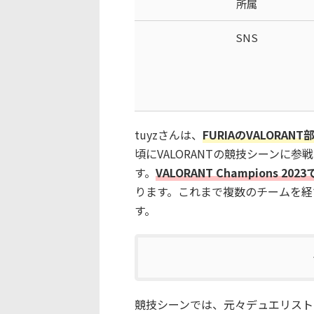
所属
SNS
tuyzさんは、
FURIAのVALOR
頃にVALORANTの競技シーンに
す。
VALORANT Champions
ります。これまで複数のチームを経
す。
競技シーンでは、元々デュエリスト