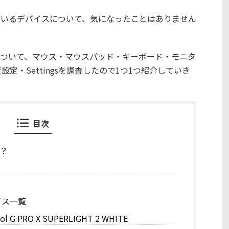
しているデバイスについて、気になったことはありません
ついて、マウス・マウスパッド・キーボード・モニタ
定・Settingsを調査したので1つ1つ紹介していき
目次
は？
イス一覧
 G PRO X SUPERLIGHT 2 WHITE