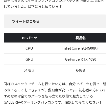
宙星ぱるさんはゲーミングパソコンのスペックをTwitch上で公開
していました。以下にまとめています。
ツイートはこちら
PCパーツ
製品名
CPU
Intel Core i9 14900KF
GPU
GeForce RTX 4090
メモリ
64GB
同様のスペックでゲームを行いたい方は、自分でパーツを買って組
み立てることもできますが、難易度が高いです。初心者の方におす
すめなのは全てのパーツを組み立てた状態で販売している
GALLERIAのゲーミングパソコンです。確認してみてください！