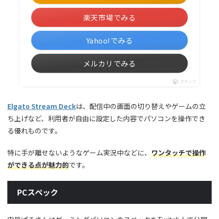
楽天市場でみる
Yahoo!でみる
メルカリでみる
ポチップ
Elgato Stream Deck
は、配信中の画面の切り替えやゲームの立
ち上げなど、利用者が自由に設定した内容でパソコンを操作でき
る優れものです。
特に手が離せないようなゲーム実況中などに、
ワンタッチで操作
ができる点が魅力的
です。
PCスペック