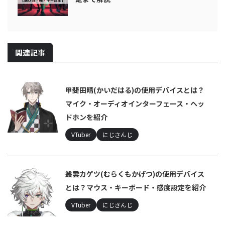
関連記事
甲斐田晴(かいだはる)の使用デバイスとは？
マイク・オーディオインターフェース・ヘッ
ドホンを紹介
VTuber
にじさんじ
叢雲カゲツ(むらくもかげつ)の使用デバイス
とは？マウス・キーボード・感度設定を紹介
VTuber
にじさんじ