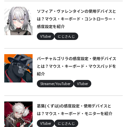
ソフィア・ヴァレンタインの使用デバイスと
は？マウス・キーボード・コントローラー・
感度設定を紹介
VTuber
にじさんじ
バーチャルゴリラの感度設定・使用デバイス
とは？マウス・キーボード・マウスパッドを
紹介
Streamer/YouTuber
VTuber
葛葉(くずは)の感度設定・使用デバイスと
は？マウス・キーボード・モニターを紹介
VTuber
にじさんじ