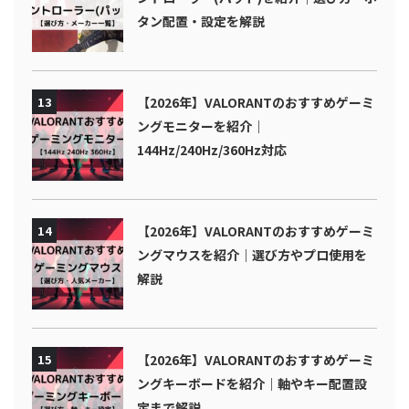
タン配置・設定を解説
13
【2026年】VALORANTのおすすめゲーミ
ングモニターを紹介｜
144Hz/240Hz/360Hz対応
14
【2026年】VALORANTのおすすめゲーミ
ングマウスを紹介｜選び方やプロ使用を
解説
15
【2026年】VALORANTのおすすめゲーミ
ングキーボードを紹介｜軸やキー配置設
定まで解説