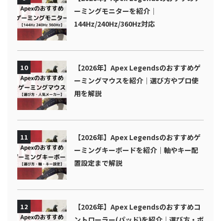
ーミングモニターを紹介｜
144Hz/240Hz/360Hz対応
10
【2026年】Apex Legendsのおすすめゲ
ーミングマウスを紹介｜選び方やプロ使
用を解説
11
【2026年】Apex Legendsのおすすめゲ
ーミングキーボードを紹介｜軸やキー配
置設定まで解説
12
【2026年】Apex Legendsのおすすめコ
ントローラー(パッド)を紹介｜選び方・ボ