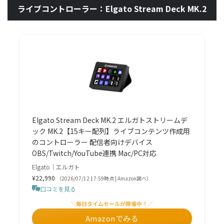
ライブコントローラー：Elgato Stream Deck MK.2
Elgato Stream Deck MK.2 エルガトストリームデ
ック MK.2【15キー配列】ライブコンテンツ作成用
のコントローラー 配信者向けデバイス
OBS/Twitch​/YouTube連携 Mac/PC対応
Elgato｜エルガト
¥22,990
（2026/07/12 17:59時点 | Amazon調べ）
口コミを見る
＼毎日タイムセールが開催中！／
Amazonでみる