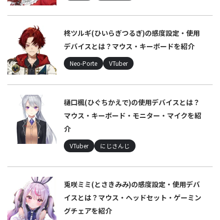
柊ツルギ(ひいらぎつるぎ)の感度設定・使用
デバイスとは？マウス・キーボードを紹介
Neo-Porte
VTuber
樋口楓(ひぐちかえで)の使用デバイスとは？
マウス・キーボード・モニター・マイクを紹
介
VTuber
にじさんじ
兎咲ミミ(とさきみみ)の感度設定・使用デバ
イスとは？マウス・ヘッドセット・ゲーミン
グチェアを紹介