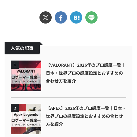
人気の記事
1
【VALORANT】2026年のプロ感度一覧｜
日本・世界プロの感度設定とおすすめの
合わせ方を紹介
2
【APEX】2026年のプロ感度一覧｜日本・
世界プロの感度設定とおすすめの合わせ
方を紹介