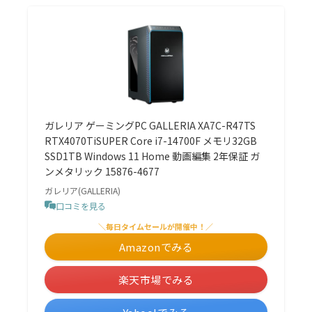
ガレリア ゲーミングPC GALLERIA XA7C-R47TS
RTX4070TiSUPER Core i7-14700F メモリ32GB
SSD1TB Windows 11 Home 動画編集 2年保証 ガ
ンメタリック 15876-4677
ガレリア(GALLERIA)
口コミを見る
＼毎日タイムセールが開催中！／
Amazonでみる
楽天市場でみる