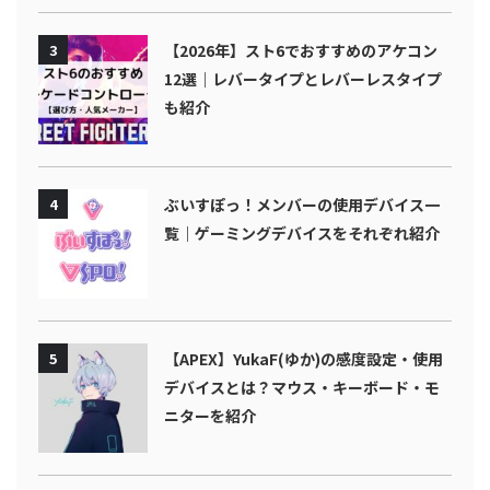
3
【2026年】スト6でおすすめのアケコン
12選｜レバータイプとレバーレスタイプ
も紹介
4
ぶいすぽっ！メンバーの使用デバイス一
覧｜ゲーミングデバイスをそれぞれ紹介
5
【APEX】YukaF(ゆか)の感度設定・使用
デバイスとは？マウス・キーボード・モ
ニターを紹介