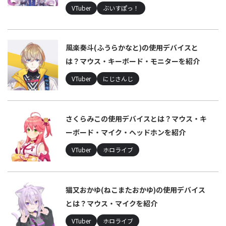
VTuber
ぶいすぽっ！
風楽奏斗(ふうらかなと)の使用デバイスと
は？マウス・キーボード・モニターを紹介
VTuber
にじさんじ
さくらみこの使用デバイスとは？マウス・キ
ーボード・マイク・ヘッドホンを紹介
VTuber
ホロライブ
猫又おかゆ(ねこまたおかゆ)の使用デバイス
とは？マウス・マイクを紹介
VTuber
ホロライブ