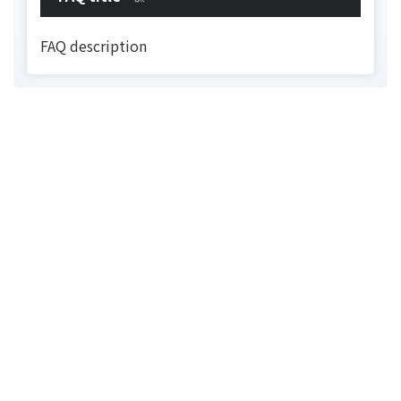
FAQ description