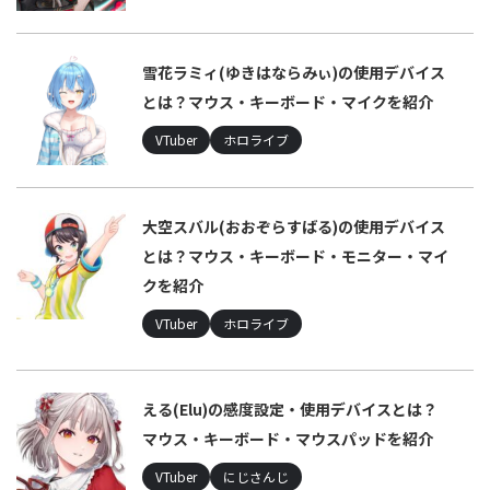
雪花ラミィ(ゆきはならみぃ)の使用デバイス
とは？マウス・キーボード・マイクを紹介
VTuber
ホロライブ
大空スバル(おおぞらすばる)の使用デバイス
とは？マウス・キーボード・モニター・マイ
クを紹介
VTuber
ホロライブ
える(Elu)の感度設定・使用デバイスとは？
マウス・キーボード・マウスパッドを紹介
VTuber
にじさんじ