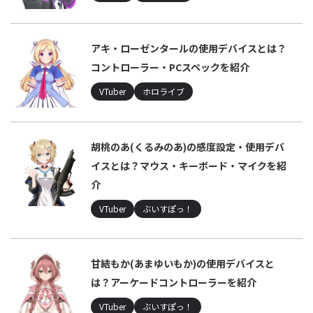
アキ・ローゼンタールの使用デバイスとは？
コントローラー・PCスペックを紹介
VTuber
ホロライブ
胡桃のあ(くるみのあ)の感度設定・使用デバ
イスとは？マウス・キーボード・マイクを紹
介
VTuber
ぶいすぽっ！
甘結もか(あまゆいもか)の使用デバイスと
は？アーケードコントローラーを紹介
VTuber
ぶいすぽっ！