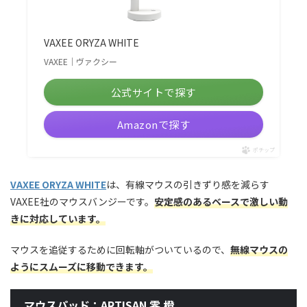
VAXEE ORYZA WHITE
VAXEE｜ヴァクシー
公式サイトで探す
Amazonで探す
ポチップ
VAXEE ORYZA WHITE
は、有線マウスの引きずり感を減らす
VAXEE社のマウスバンジーです。
安定感のあるベースで激しい動
きに対応しています。
マウスを追従するために回転軸がついているので、
無線マウスの
ようにスムーズに移動できます。
マウスパッド：ARTISAN 零 橙