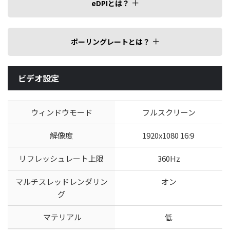
eDPIとは？
ポーリングレートとは？
ビデオ設定
ウィンドウモード
フルスクリーン
解像度
1920x1080 16:9
リフレッシュレート上限
360Hz
マルチスレッドレンダリン
オン
グ
マテリアル
低