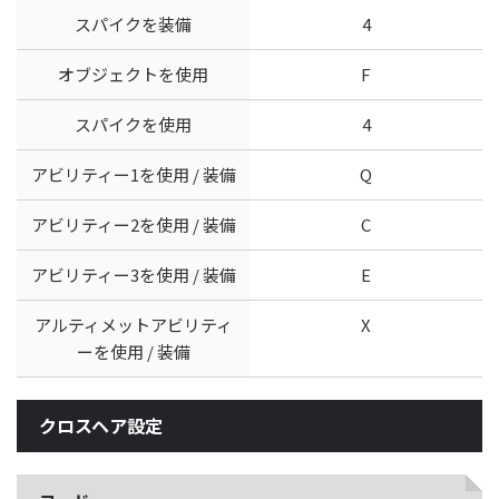
スパイクを装備
4
オブジェクトを使用
F
スパイクを使用
4
アビリティー1を使用 / 装備
Q
アビリティー2を使用 / 装備
C
アビリティー3を使用 / 装備
E
アルティメットアビリティ
X
ーを使用 / 装備
クロスヘア設定