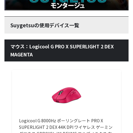
Suygetsuの使用デバイス一覧
マウス：Logicool G PRO X SUPERLIGHT 2 DEX
MAGENTA
Logicool G 8000Hz ポーリングレート PRO X
SUPERLIGHT 2 DEX 44K DPI ワイヤレス ゲーミン