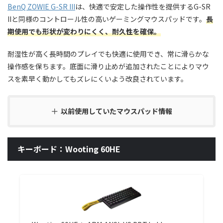
BenQ ZOWIE G-SR III
は、快適で安定した操作性を提供するG-SR
IIと同様のコントロール性の高いゲーミングマウスパッドです。
長
期使用でも形状が変わりにくく、耐久性を確保。
耐湿性が高く長時間のプレイでも快適に使用でき、常に滑らかな
操作感を保ちます。底面に滑り止めが追加されたことによりマウ
スを素早く動かしてもズレにくいよう改良されています。
以前使用していたマウスパッド情報
キーボード：Wooting 60HE