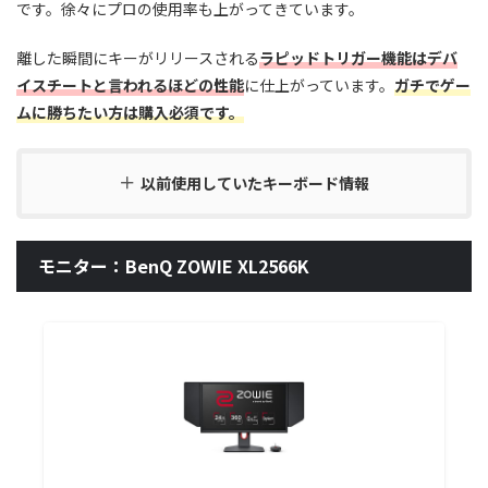
です。徐々にプロの使用率も上がってきています。
離した瞬間にキーがリリースされる
ラピッドトリガー機能はデバ
イスチートと言われるほどの性能
に仕上がっています。
ガチでゲー
ムに勝ちたい方は購入必須です。
以前使用していたキーボード情報
モニター：BenQ ZOWIE XL2566K