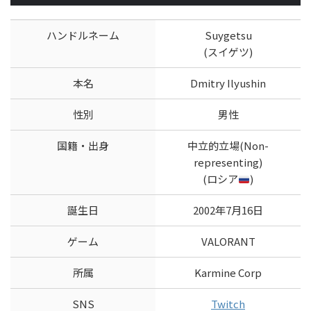
ハンドルネーム
Suygetsu
(スイゲツ)
本名
Dmitry Ilyushin
性別
男性
国籍・出身
中立的立場(Non-
representing)
(ロシア
)
誕生日
2002年7月16日
ゲーム
VALORANT
所属
Karmine Corp
SNS
Twitch