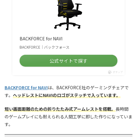
BACKFORCE for NAVI
BACKFORCE｜バックフォース
公式サイトで探す
ポチップ
BACKFORCE for NAVI
は、BACKFORCE社のゲーミングチェアで
す。
ヘッドレストにNAVIのロゴがステッチで入っています。
短い画面距離のための折りたたみ式アームレストを搭載。
長時間
のゲームプレイにも耐えられる人間工学に即した作りになっていま
す。