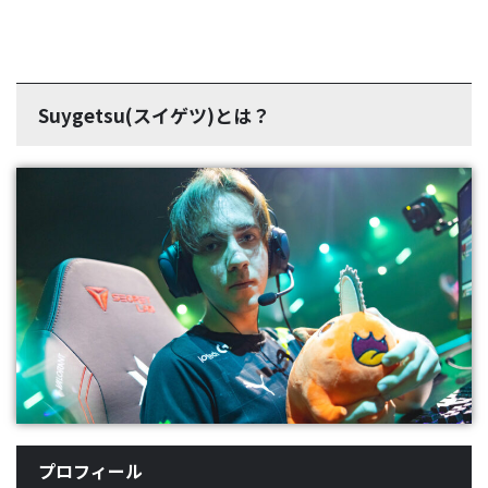
Suygetsu(スイゲツ)とは？
プロフィール