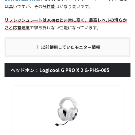
は高いですが、その分性能はかなり高いです。
リフレッシュレートは360Hzと非常に高く、最高レベルの滑らか
さと応答速度
で撃ち負けない性能になっています。
以前使用していたモニター情報
ヘッドホン：Logicool G PRO X 2 G-PHS-005