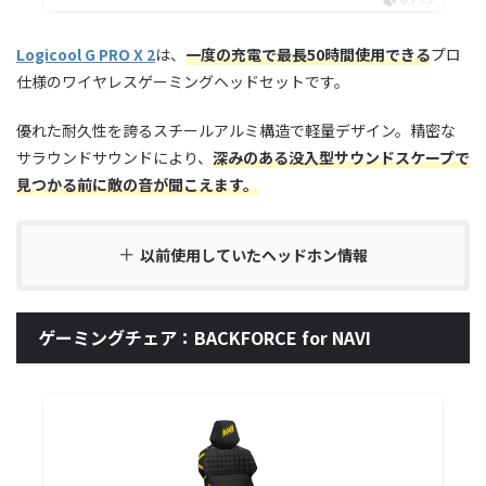
Logicool G PRO X 2
は、
一度の充電で最長50時間使用できる
プロ
仕様のワイヤレスゲーミングヘッドセットです。
優れた耐久性を誇るスチールアルミ構造で軽量デザイン。精密な
サラウンドサウンドにより、
深みのある没入型サウンドスケープで
見つかる前に敵の音が聞こえます。
以前使用していたヘッドホン情報
ゲーミングチェア：BACKFORCE for NAVI