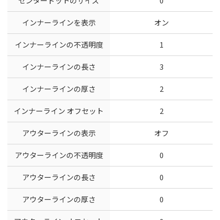
センタードットのサイズ
0
インナーラインを表示
オン
インナーラインの不透明度
1
インナーラインの長さ
3
インナーラインの厚さ
2
インナーライン オフセット
2
アウターラインの表示
オフ
アウターラインの不透明度
0
アウターラインの長さ
0
アウターラインの厚さ
0