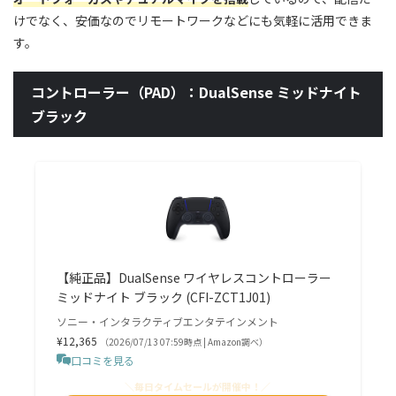
けでなく、安価なのでリモートワークなどにも気軽に活用できま
す。
コントローラー（PAD）：DualSense ミッドナイト
ブラック
【純正品】DualSense ワイヤレスコントローラー
ミッドナイト ブラック (CFI-ZCT1J01)
ソニー・インタラクティブエンタテインメント
¥12,365
（2026/07/13 07:59時点 | Amazon調べ）
口コミを見る
＼毎日タイムセールが開催中！／