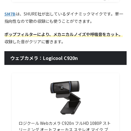
SM7B
は、SHURE社が出しているダイナミックマイクです。単一
指向性なので歌の収録にも使うことができます。
ポップフィルターにより、メカニカルノイズや呼吸音をカット。
収録した音がクリアに響きます。
ウェブカメラ：Logicool C920n
ロジクール Webカメラ C920n フルHD 1080P スト
リーミング オートフォーカス ステレオ マイク ブ