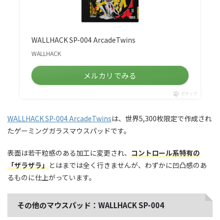
WALLHACK SP-004 ArcadeTwins
WALLHACK
メルカリでみる
ポチップ
WALLHACK SP-004 ArcadeTwins
は、世界5,300枚限定で作成され
たゲーミングガラスマウスパッドです。
表面は若干粒感のある加工に変更され、
コントロール系特有の
「ザラザラ」
とはまでは全く行きませんが、わずかに凹凸感のあ
るものに仕上がっています。
その他のマウスパッド：WALLHACK SP-004