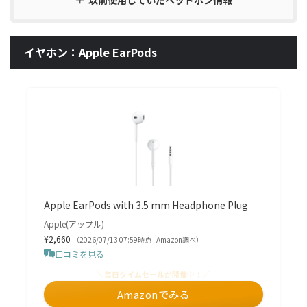
イヤホン：Apple EarPods
Apple EarPods with 3.5 mm Headphone Plug
Apple(アップル)
¥2,660
（2026/07/13 07:59時点 | Amazon調べ）
口コミを見る
＼毎日タイムセールが開催中！／
Amazonでみる