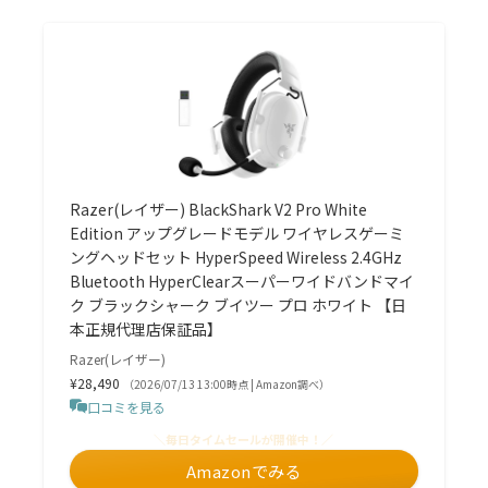
Razer(レイザー) BlackShark V2 Pro White
Edition アップグレードモデル ワイヤレスゲーミ
ングヘッドセット HyperSpeed Wireless 2.4GHz
Bluetooth HyperClearスーパーワイドバンドマイ
ク ブラックシャーク ブイツー プロ ホワイト 【日
本正規代理店保証品】
Razer(レイザー)
¥28,490
（2026/07/13 13:00時点 | Amazon調べ）
口コミを見る
＼毎日タイムセールが開催中！／
Amazonでみる