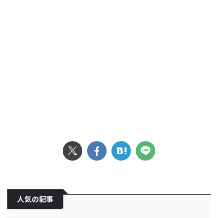
人気の記事