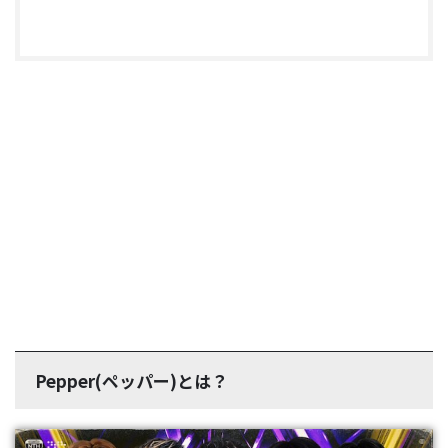
Pepper(ペッパー)とは？