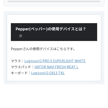
Pepper(ペッパー)の使用デバイスとは？
Pepperさんの使用デバイスはこちらです。
マウス：
Logicool G PRO X SUPERLIGHT WHITE
マウスパッド：
HATOR NAVI FRESH MEAT L
キーボード：
Logicool G G913 TKL