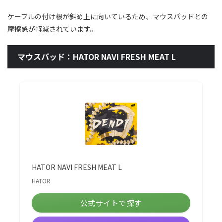
ケーブルの付け根が斜め上に向いているため、マウスパッドとの
摩擦感が軽減されています。
マウスパッド：HATOR NAVI FRESH MEAT L
HATOR NAVI FRESH MEAT L
HATOR
公式サイトで探す