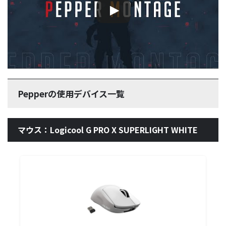
Pepperの使用デバイス一覧
マウス：Logicool G PRO X SUPERLIGHT WHITE