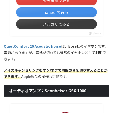
楽天市場でみる
Yahoo!でみる
メルカリでみる
ポチップ
QuietComfort 20 Acoustic Noise
は、Bose社のイヤホンです。
電源がありますが、電池が切れても通常のイヤホンとして利用で
きます。
ノイズキャンセリングをオン/オフで周囲の音を切り替えることが
できます。
Apple製品の操作も可能です。
オーディオアンプ：Sennheiser GSX 1000