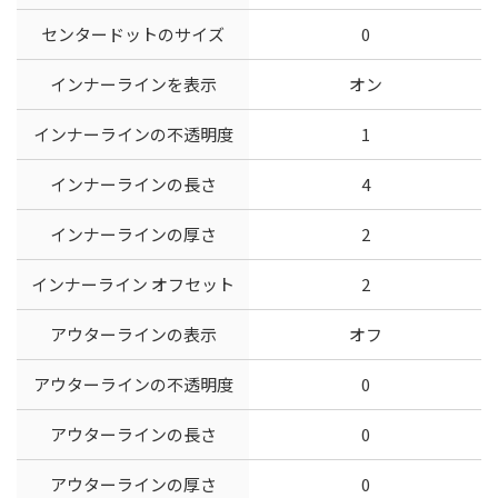
センタードットのサイズ
0
インナーラインを表示
オン
インナーラインの不透明度
1
インナーラインの長さ
4
インナーラインの厚さ
2
インナーライン オフセット
2
アウターラインの表示
オフ
アウターラインの不透明度
0
アウターラインの長さ
0
アウターラインの厚さ
0