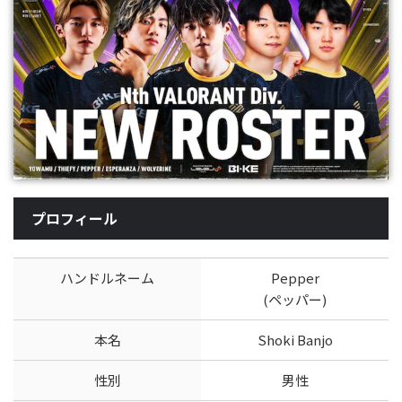
プロフィール
ハンドルネーム
Pepper
(ペッパー)
本名
Shoki Banjo
性別
男性