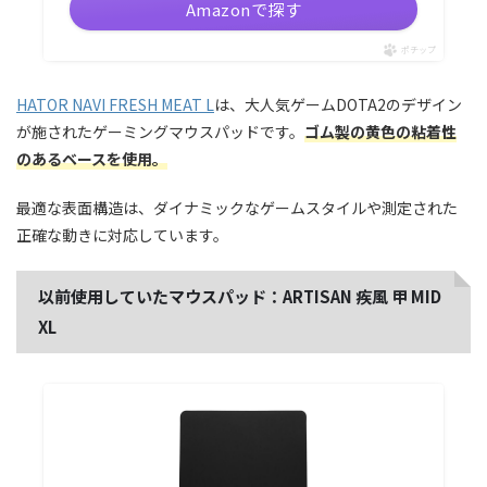
Amazonで探す
ポチップ
HATOR NAVI FRESH MEAT L
は、大人気ゲームDOTA2のデザイン
が施されたゲーミングマウスパッドです。
ゴム製の黄色の粘着性
のあるベースを使用。
最適な表面構造は、ダイナミックなゲームスタイルや測定された
正確な動きに対応しています。
以前使用していたマウスパッド：ARTISAN 疾風 甲 MID
XL