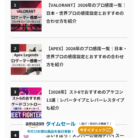
1
【VALORANT】2026年のプロ感度一覧｜
日本・世界プロの感度設定とおすすめの
合わせ方を紹介
2
【APEX】2026年のプロ感度一覧｜日本・
世界プロの感度設定とおすすめの合わせ
方を紹介
3
【2026年】スト6でおすすめのアケコン
12選｜レバータイプとレバーレスタイプ
も紹介
4
ぶいすぽっ！メンバーの使用デバイス一