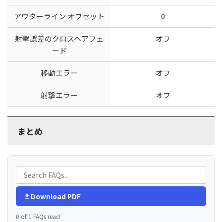
アウターライン オフセット
0
射撃誤差のクロスヘアフェ
オフ
ード
移動エラー
オフ
射撃エラー
オフ
まとめ
Download PDF
0 of 1 FAQs read