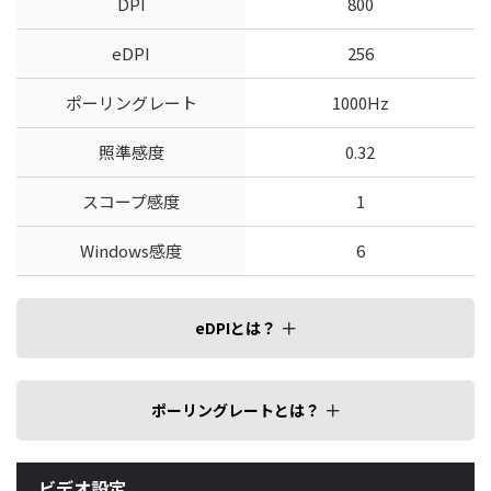
DPI
800
eDPI
256
ポーリングレート
1000Hz
照準感度
0.32
スコープ感度
1
Windows感度
6
eDPIとは？
ポーリングレートとは？
ビデオ設定