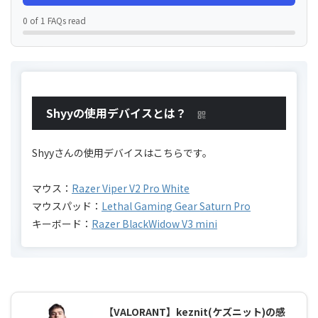
0 of 1 FAQs read
Shyyの使用デバイスとは？
Shyyさんの使用デバイスはこちらです。
マウス：
Razer Viper V2 Pro White
マウスパッド：
Lethal Gaming Gear Saturn Pro
キーボード：
Razer BlackWidow V3 mini
【VALORANT】keznit(ケズニット)の感