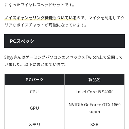
になったワイヤレスヘッドセットです。
ノイズキャンセリング機能もついている
ので、マイクを利用してク
リアなボイスチャットが可能になっています。
PCスペック
ShyyさんはゲーミングパソコンのスペックをTwitch上で公開して
いました。以下にまとめています。
PCパーツ
製品名
CPU
Intel Core i5 9400f
NVIDIA GeForce GTX 1660
GPU
super
メモリ
8GB