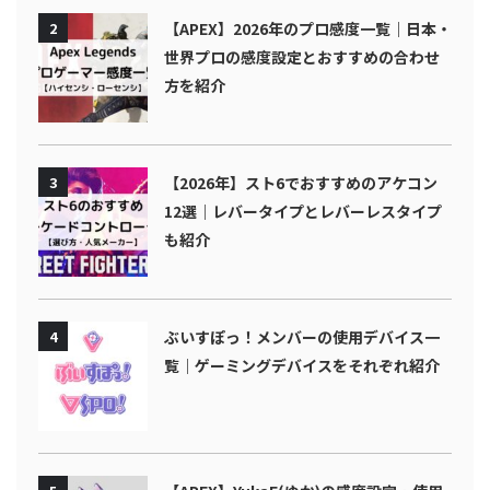
2
【APEX】2026年のプロ感度一覧｜日本・
世界プロの感度設定とおすすめの合わせ
方を紹介
3
【2026年】スト6でおすすめのアケコン
12選｜レバータイプとレバーレスタイプ
も紹介
4
ぶいすぽっ！メンバーの使用デバイス一
覧｜ゲーミングデバイスをそれぞれ紹介