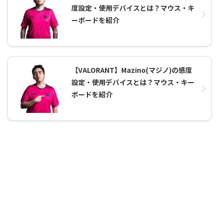
度設定・使用デバイスとは？マウス・キ
ーボードを紹介
【VALORANT】Mazino(マジノ)の感度
設定・使用デバイスとは？マウス・キー
ボードを紹介