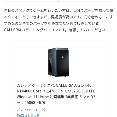
同様のスペックでゲームを行いたい方は、自分でパーツを買って組
み立てることもできますが、難易度が高いです。初心者の方におす
すめなのは全てのパーツを組み立てた状態で販売している
GALLERIAのゲーミングパソコンです。確認してみてください！
ガレリア ゲーミングPC GALLERIA XA7C-R46
RTX4060 Core i7-14700F メモリ32GB SSD1TB
Windows 11 Home 動画編集 2年保証 ガンメタリ
ック 15868-4676
ガレリア(GALLERIA)
口コミを見る