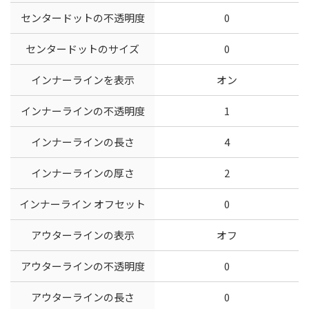
センタードットの不透明度
0
センタードットのサイズ
0
インナーラインを表示
オン
インナーラインの不透明度
1
インナーラインの長さ
4
インナーラインの厚さ
2
インナーライン オフセット
0
アウターラインの表示
オフ
アウターラインの不透明度
0
アウターラインの長さ
0