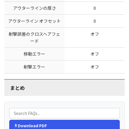
アウターラインの厚さ
0
アウターライン オフセット
0
射撃誤差のクロスヘアフェ
オフ
ード
移動エラー
オフ
射撃エラー
オフ
まとめ
Download PDF