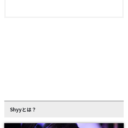
Shyyとは？