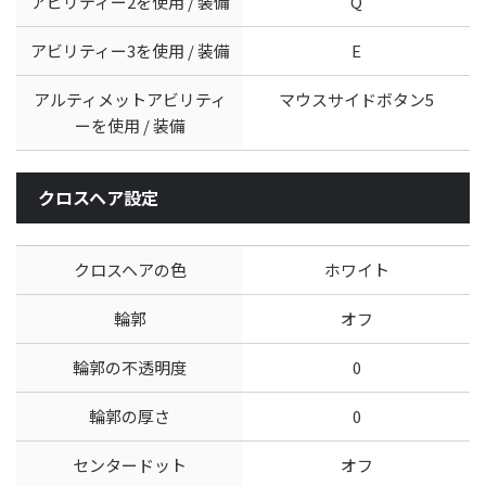
アビリティー2を使用 / 装備
Q
アビリティー3を使用 / 装備
E
アルティメットアビリティ
マウスサイドボタン5
ーを使用 / 装備
クロスヘア設定
クロスヘアの色
ホワイト
輪郭
オフ
輪郭の不透明度
0
輪郭の厚さ
0
センタードット
オフ