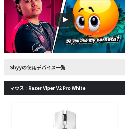
Shyyの使用デバイス一覧
マウス：Razer Viper V2 Pro White